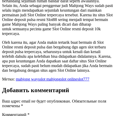
bertandang sejumlah rumah bandar darat seperti awalannya.
Selain itu, Anda sebagai penggemar judi Mahjong Ways sudah pasti
selalu ingin mendapatkan sejumlah keuntungan dari mainkan
permainan judi Slot Online terpercaya tersebut. Karena itu situs Slot
Online deposit pulsa resmi Slot88 sering menjadi tempat bermain
game Mahjong Ways paling banyak dicari dan diharap
untuk semuanya pecinta game Slot Online resmi deposit 10k
terpercaya.
Oleh karena itu, agar Anda makin tertarik buat bermain di Slot
Online resmi deposit pulsa dan bergabung dgn agen slot terbaru
deposit pulsa terpercaya, seharusnya untuk kenali dan kenali
terlebih dahulu apa kelebihan bisa didapatkan didalamnya. Karena,
apa pun keuntungan Anda dapatkan saat daftar situs Slot Online
terpercaya, sudah pasti belum mudah didapatkan jika Anda bermain
dan bergabung dengan situs agen Slot Online lainnya.
Метки:
mahjong ways
slot mahjong
slot online
slot777
Добавить комментарий
Ваш адрес email не будет опубликован.
Обязательные поля
помечены
*
Комментарий
*