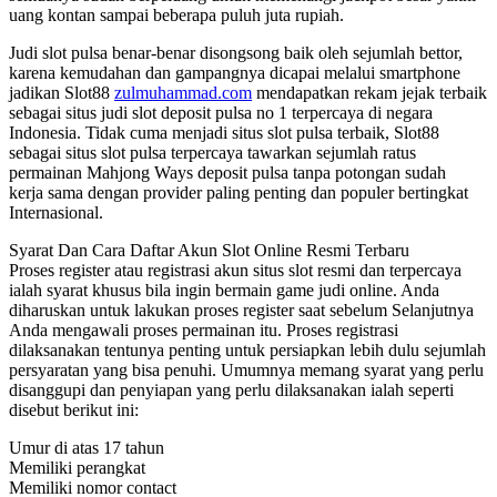
uang kontan sampai beberapa puluh juta rupiah.
Judi slot pulsa benar-benar disongsong baik oleh sejumlah bettor,
karena kemudahan dan gampangnya dicapai melalui smartphone
jadikan Slot88
zulmuhammad.com
mendapatkan rekam jejak terbaik
sebagai situs judi slot deposit pulsa no 1 terpercaya di negara
Indonesia. Tidak cuma menjadi situs slot pulsa terbaik, Slot88
sebagai situs slot pulsa terpercaya tawarkan sejumlah ratus
permainan Mahjong Ways deposit pulsa tanpa potongan sudah
kerja sama dengan provider paling penting dan populer bertingkat
Internasional.
Syarat Dan Cara Daftar Akun Slot Online Resmi Terbaru
Proses register atau registrasi akun situs slot resmi dan terpercaya
ialah syarat khusus bila ingin bermain game judi online. Anda
diharuskan untuk lakukan proses register saat sebelum Selanjutnya
Anda mengawali proses permainan itu. Proses registrasi
dilaksanakan tentunya penting untuk persiapkan lebih dulu sejumlah
persyaratan yang bisa penuhi. Umumnya memang syarat yang perlu
disanggupi dan penyiapan yang perlu dilaksanakan ialah seperti
disebut berikut ini:
Umur di atas 17 tahun
Memiliki perangkat
Memiliki nomor contact