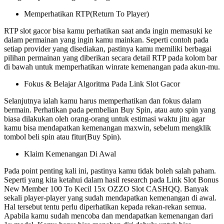
Memperhatikan RTP(Return To Player)
RTP slot gacor bisa kamu perhatikan saat anda ingin memasuki ke
dalam permainan yang ingin kamu mainkan. Seperti contoh pada
setiap provider yang disediakan, pastinya kamu memiliki berbagai
pilihan permainan yang diberikan secara detail RTP pada kolom bar
di bawah untuk memperhatikan winrate kemenangan pada akun-mu.
Fokus & Belajar Algoritma Pada Link Slot Gacor
Selanjutnya ialah kamu harus memperhatikan dan fokus dalam
bermain. Perhatikan pada pembelian Buy Spin, atau auto spin yang
biasa dilakukan oleh orang-orang untuk estimasi waktu jitu agar
kamu bisa mendapatkan kemenangan maxwin, sebelum mengklik
tombol beli spin atau fitur(Buy Spin).
Klaim Kemenangan Di Awal
Pada point penting kali ini, pastinya kamu tidak boleh salah paham.
Seperti yang kita ketahui dalam hasil research pada Link Slot Bonus
New Member 100 To Kecil 15x OZZO Slot CASHQQ. Banyak
sekali player-player yang sudah mendapatkan kemenangan di awal.
Hal tersebut tentu perlu diperhatikan kepada rekan-rekan semua.
Apabila kamu sudah mencoba dan mendapatkan kemenangan dari