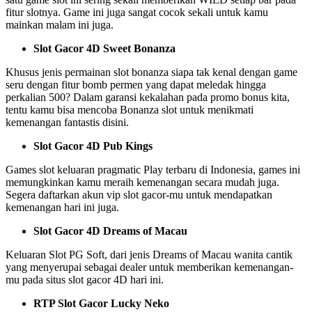
fitur slotnya. Game ini juga sangat cocok sekali untuk kamu
mainkan malam ini juga.
Slot Gacor 4D Sweet Bonanza
Khusus jenis permainan slot bonanza siapa tak kenal dengan game
seru dengan fitur bomb permen yang dapat meledak hingga
perkalian 500? Dalam garansi kekalahan pada promo bonus kita,
tentu kamu bisa mencoba Bonanza slot untuk menikmati
kemenangan fantastis disini.
Slot Gacor 4D Pub Kings
Games slot keluaran pragmatic Play terbaru di Indonesia, games ini
memungkinkan kamu meraih kemenangan secara mudah juga.
Segera daftarkan akun vip slot gacor-mu untuk mendapatkan
kemenangan hari ini juga.
Slot Gacor 4D Dreams of Macau
Keluaran Slot PG Soft, dari jenis Dreams of Macau wanita cantik
yang menyerupai sebagai dealer untuk memberikan kemenangan-
mu pada situs slot gacor 4D hari ini.
RTP Slot Gacor Lucky Neko