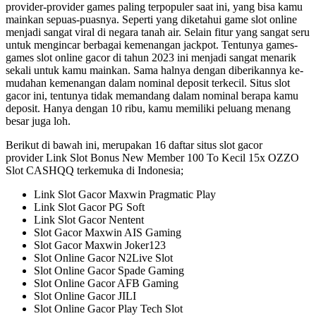
provider-provider games paling terpopuler saat ini, yang bisa kamu
mainkan sepuas-puasnya. Seperti yang diketahui game slot online
menjadi sangat viral di negara tanah air. Selain fitur yang sangat seru
untuk mengincar berbagai kemenangan jackpot. Tentunya games-
games slot online gacor di tahun 2023 ini menjadi sangat menarik
sekali untuk kamu mainkan. Sama halnya dengan diberikannya ke-
mudahan kemenangan dalam nominal deposit terkecil. Situs slot
gacor ini, tentunya tidak memandang dalam nominal berapa kamu
deposit. Hanya dengan 10 ribu, kamu memiliki peluang menang
besar juga loh.
Berikut di bawah ini, merupakan 16 daftar situs slot gacor
provider Link Slot Bonus New Member 100 To Kecil 15x OZZO
Slot CASHQQ terkemuka di Indonesia;
Link Slot Gacor Maxwin Pragmatic Play
Link Slot Gacor PG Soft
Link Slot Gacor Nentent
Slot Gacor Maxwin AIS Gaming
Slot Gacor Maxwin Joker123
Slot Online Gacor N2Live Slot
Slot Online Gacor Spade Gaming
Slot Online Gacor AFB Gaming
Slot Online Gacor JILI
Slot Online Gacor Play Tech Slot