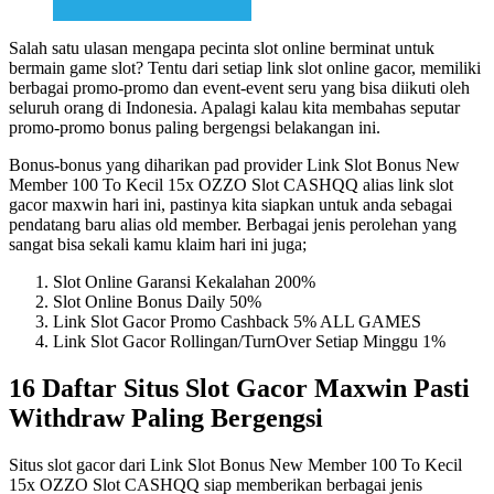
Salah satu ulasan mengapa pecinta slot online berminat untuk
bermain game slot? Tentu dari setiap link slot online gacor, memiliki
berbagai promo-promo dan event-event seru yang bisa diikuti oleh
seluruh orang di Indonesia. Apalagi kalau kita membahas seputar
promo-promo bonus paling bergengsi belakangan ini.
Bonus-bonus yang diharikan pad provider Link Slot Bonus New
Member 100 To Kecil 15x OZZO Slot CASHQQ alias link slot
gacor maxwin hari ini, pastinya kita siapkan untuk anda sebagai
pendatang baru alias old member. Berbagai jenis perolehan yang
sangat bisa sekali kamu klaim hari ini juga;
Slot Online Garansi Kekalahan 200%
Slot Online Bonus Daily 50%
Link Slot Gacor Promo Cashback 5% ALL GAMES
Link Slot Gacor Rollingan/TurnOver Setiap Minggu 1%
16 Daftar Situs Slot Gacor Maxwin Pasti
Withdraw Paling Bergengsi
Situs slot gacor dari Link Slot Bonus New Member 100 To Kecil
15x OZZO Slot CASHQQ siap memberikan berbagai jenis