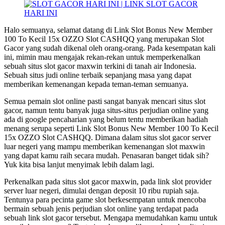
Halo semuanya, selamat datang di Link Slot Bonus New Member
100 To Kecil 15x OZZO Slot CASHQQ yang merupakan Slot
Gacor yang sudah dikenal oleh orang-orang. Pada kesempatan kali
ini, mimin mau mengajak rekan-rekan untuk memperkenalkan
sebuah situs slot gacor maxwin terkini di tanah air Indonesia.
Sebuah situs judi online terbaik sepanjang masa yang dapat
memberikan kemenangan kepada teman-teman semuanya.
Semua pemain slot online pasti sangat banyak mencari situs slot
gacor, namun tentu banyak juga situs-situs perjudian online yang
ada di google pencaharian yang belum tentu memberikan hadiah
menang serupa seperti Link Slot Bonus New Member 100 To Kecil
15x OZZO Slot CASHQQ. Dimana dalam situs slot gacor server
luar negeri yang mampu memberikan kemenangan slot maxwin
yang dapat kamu raih secara mudah. Penasaran banget tidak sih?
Yuk kita bisa lanjut menyimak lebih dalam lagi.
Perkenalkan pada situs slot gacor maxwin, pada link slot provider
server luar negeri, dimulai dengan deposit 10 ribu rupiah saja.
Tentunya para pecinta game slot berkesempatan untuk mencoba
bermain sebuah jenis perjudian slot online yang terdapat pada
sebuah link slot gacor tersebut. Mengapa memudahkan kamu untuk