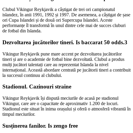
Clubul Vikingur Reykjavik a câștigat de trei ori campionatul
islandez, în anii 1991, 1992 și 1997. De asemenea, a câștigat de șase
ori Cupa Islandei și de două ori Supercupa Islandei. Aceste
performanțe îl transformă în unul dintre cele mai de succes cluburi
de fotbal din Islanda.
Dezvoltarea jucătorilor tineri. Is baccarat 50 odds.3
Vikingur Reykjavik pune mare accent pe dezvoltarea jucătorilor
tineri și are o academie de fotbal bine dezvoltată. Clubul a produs
mulți jucători talentați care au reprezentat Islanda la nivel
internațional. Această abordare centrată pe jucătorii tineri a contribuit
la succesul continuu al clubului.
Stadionul. Cazinouri straine
Vikingur Reykjavik își dispută meciurile de acasă pe stadionul
Vikingur, care are o capacitate de aproximativ 1.200 de locuri.
Stadionul este situat în inima orașului și oferă o atmosferă vibrantă în
timpul meciurilor.
Susținerea fanilor. Is zengo free