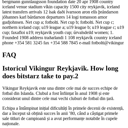
bergmann gunnlaugsson foundation date 20 apr 1908 country
iceland venue stadium víkin capacity 1500 city reykjavik, iceland
latest transfers arrivals 12 ísak daði ívarsson aron elís þrándarson
jóhannes karl bárdarson departures 14 logi tomasson arnor
gudjohnsen. Net cup a; fotbolti. Net cup b; fotbolti. Net cup c;
northern iceland cup; u19 league a; u19 league b; u19 league c; u19
cup; faxafloi u19; reykjavik youth cup; úrvalsdeild women; 1.
Founded 1908 address traðarlandi 1 108 reykjavík country iceland
phone +354 581 3245 fax +354 588 7845 e-mail fotbolti@vikingur
FAQ
Istoricul Vikingur Reykjavik. How long
does bitstarz take to pay.2
Vikingur Reykjavik este una dintre cele mai de succes echipe de
fotbal din Islanda. Clubul a fost înființat în anul 1908 și este
considerat unul dintre cele mai vechi cluburi de fotbal din țară.
Echipa a întâmpinat inițial dificultăți în primele decenii de existență,
dar a început să obțină succes în anii ’80, când a câștigat primele
sale titluri de campioană și a avut performanțe notabile în cupele
naționale.