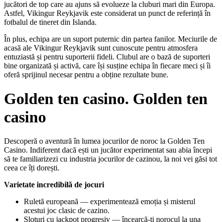
jucători de top care au ajuns să evolueze la cluburi mari din Europa.
Astfel, Vikingur Reykjavik este considerat un punct de referință în
fotbalul de tineret din Islanda.
În plus, echipa are un suport puternic din partea fanilor. Meciurile de
acasă ale Vikingur Reykjavik sunt cunoscute pentru atmosfera
entuziastă și pentru suporterii fideli. Clubul are o bază de suporteri
bine organizată și activă, care își susține echipa în fiecare meci și îi
oferă sprijinul necesar pentru a obține rezultate bune.
Golden ten casino. Golden ten
casino
Descoperă o aventură în lumea jocurilor de noroc la Golden Ten
Casino. Indiferent dacă ești un jucător experimentat sau abia începi
să te familiarizezi cu industria jocurilor de cazinou, la noi vei găsi tot
ceea ce îți dorești.
Varietate incredibilă de jocuri
Ruletă europeană — experimentează emoția și misterul
acestui joc clasic de cazino.
Sloturi cu jackpot progresiv — încearcă-ți norocul la una