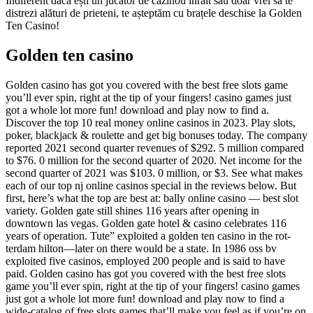
Indiferent dacă ești un jucător de cazinou înrăit sau doar vrei să te
distrezi alături de prieteni, te așteptăm cu brațele deschise la Golden
Ten Casino!
Golden ten casino
Golden casino has got you covered with the best free slots game
you’ll ever spin, right at the tip of your fingers! casino games just
got a whole lot more fun! download and play now to find a.
Discover the top 10 real money online casinos in 2023. Play slots,
poker, blackjack & roulette and get big bonuses today. The company
reported 2021 second quarter revenues of $292. 5 million compared
to $76. 0 million for the second quarter of 2020. Net income for the
second quarter of 2021 was $103. 0 million, or $3. See what makes
each of our top nj online casinos special in the reviews below. But
first, here’s what the top are best at: bally online casino — best slot
variety. Golden gate still shines 116 years after opening in
downtown las vegas. Golden gate hotel & casino celebrates 116
years of operation. Tute” exploited a golden ten casino in the rot-
terdam hilton—later on there would be a state. In 1986 oss bv
exploited five casinos, employed 200 people and is said to have
paid. Golden casino has got you covered with the best free slots
game you’ll ever spin, right at the tip of your fingers! casino games
just got a whole lot more fun! download and play now to find a
wide-catalog of free slots games that’ll make you feel as if you’re on