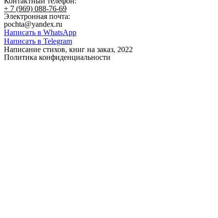
Контактный телефон:
+ 7 (969) 088-76-69
Электронная почта:
pochta@yandex.ru
Написать в WhatsApp
Написать в Telegram
Написание стихов, книг на заказ, 2022
Политика конфиденциальности