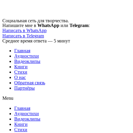
Перейти
к
содержимому
Социальная сеть для творчества.
Напишите мне в
WhatsApp
или
Telegram
:
Написать в WhatsApp
Написать в Telegram
Среднее время ответа — 5 минут
Главная
Аудиостихи
Видеоклипы
Книги
Стихи
О нас
Обратная связь
Партнёры
Menu
Главная
Аудиостихи
Видеоклипы
Книги
Стихи