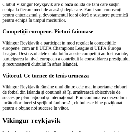
Clubul Vikingur Reykjavik are o bază solidă de fani care susțin
echipa la fiecare meci de acasă și deplasare. Fanii sunt cunoscuți
pentru entuziasmul și devotamentul lor și oferă o susținere puternică
pentru echipă în timpul meciurilor.
Competiții europene. Picturi faimoase
Vikingur Reykjavik a participat în mod regulat la competițiile
europene, cum ar fi UEFA Champions League și UEFA Europa
League. Deși rezultatele clubului în aceste competiții au fost variate,
participarea la nivel european a contribuit la consolidarea prestigiului
și recunoașterii clubului în afara Islandei.
Viitorul. Ce turnee de tenis urmeaza
Vikingur Reykjavik rămâne unul dintre cele mai importante cluburi
de fotbal din Islanda și continuă să își urmărească obiectivele de
succes pe plan național și internațional. Prin continuarea dezvoltării
jucătorilor tineri și sprijinul fanilor săi, clubul este bine poziționat
pentru a obține noi succese în viitor.
Vikingur reykjavik