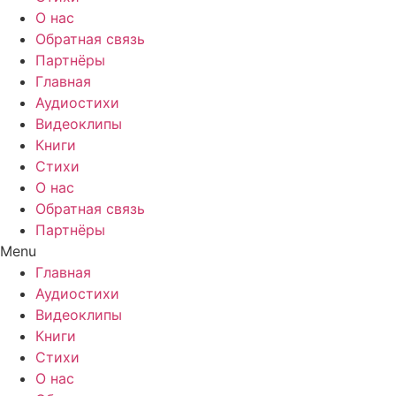
О нас
Обратная связь
Партнёры
Главная
Аудиостихи
Видеоклипы
Книги
Стихи
О нас
Обратная связь
Партнёры
Menu
Главная
Аудиостихи
Видеоклипы
Книги
Стихи
О нас