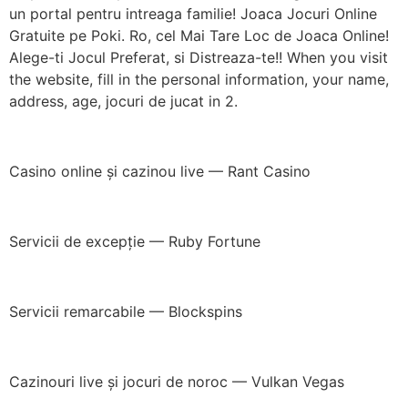
un portal pentru intreaga familie! Joaca Jocuri Online
Gratuite pe Poki. Ro, cel Mai Tare Loc de Joaca Online!
Alege-ti Jocul Preferat, si Distreaza-te!! When you visit
the website, fill in the personal information, your name,
address, age, jocuri de jucat in 2.
Casino online și cazinou live — Rant Casino
Servicii de excepție — Ruby Fortune
Servicii remarcabile — Blockspins
Cazinouri live și jocuri de noroc — Vulkan Vegas