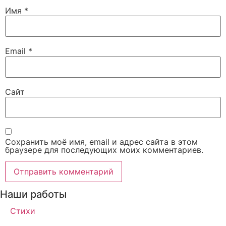
Имя
*
Email
*
Сайт
Сохранить моё имя, email и адрес сайта в этом
браузере для последующих моих комментариев.
Наши работы
Стихи