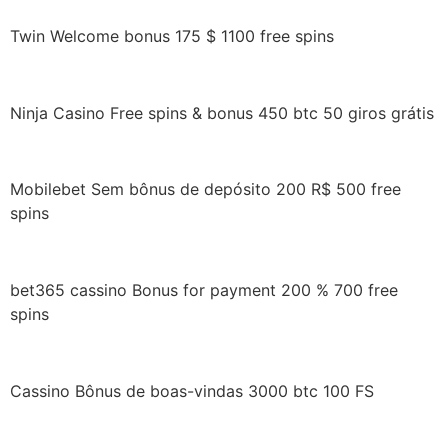
Twin Welcome bonus 175 $ 1100 free spins
Ninja Casino Free spins & bonus 450 btc 50 giros grátis
Mobilebet Sem bônus de depósito 200 R$ 500 free
spins
bet365 cassino Bonus for payment 200 % 700 free
spins
Cassino Bônus de boas-vindas 3000 btc 100 FS