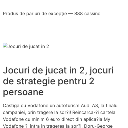
Produs de pariuri de excepție — 888 cassino
Jocuri de jucat in 2, jocuri
de strategie pentru 2
persoane
Castiga cu Vodafone un autoturism Audi A3, la finalul
campaniei, prin tragere la sor?i! Reincarca-?i cartela
Vodafone cu minim 6 euro direct din aplica?ia My
Vodafone ?i intra in tragerea la sor?i. Doru-George