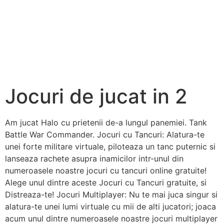
Jocuri de jucat in 2
Am jucat Halo cu prietenii de-a lungul panemiei. Tank
Battle War Commander. Jocuri cu Tancuri: Alatura-te
unei forte militare virtuale, piloteaza un tanc puternic si
lanseaza rachete asupra inamicilor intr-unul din
numeroasele noastre jocuri cu tancuri online gratuite!
Alege unul dintre aceste Jocuri cu Tancuri gratuite, si
Distreaza-te! Jocuri Multiplayer: Nu te mai juca singur si
alatura-te unei lumi virtuale cu mii de alti jucatori; joaca
acum unul dintre numeroasele noastre jocuri multiplayer