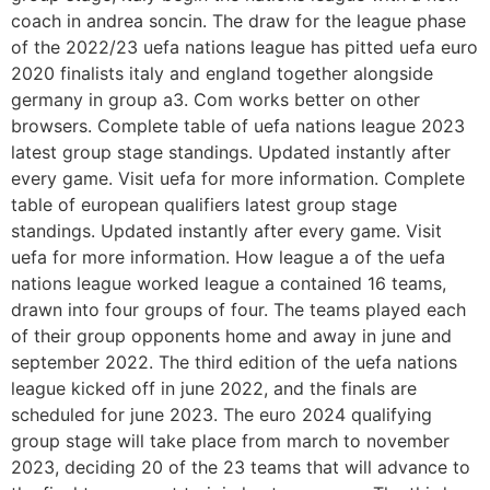
coach in andrea soncin. The draw for the league phase
of the 2022/23 uefa nations league has pitted uefa euro
2020 finalists italy and england together alongside
germany in group a3. Com works better on other
browsers. Complete table of uefa nations league 2023
latest group stage standings. Updated instantly after
every game. Visit uefa for more information. Complete
table of european qualifiers latest group stage
standings. Updated instantly after every game. Visit
uefa for more information. How league a of the uefa
nations league worked league a contained 16 teams,
drawn into four groups of four. The teams played each
of their group opponents home and away in june and
september 2022. The third edition of the uefa nations
league kicked off in june 2022, and the finals are
scheduled for june 2023. The euro 2024 qualifying
group stage will take place from march to november
2023, deciding 20 of the 23 teams that will advance to