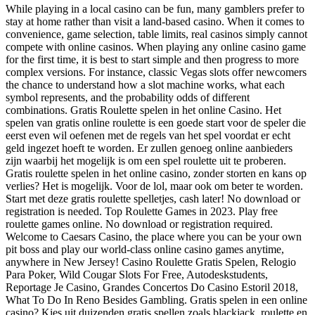
While playing in a local casino can be fun, many gamblers prefer to
stay at home rather than visit a land-based casino. When it comes to
convenience, game selection, table limits, real casinos simply cannot
compete with online casinos. When playing any online casino game
for the first time, it is best to start simple and then progress to more
complex versions. For instance, classic Vegas slots offer newcomers
the chance to understand how a slot machine works, what each
symbol represents, and the probability odds of different
combinations. Gratis Roulette spelen in het online Casino. Het
spelen van gratis online roulette is een goede start voor de speler die
eerst even wil oefenen met de regels van het spel voordat er echt
geld ingezet hoeft te worden. Er zullen genoeg online aanbieders
zijn waarbij het mogelijk is om een spel roulette uit te proberen.
Gratis roulette spelen in het online casino, zonder storten en kans op
verlies? Het is mogelijk. Voor de lol, maar ook om beter te worden.
Start met deze gratis roulette spelletjes, cash later! No download or
registration is needed. Top Roulette Games in 2023. Play free
roulette games online. No download or registration required.
Welcome to Caesars Casino, the place where you can be your own
pit boss and play our world-class online casino games anytime,
anywhere in New Jersey! Casino Roulette Gratis Spelen, Relogio
Para Poker, Wild Cougar Slots For Free, Autodeskstudents,
Reportage Je Casino, Grandes Concertos Do Casino Estoril 2018,
What To Do In Reno Besides Gambling. Gratis spelen in een online
casino? Kies uit duizenden gratis spellen zoals blackjack, roulette en