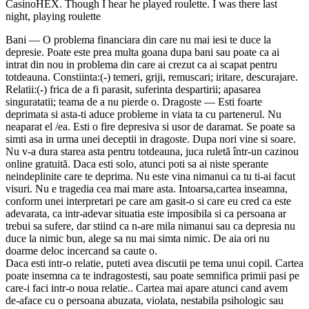
CasinoHEX. Though I hear he played roulette. I was there last
night, playing roulette
Bani — O problema financiara din care nu mai iesi te duce la
depresie. Poate este prea multa goana dupa bani sau poate ca ai
intrat din nou in problema din care ai crezut ca ai scapat pentru
totdeauna. Constiinta:(-) temeri, griji, remuscari; iritare, descurajare.
Relatii:(-) frica de a fi parasit, suferinta despartirii; apasarea
singuratatii; teama de a nu pierde o. Dragoste — Esti foarte
deprimata si asta-ti aduce probleme in viata ta cu partenerul. Nu
neaparat el /ea. Esti o fire depresiva si usor de daramat. Se poate sa
simti asa in urma unei deceptii in dragoste. Dupa nori vine si soare.
Nu v-a dura starea asta pentru totdeauna, juca ruletă într-un cazinou
online gratuită. Daca esti solo, atunci poti sa ai niste sperante
neindeplinite care te deprima. Nu este vina nimanui ca tu ti-ai facut
visuri. Nu e tragedia cea mai mare asta. Intoarsa,cartea inseamna,
conform unei interpretari pe care am gasit-o si care eu cred ca este
adevarata, ca intr-adevar situatia este imposibila si ca persoana ar
trebui sa sufere, dar stiind ca n-are mila nimanui sau ca depresia nu
duce la nimic bun, alege sa nu mai simta nimic. De aia ori nu
doarme deloc incercand sa caute o.
Daca esti intr-o relatie, puteti avea discutii pe tema unui copil. Cartea
poate insemna ca te indragostesti, sau poate semnifica primii pasi pe
care-i faci intr-o noua relatie.. Cartea mai apare atunci cand avem
de-aface cu o persoana abuzata, violata, nestabila psihologic sau