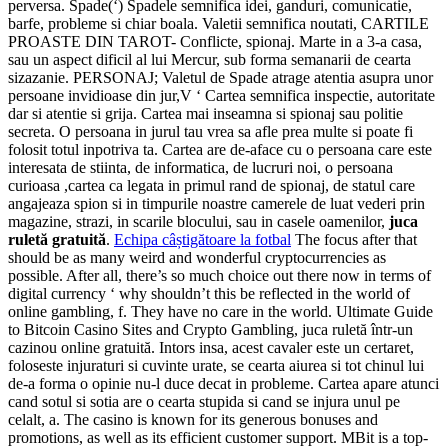
perversa. Spade(‘) Spadele semnifica idei, ganduri, comunicatie,
barfe, probleme si chiar boala. Valetii semnifica noutati, CARTILE
PROASTE DIN TAROT- Conflicte, spionaj. Marte in a 3-a casa,
sau un aspect dificil al lui Mercur, sub forma semanarii de cearta
sizazanie. PERSONAJ; Valetul de Spade atrage atentia asupra unor
persoane invidioase din jur,V ‘ Cartea semnifica inspectie, autoritate
dar si atentie si grija. Cartea mai inseamna si spionaj sau politie
secreta. O persoana in jurul tau vrea sa afle prea multe si poate fi
folosit totul inpotriva ta. Cartea are de-aface cu o persoana care este
interesata de stiinta, de informatica, de lucruri noi, o persoana
curioasa ,cartea ca legata in primul rand de spionaj, de statul care
angajeaza spion si in timpurile noastre camerele de luat vederi prin
magazine, strazi, in scarile blocului, sau in casele oamenilor,
juca
ruletă gratuită
.
Echipa câștigătoare la fotbal
The focus after that
should be as many weird and wonderful cryptocurrencies as
possible. After all, there’s so much choice out there now in terms of
digital currency ‘ why shouldn’t this be reflected in the world of
online gambling, f. They have no care in the world. Ultimate Guide
to Bitcoin Casino Sites and Crypto Gambling, juca ruletă într-un
cazinou online gratuită. Intors insa, acest cavaler este un certaret,
foloseste injuraturi si cuvinte urate, se cearta aiurea si tot chinul lui
de-a forma o opinie nu-l duce decat in probleme. Cartea apare atunci
cand sotul si sotia are o cearta stupida si cand se injura unul pe
celalt, a. The casino is known for its generous bonuses and
promotions, as well as its efficient customer support. MBit is a top-