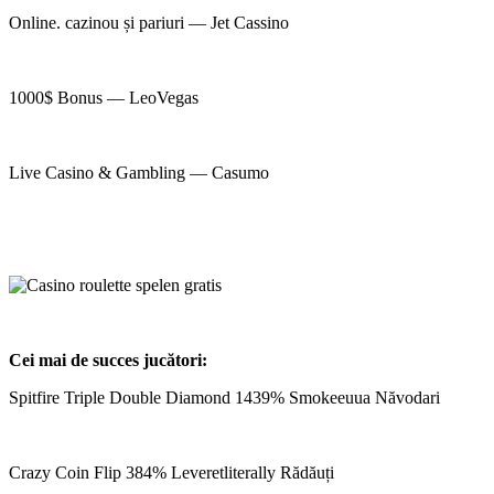
Online. cazinou și pariuri — Jet Cassino
1000$ Bonus — LeoVegas
Live Casino & Gambling — Casumo
Cei mai de succes jucători:
Spitfire Triple Double Diamond 1439% Smokeeuua Năvodari
Crazy Coin Flip 384% Leveretliterally Rădăuți