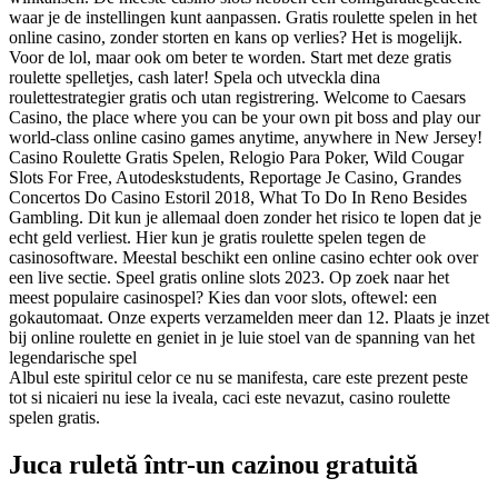
waar je de instellingen kunt aanpassen. Gratis roulette spelen in het
online casino, zonder storten en kans op verlies? Het is mogelijk.
Voor de lol, maar ook om beter te worden. Start met deze gratis
roulette spelletjes, cash later! Spela och utveckla dina
roulettestrategier gratis och utan registrering. Welcome to Caesars
Casino, the place where you can be your own pit boss and play our
world-class online casino games anytime, anywhere in New Jersey!
Casino Roulette Gratis Spelen, Relogio Para Poker, Wild Cougar
Slots For Free, Autodeskstudents, Reportage Je Casino, Grandes
Concertos Do Casino Estoril 2018, What To Do In Reno Besides
Gambling. Dit kun je allemaal doen zonder het risico te lopen dat je
echt geld verliest. Hier kun je gratis roulette spelen tegen de
casinosoftware. Meestal beschikt een online casino echter ook over
een live sectie. Speel gratis online slots 2023. Op zoek naar het
meest populaire casinospel? Kies dan voor slots, oftewel: een
gokautomaat. Onze experts verzamelden meer dan 12. Plaats je inzet
bij online roulette en geniet in je luie stoel van de spanning van het
legendarische spel
Albul este spiritul celor ce nu se manifesta, care este prezent peste
tot si nicaieri nu iese la iveala, caci este nevazut, casino roulette
spelen gratis.
Juca ruletă într-un cazinou gratuită