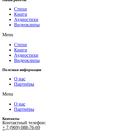
Стихи
Книги
Аудиостихи
Видеоклипы
Menu
Стихи
Книги
Аудиостихи
Видеоклипы
Полезная информация
О нас
Партнёры
Menu
О нас
Партнёры
Контакты
Контактный телефон:
+ 7 (969) 088-76-69