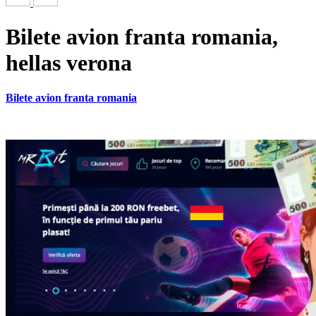
Bilete avion franta romania,
hellas verona
Bilete avion franta romania