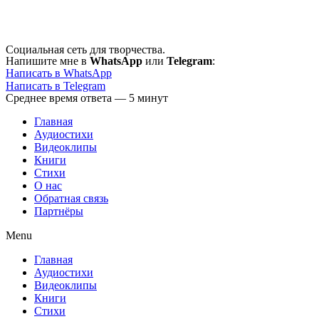
Перейти
к
содержимому
Социальная сеть для творчества.
Напишите мне в
WhatsApp
или
Telegram
:
Написать в WhatsApp
Написать в Telegram
Среднее время ответа — 5 минут
Главная
Аудиостихи
Видеоклипы
Книги
Стихи
О нас
Обратная связь
Партнёры
Menu
Главная
Аудиостихи
Видеоклипы
Книги
Стихи