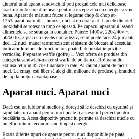
ajutorul unui aparat sandwich iti poti pregati cele mai delicioase
toast-uri in fiecare dimineata pentru a incepe ziua cu energie si voie
buna. Aparat de maruntit fructe si legume chop & chop at-
1253aparat maruntit. , branza, nuci si nu doar atat. Lamele din otel
inoxidabil se rotesc in timp ce apasati. Pe capacul aparatului lasand
alimentele sa se stranga in container. Putere: 1400w, 220-240v ~,
50/60 hz; 2 placi cu invelis non-adeziv; setul poate face 24 jumatati,
deci 12 nuci; maner termorezistent si sistem de blocare al acestuia;
indicator luminos de functionare; poate fi depozitat in pozitie
verticala;. Preparare waffle (gofre) 1. Vezi oferta de produse din
categoria sandwich-maker si waffe de pe flanco. Ro! garantie
extinsa retur in 45 zile finantare in rate. Ai căutat aparat de facut
nuci. La emag, ești liber să alegi din milioane de produse și branduri
de top la prețuri avantajoase
Aparat nuci. Aparat nuci
Dacă ești un iubitor al nucilor și dorești să le deschizi cu ușurință și
rapiditate, un aparat pentru nuci poate fi accesoriul perfect pentru
bucătăria ta. Acest dispozitiv practic îți permite să deschizi nucile cu
un efort minim, economisind timp și energie.
Există diferite tipuri de aparate pentru nuci disponibile pe piață,