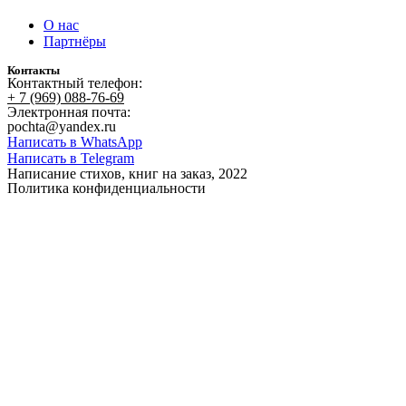
О нас
Партнёры
Контакты
Контактный телефон:
+ 7 (969) 088-76-69
Электронная почта:
pochta@yandex.ru
Написать в WhatsApp
Написать в Telegram
Написание стихов, книг на заказ, 2022
Политика конфиденциальности