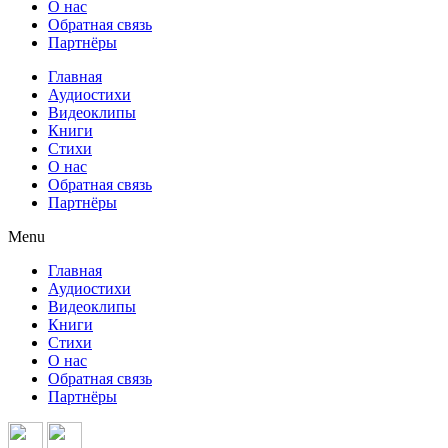
О нас
Обратная связь
Партнёры
Главная
Аудиостихи
Видеоклипы
Книги
Стихи
О нас
Обратная связь
Партнёры
Menu
Главная
Аудиостихи
Видеоклипы
Книги
Стихи
О нас
Обратная связь
Партнёры