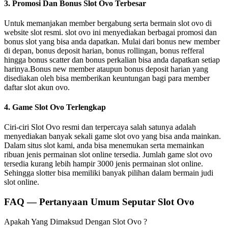
3. Promosi Dan Bonus Slot Ovo Terbesar
Untuk memanjakan member bergabung serta bermain slot ovo di
website slot resmi. slot ovo ini menyediakan berbagai promosi dan
bonus slot yang bisa anda dapatkan. Mulai dari bonus new member
di depan, bonus deposit harian, bonus rollingan, bonus refferal
hingga bonus scatter dan bonus perkalian bisa anda dapatkan setiap
harinya.Bonus new member ataupun bonus deposit harian yang
disediakan oleh bisa memberikan keuntungan bagi para member
daftar slot akun ovo.
4. Game Slot Ovo Terlengkap
Ciri-ciri Slot Ovo resmi dan terpercaya salah satunya adalah
menyediakan banyak sekali game slot ovo yang bisa anda mainkan.
Dalam situs slot kami, anda bisa menemukan serta memainkan
ribuan jenis permainan slot online tersedia. Jumlah game slot ovo
tersedia kurang lebih hampir 3000 jenis permainan slot online.
Sehingga slotter bisa memiliki banyak pilihan dalam bermain judi
slot online.
FAQ — Pertanyaan Umum Seputar Slot Ovo
Apakah Yang Dimaksud Dengan Slot Ovo ?