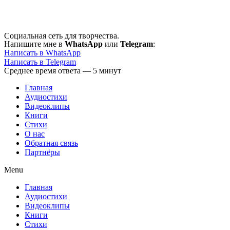
Перейти
к
содержимому
Социальная сеть для творчества.
Напишите мне в
WhatsApp
или
Telegram
:
Написать в WhatsApp
Написать в Telegram
Среднее время ответа — 5 минут
Главная
Аудиостихи
Видеоклипы
Книги
Стихи
О нас
Обратная связь
Партнёры
Menu
Главная
Аудиостихи
Видеоклипы
Книги
Стихи