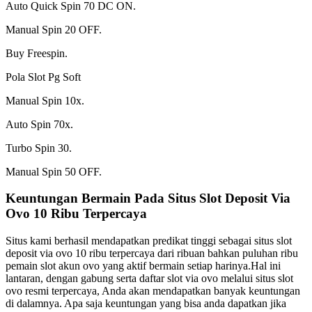
Auto Quick Spin 70 DC ON.
Manual Spin 20 OFF.
Buy Freespin.
Pola Slot Pg Soft
Manual Spin 10x.
Auto Spin 70x.
Turbo Spin 30.
Manual Spin 50 OFF.
Keuntungan Bermain Pada Situs Slot Deposit Via
Ovo 10 Ribu Terpercaya
Situs kami berhasil mendapatkan predikat tinggi sebagai situs slot
deposit via ovo 10 ribu terpercaya dari ribuan bahkan puluhan ribu
pemain slot akun ovo yang aktif bermain setiap harinya.Hal ini
lantaran, dengan gabung serta daftar slot via ovo melalui situs slot
ovo resmi terpercaya, Anda akan mendapatkan banyak keuntungan
di dalamnya. Apa saja keuntungan yang bisa anda dapatkan jika