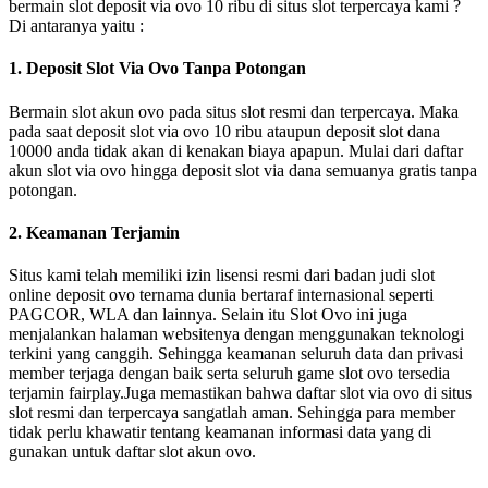
bermain slot deposit via ovo 10 ribu di situs slot terpercaya kami ?
Di antaranya yaitu :
1. Deposit Slot Via Ovo Tanpa Potongan
Bermain slot akun ovo pada situs slot resmi dan terpercaya. Maka
pada saat deposit slot via ovo 10 ribu ataupun deposit slot dana
10000 anda tidak akan di kenakan biaya apapun. Mulai dari daftar
akun slot via ovo hingga deposit slot via dana semuanya gratis tanpa
potongan.
2. Keamanan Terjamin
Situs kami telah memiliki izin lisensi resmi dari badan judi slot
online deposit ovo ternama dunia bertaraf internasional seperti
PAGCOR, WLA dan lainnya. Selain itu Slot Ovo ini juga
menjalankan halaman websitenya dengan menggunakan teknologi
terkini yang canggih. Sehingga keamanan seluruh data dan privasi
member terjaga dengan baik serta seluruh game slot ovo tersedia
terjamin fairplay.Juga memastikan bahwa daftar slot via ovo di situs
slot resmi dan terpercaya sangatlah aman. Sehingga para member
tidak perlu khawatir tentang keamanan informasi data yang di
gunakan untuk daftar slot akun ovo.