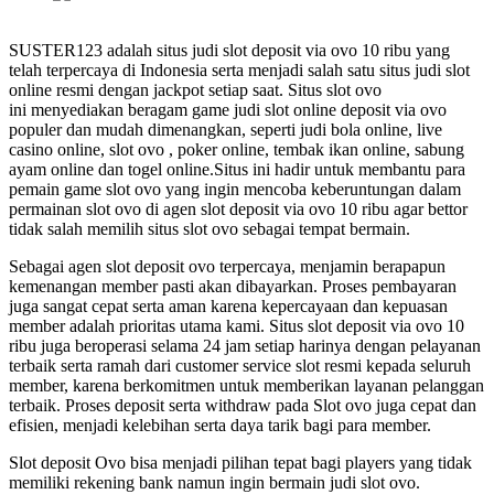
SUSTER123 adalah situs judi slot deposit via ovo 10 ribu yang
telah terpercaya di Indonesia serta menjadi salah satu situs judi slot
online resmi dengan jackpot setiap saat. Situs slot ovo
ini menyediakan beragam game judi slot online deposit via ovo
populer dan mudah dimenangkan, seperti judi bola online, live
casino online, slot ovo , poker online, tembak ikan online, sabung
ayam online dan togel online.Situs ini hadir untuk membantu para
pemain game slot ovo yang ingin mencoba keberuntungan dalam
permainan slot ovo di agen slot deposit via ovo 10 ribu agar bettor
tidak salah memilih situs slot ovo sebagai tempat bermain.
Sebagai agen slot deposit ovo terpercaya, menjamin berapapun
kemenangan member pasti akan dibayarkan. Proses pembayaran
juga sangat cepat serta aman karena kepercayaan dan kepuasan
member adalah prioritas utama kami. Situs slot deposit via ovo 10
ribu juga beroperasi selama 24 jam setiap harinya dengan pelayanan
terbaik serta ramah dari customer service slot resmi kepada seluruh
member, karena berkomitmen untuk memberikan layanan pelanggan
terbaik. Proses deposit serta withdraw pada Slot ovo juga cepat dan
efisien, menjadi kelebihan serta daya tarik bagi para member.
Slot deposit Ovo bisa menjadi pilihan tepat bagi players yang tidak
memiliki rekening bank namun ingin bermain judi slot ovo.