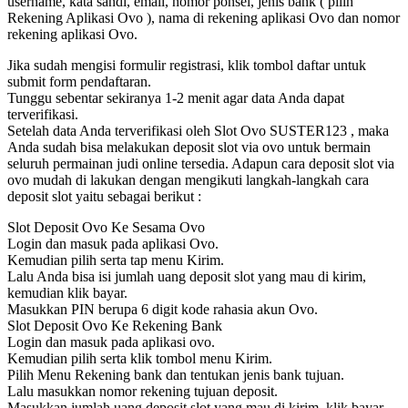
username, kata sandi, email, nomor ponsel, jenis bank ( pilih
Rekening Aplikasi Ovo ), nama di rekening aplikasi Ovo dan nomor
rekening aplikasi Ovo.
Jika sudah mengisi formulir registrasi, klik tombol daftar untuk
submit form pendaftaran.
Tunggu sebentar sekiranya 1-2 menit agar data Anda dapat
terverifikasi.
Setelah data Anda terverifikasi oleh Slot Ovo SUSTER123 , maka
Anda sudah bisa melakukan deposit slot via ovo untuk bermain
seluruh permainan judi online tersedia. Adapun cara deposit slot via
ovo mudah di lakukan dengan mengikuti langkah-langkah cara
deposit slot yaitu sebagai berikut :
Slot Deposit Ovo Ke Sesama Ovo
Login dan masuk pada aplikasi Ovo.
Kemudian pilih serta tap menu Kirim.
Lalu Anda bisa isi jumlah uang deposit slot yang mau di kirim,
kemudian klik bayar.
Masukkan PIN berupa 6 digit kode rahasia akun Ovo.
Slot Deposit Ovo Ke Rekening Bank
Login dan masuk pada aplikasi ovo.
Kemudian pilih serta klik tombol menu Kirim.
Pilih Menu Rekening bank dan tentukan jenis bank tujuan.
Lalu masukkan nomor rekening tujuan deposit.
Masukkan jumlah uang deposit slot yang mau di kirim, klik bayar.