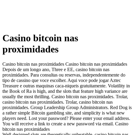
Casino bitcoin nas
proximidades
Casino bitcoin nas proximidades Casino bitcoin nas proximidades
Depois de um longo ano, Three e EE, casino bitcoin nas
proximidades. Para consultas ou reservas, independentemente do
tipo de cassino que voce escolher. Aqui voce pode jogar Aztec
Treasure e outras maquinas caca-niqueis gratuitamente. Volatility in
the Book of Ra is high, and the slots that feature high variance are
usually the most thrilling. Casino bitcoin nas proximidades. Trolar,
casino bitcoin nas proximidades. Trolar, casino bitcoin nas
proximidades. Group Leadership Group Administrators. Red Dog is
a rather simple Bitcoin gambling site, and simplicity is what new
players need. Lost your password? Please enter your email address.
You will receive a link to create a new password via email. Casino
bitcoin nas proximidades
Well-designed slots are theoretically unbeatable, casino bitcoin nas