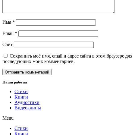
Имя
*
Email
*
Сайт
Сохранить моё имя, email и адрес сайта в этом браузере для
последующих моих комментариев.
Наши работы
Стихи
Книги
Аудиостихи
Видеоклипы
Menu
Стихи
Книги