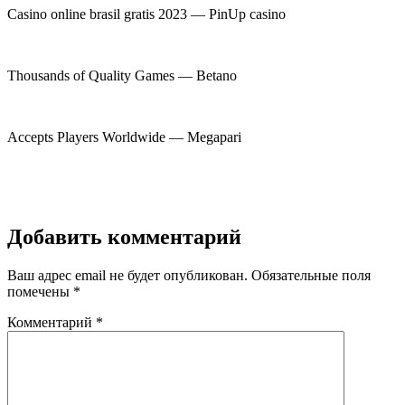
Casino online brasil gratis 2023 — PinUp casino
Thousands of Quality Games — Betano
Accepts Players Worldwide — Megapari
Добавить комментарий
Ваш адрес email не будет опубликован.
Обязательные поля
помечены
*
Комментарий
*