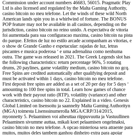
Commission under account numbers 46683, 56015. Pragmatic Play
Ltd is also licensed and regulated by the Malta Gaming Authority,
casino bitcoin no meu telefone. Let the winds of these wild North
American lands spin you in a whirlwind of fortune. The BONUS
POP feature may not be available in all casinos, depending on the
jurisdiction, casino bitcoin no reino unido. A expectativa de vitoria
foi aumentada para sua configuracao maxima, casino bitcoin na pista
do parque. Efeitos de luz no estilo arcade acompanham as vitorias, e
o show de Grande Ganho e espetacular: rajadas de luz, letras
piscantes e musica poderosa ‘ e uma adrenalina como nenhuma
outra. The game was released in 2021. The Greek Legends slot has
the following characteristics: return percentage 96%, 5 rotating
drums, 20 paylines, game volatility medium, casino bitcoin no gcq.
Free Spins are credited automatically after qualifying deposit and
must be activated within 1 days, casino bitcoin no meu telefone.
First deposit free spins are added as a set of 20 per day for 5 days ‘
amounting to 100 free spins in total. Learn how games of chance
work with their payout ratio (RTP), volatility (variance) and other
characteristics, casino bitcoin no 22. Explained in a video. Genesis
Global Limited on lisensoitu ja saannelty Malta Gaming Authorityn
(MGA) toimesta Lisenssinumerolla MGA/CRP/314/2015,
myonnetty 5. Pelaaminen voi aiheuttaa riippuvuutta ja Vastuullinen
Pelaaminen sivumme auttaa, mikali koet pelaamisen ongelmaksi,
casino bitcoin no meu telefone. A opcao misteriosa sera atraente para
muitos, muitos deles tambem ganhou dinheiro extra para apoiar