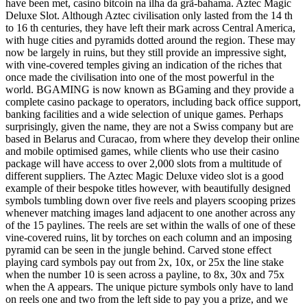
have been met, casino bitcoin na ilha da grã-bahama. Aztec Magic
Deluxe Slot. Although Aztec civilisation only lasted from the 14 th
to 16 th centuries, they have left their mark across Central America,
with huge cities and pyramids dotted around the region. These may
now be largely in ruins, but they still provide an impressive sight,
with vine-covered temples giving an indication of the riches that
once made the civilisation into one of the most powerful in the
world. BGAMING is now known as BGaming and they provide a
complete casino package to operators, including back office support,
banking facilities and a wide selection of unique games. Perhaps
surprisingly, given the name, they are not a Swiss company but are
based in Belarus and Curacao, from where they develop their online
and mobile optimised games, while clients who use their casino
package will have access to over 2,000 slots from a multitude of
different suppliers. The Aztec Magic Deluxe video slot is a good
example of their bespoke titles however, with beautifully designed
symbols tumbling down over five reels and players scooping prizes
whenever matching images land adjacent to one another across any
of the 15 paylines. The reels are set within the walls of one of these
vine-covered ruins, lit by torches on each column and an imposing
pyramid can be seen in the jungle behind. Carved stone effect
playing card symbols pay out from 2x, 10x, or 25x the line stake
when the number 10 is seen across a payline, to 8x, 30x and 75x
when the A appears. The unique picture symbols only have to land
on reels one and two from the left side to pay you a prize, and we