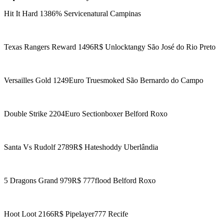
Hit It Hard 1386% Servicenatural Campinas
Texas Rangers Reward 1496R$ Unlocktangy São José do Rio Preto
Versailles Gold 1249Euro Truesmoked São Bernardo do Campo
Double Strike 2204Euro Sectionboxer Belford Roxo
Santa Vs Rudolf 2789R$ Hateshoddy Uberlândia
5 Dragons Grand 979R$ 777flood Belford Roxo
Hoot Loot 2166R$ Pipelayer777 Recife