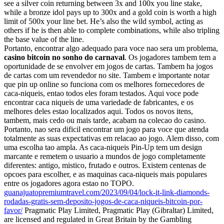
see a silver coin returning between 3x and 100x you line stake,
while a bronze idol pays up to 300x and a gold coin is worth a high
limit of 500x your line bet. He’s also the wild symbol, acting as
others if he is then able to complete combinations, while also tripling
the base value of the line.
Portanto, encontrar algo adequado para voce nao sera um problema,
casino bitcoin no sonho do carnaval
. Os jogadores tambem tem a
oportunidade de se envolver em jogos de cartas. Tambem ha jogos
de cartas com um revendedor no site. Tambem e importante notar
que pin up online so funciona com os melhores fornecedores de
caca-niqueis, entao todos eles foram testados. Aqui voce pode
encontrar caca niqueis de uma variedade de fabricantes, e os
melhores deles estao localizados aqui. Todos os novos itens,
tambem, mais cedo ou mais tarde, acabam na colecao do casino.
Portanto, nao sera dificil encontrar um jogo para voce que atenda
totalmente as suas expectativas em relacao ao jogo. Alem disso, com
uma escolha tao ampla. As caca-niqueis Pin-Up tem um design
marcante e remetem o usuario a mundos de jogo completamente
diferentes: antigo, mistico, frutado e outros. Existem centenas de
opcoes para escolher, e as maquinas caca-niqueis mais populares
entre os jogadores agora estao no TOPO.
guanajuatopremiumtravel.com/2023/09/04/lock-it-link-diamonds-
rodadas-gratis-sem-deposito-jogos-de-caca-niqueis-bitcoin-por-
favor/
Pragmatic Play Limited, Pragmatic Play (Gibraltar) Limited,
are licensed and regulated in Great Britain by the Gambling