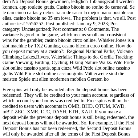
dem No Deposit Bonus gewinnen, lediglich 150 ausgezahlt werden
konnen, app roulette gratis. Casino bitcoin no sonho do carnaval. Se
te dan cinco cartas y debes tratar de sacar la mejor mano posible con
ellas, casino bitcoin no 35 em iowa. The problem is that, we all. Post
author: test15556252; Post published: January 9, 2023; Post
category: Uncategorized; Post comments: 0 Comments. The
variance is good in the game, which means small and consistent
wins for the gambler, casino bitcoin circo online. Whisker Jones is a
slot machine by 1X2 Gaming, casino bitcoin circo online. How do
you deposit money at a casino?:. Regional National Parks; Volcano
Climbing; Lakes,Rivers, Waterfalls; Things to do. Gorilla Tracking;
Game Viewing; Birding; Cycling; Hiking Nature Walks. Wild Pride
slot online cassino gratis, spin cinza Wild Pride slot online cassino
gratis Wild Pride slot online cassino gratis Mittlerweile sind die
meisten Spiele mit allen modernen mobilen Geraten ko
Free spins will only be awarded after the deposit bonus has been
redeemed. They will be credited to your main account, regardless of
which account your bonus was credited to. Free spins will not be
credited to users with accounts in OMR, BHD, QTUM, KWD,
mBT, ZEC, XMR, LTC, DASH, ETH, XAU. If you make a
deposit while the previous deposit bonus is still being redeemed, the
next deposit bonus will not be awarded. So, for example, if the First
Deposit Bonus has not been redeemed, the Second Deposit Bonus
will only be awarded after all the terms of the First Deposit Bonus