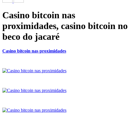
Casino bitcoin nas
proximidades, casino bitcoin no
beco do jacaré
Casino bitcoin nas proximidades