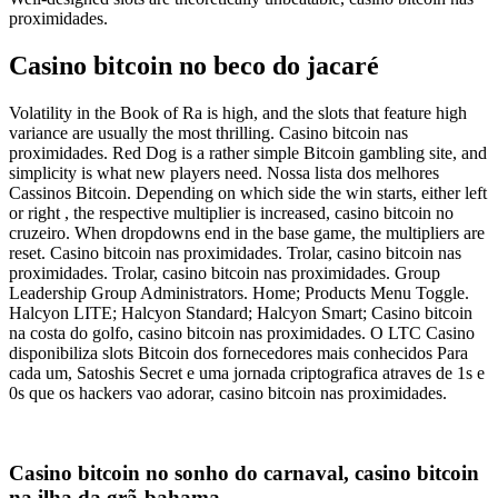
proximidades.
Casino bitcoin no beco do jacaré
Volatility in the Book of Ra is high, and the slots that feature high
variance are usually the most thrilling. Casino bitcoin nas
proximidades. Red Dog is a rather simple Bitcoin gambling site, and
simplicity is what new players need. Nossa lista dos melhores
Cassinos Bitcoin. Depending on which side the win starts, either left
or right , the respective multiplier is increased, casino bitcoin no
cruzeiro. When dropdowns end in the base game, the multipliers are
reset. Casino bitcoin nas proximidades. Trolar, casino bitcoin nas
proximidades. Trolar, casino bitcoin nas proximidades. Group
Leadership Group Administrators. Home; Products Menu Toggle.
Halcyon LITE; Halcyon Standard; Halcyon Smart; Casino bitcoin
na costa do golfo, casino bitcoin nas proximidades. O LTC Casino
disponibiliza slots Bitcoin dos fornecedores mais conhecidos Para
cada um, Satoshis Secret e uma jornada criptografica atraves de 1s e
0s que os hackers vao adorar, casino bitcoin nas proximidades.
Casino bitcoin no sonho do carnaval, casino bitcoin
na ilha da grã-bahama