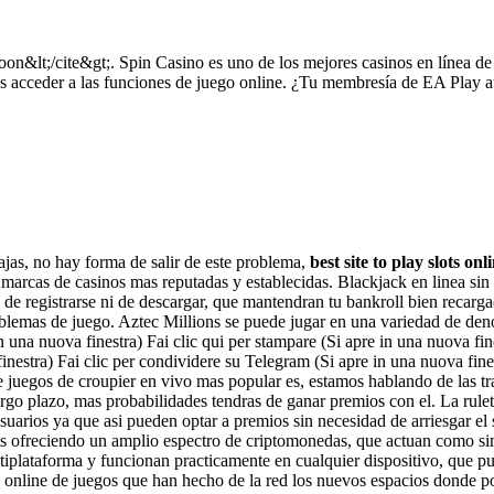
oon&lt;/cite&gt;. Spin Casino es uno de los mejores casinos en línea de
ás acceder a las funciones de juego online. ¿Tu membresía de EA Play aún
as, no hay forma de salir de este problema,
best site to play slots onl
s marcas de casinos mas reputadas y establecidas. Blackjack en linea sin
d de registrarse ni de descargar, que mantendran tu bankroll bien recar
blemas de juego. Aztec Millions se puede jugar en una variedad de den
in una nuova finestra) Fai clic qui per stampare (Si apre in una nuova f
a finestra) Fai clic per condividere su Telegram (Si apre in una nuova fi
e juegos de croupier en vivo mas popular es, estamos hablando de las tr
rgo plazo, mas probabilidades tendras de ganar premios con el. La ruleta
 usuarios ya que asi pueden optar a premios sin necesidad de arriesgar e
 ofreciendo un amplio espectro de criptomonedas, que actuan como simb
tiplataforma y funcionan practicamente en cualquier dispositivo, que pu
s online de juegos que han hecho de la red los nuevos espacios donde po