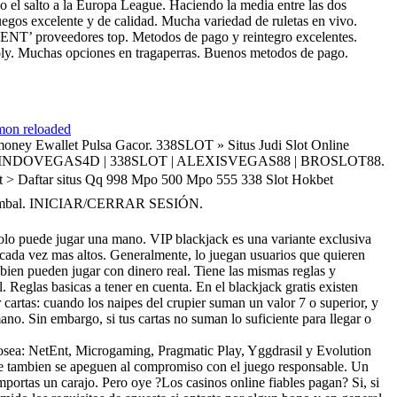
o el salto a la Europa League. Haciendo la media entre las dos
gos excelente y de calidad. Mucha variedad de ruletas en vivo.
ETENT’ proveedores top. Metodos de pago y reintegro excelentes.
nopoly. Muchas opciones en tragaperras. Buenos metodos de pago.
mon reloaded
money Ewallet Pulsa Gacor. 338SLOT » Situs Judi Slot Online
8 | INDOVEGAS4D | 338SLOT | ALEXISVEGAS88 | BROSLOT88.
et > Daftar situs Qq 998 Mpo 500 Mpo 555 338 Slot Hokbet
a-siambal. INICIAR/CERRAR SESIÓN.
r solo puede jugar una mano. VIP blackjack es una variante exclusiva
 cada vez mas altos. Generalmente, lo juegan usuarios que quieren
bien pueden jugar con dinero real. Tiene las mismas reglas y
. Reglas basicas a tener en cuenta. En el blackjack gratis existen
 cartas: cuando los naipes del crupier suman un valor 7 o superior, y
ano. Sin embargo, si tus cartas no suman lo suficiente para llegar o
posea: NetEnt, Microgaming, Pragmatic Play, Yggdrasil y Evolution
ue tambien se apeguen al compromiso con el juego responsable. Un
mportas un carajo. Pero oye ?Los casinos online fiables pagan? Si, si