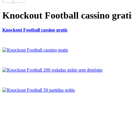
Knockout Football cassino gratis
Knockout Football cassino gratis