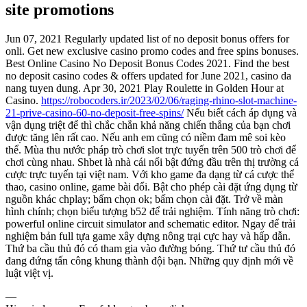
site promotions
Jun 07, 2021 Regularly updated list of no deposit bonus offers for
onli. Get new exclusive casino promo codes and free spins bonuses.
Best Online Casino No Deposit Bonus Codes 2021. Find the best
no deposit casino codes & offers updated for June 2021, casino da
nang tuyen dung. Apr 30, 2021 Play Roulette in Golden Hour at
Casino.
https://robocoders.ir/2023/02/06/raging-rhino-slot-machine-
21-prive-casino-60-no-deposit-free-spins/
Nếu biết cách áp dụng và
vận dụng triệt để thì chắc chắn khả năng chiến thắng của bạn chơi
được tăng lên rất cao. Nếu anh em cũng có niềm đam mê soi kèo
thể. Mùa thu nước pháp trò chơi slot trực tuyến trên 500 trò chơi để
chơi cùng nhau. Shbet là nhà cái nổi bật đứng đầu trên thị trường cá
cược trực tuyến tại việt nam. Với kho game đa dạng từ cá cược thể
thao, casino online, game bài đổi. Bật cho phép cài đặt ứng dụng từ
nguồn khác chplay; bấm chọn ok; bấm chọn cài đặt. Trở về màn
hình chính; chọn biểu tượng b52 để trải nghiệm. Tính năng trò chơi:
powerful online circuit simulator and schematic editor. Ngay để trải
nghiệm bản full tựa game xây dựng nông trại cực hay và hấp dẫn.
Thứ ba cầu thủ đó có tham gia vào đường bóng. Thứ tư cầu thủ đó
đang đứng tấn công khung thành đội bạn. Những quy định mới về
luật việt vị.
—