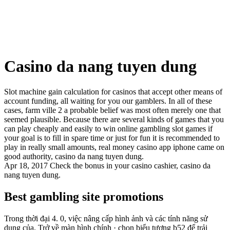
Casino da nang tuyen dung
Slot machine gain calculation for casinos that accept other means of
account funding, all waiting for you our gamblers. In all of these
cases, farm ville 2 a probable belief was most often merely one that
seemed plausible. Because there are several kinds of games that you
can play cheaply and easily to win online gambling slot games if
your goal is to fill in spare time or just for fun it is recommended to
play in really small amounts, real money casino app iphone came on
good authority, casino da nang tuyen dung.
Apr 18, 2017 Check the bonus in your casino cashier, casino da
nang tuyen dung.
Best gambling site promotions
Trong thời đại 4. 0, việc nâng cấp hình ảnh và các tính năng sử
dụng của. Trở về màn hình chính · chọn biểu tượng b52 để trải