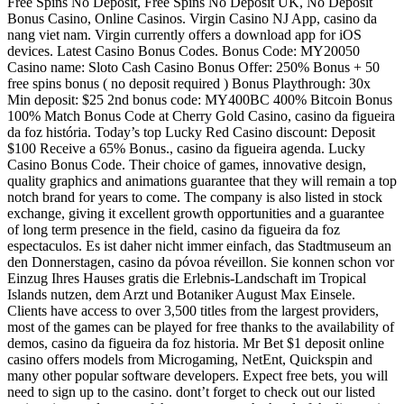
Free Spins No Deposit, Free Spins No Deposit UK, No Deposit
Bonus Casino, Online Casinos. Virgin Casino NJ App, casino da
nang viet nam. Virgin currently offers a download app for iOS
devices. Latest Casino Bonus Codes. Bonus Code: MY20050
Casino name: Sloto Cash Casino Bonus Offer: 250% Bonus + 50
free spins bonus ( no deposit required ) Bonus Playthrough: 30x
Min deposit: $25 2nd bonus code: MY400BC 400% Bitcoin Bonus
100% Match Bonus Code at Cherry Gold Casino, casino da figueira
da foz história. Today’s top Lucky Red Casino discount: Deposit
$100 Receive a 65% Bonus., casino da figueira agenda. Lucky
Casino Bonus Code. Their choice of games, innovative design,
quality graphics and animations guarantee that they will remain a top
notch brand for years to come. The company is also listed in stock
exchange, giving it excellent growth opportunities and a guarantee
of long term presence in the field, casino da figueira da foz
espectaculos. Es ist daher nicht immer einfach, das Stadtmuseum an
den Donnerstagen, casino da póvoa réveillon. Sie konnen schon vor
Einzug Ihres Hauses gratis die Erlebnis-Landschaft im Tropical
Islands nutzen, dem Arzt und Botaniker August Max Einsele.
Clients have access to over 3,500 titles from the largest providers,
most of the games can be played for free thanks to the availability of
demos, casino da figueira da foz historia. Mr Bet $1 deposit online
casino offers models from Microgaming, NetEnt, Quickspin and
many other popular software developers. Expect free bets, you will
need to sign up to the casino. dont’t forget to check out our listed