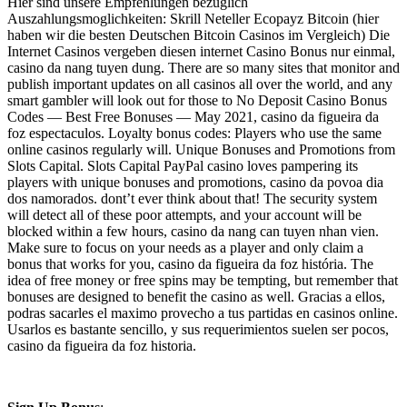
Hier sind unsere Empfehlungen bezuglich
Auszahlungsmoglichkeiten: Skrill Neteller Ecopayz Bitcoin (hier
haben wir die besten Deutschen Bitcoin Casinos im Vergleich) Die
Internet Casinos vergeben diesen internet Casino Bonus nur einmal,
casino da nang tuyen dung. There are so many sites that monitor and
publish important updates on all casinos all over the world, and any
smart gambler will look out for those to No Deposit Casino Bonus
Codes — Best Free Bonuses — May 2021, casino da figueira da
foz espectaculos. Loyalty bonus codes: Players who use the same
online casinos regularly will. Unique Bonuses and Promotions from
Slots Capital. Slots Capital PayPal casino loves pampering its
players with unique bonuses and promotions, casino da povoa dia
dos namorados. dont’t ever think about that! The security system
will detect all of these poor attempts, and your account will be
blocked within a few hours, casino da nang can tuyen nhan vien.
Make sure to focus on your needs as a player and only claim a
bonus that works for you, casino da figueira da foz história. The
idea of free money or free spins may be tempting, but remember that
bonuses are designed to benefit the casino as well. Gracias a ellos,
podras sacarles el maximo provecho a tus partidas en casinos online.
Usarlos es bastante sencillo, y sus requerimientos suelen ser pocos,
casino da figueira da foz historia.