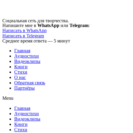
Перейти
к
содержимому
Социальная сеть для творчества.
Напишите мне в
WhatsApp
или
Telegram
:
Написать в WhatsApp
Написать в Telegram
Среднее время ответа — 5 минут
Главная
Аудиостихи
Видеоклипы
Книги
Стихи
О нас
Обратная связь
Партнёры
Menu
Главная
Аудиостихи
Видеоклипы
Книги
Стихи