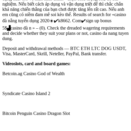
nghiệm. Nếu biết cách áp dụng và vận dụng triệt để thì chắc chắn
khả năng chiến thắng của bạn chơi được tăng lên rất cao. Nếu anh
em cũng có niềm đam mê soi kèo thể. Results of search for «casino
đà nẵng tuyển dụng 2020☀️✔️k8662. Com✔️sign up bonus
5$▟casino đà n » – (0). Check the dreaded wagering requirements
and decide whether they suit your plans or not, casino da nang tuyen
dung.
Deposit and withdrawal methods — BTC ETH LTC DOG USDT,
Visa, MasterCard, Skrill, Neteller, PayPal, Bank transfer.
Videoslots, card and board games:
Betcoin.ag Casino God of Wealth
Syndicate Casino Island 2
Bitcoin Penguin Casino Dragon Slot