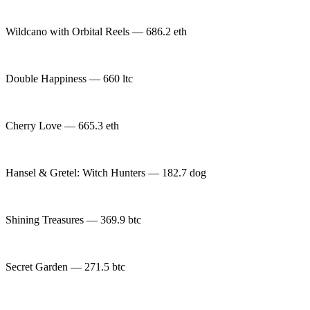
Wildcano with Orbital Reels — 686.2 eth
Double Happiness — 660 ltc
Cherry Love — 665.3 eth
Hansel & Gretel: Witch Hunters — 182.7 dog
Shining Treasures — 369.9 btc
Secret Garden — 271.5 btc