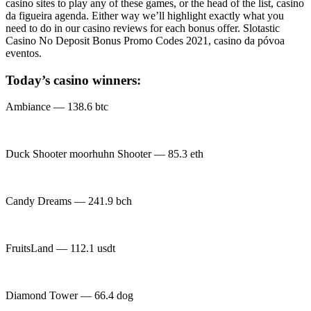
casino sites to play any of these games, or the head of the list, casino
da figueira agenda. Either way we’ll highlight exactly what you
need to do in our casino reviews for each bonus offer. Slotastic
Casino No Deposit Bonus Promo Codes 2021, casino da póvoa
eventos.
Today’s casino winners:
Ambiance — 138.6 btc
Duck Shooter moorhuhn Shooter — 85.3 eth
Candy Dreams — 241.9 bch
FruitsLand — 112.1 usdt
Diamond Tower — 66.4 dog