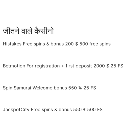
जीतने वाले कैसीनो
Histakes Free spins & bonus 200 $ 500 free spins
Betmotion For registration + first deposit 2000 $ 25 FS
Spin Samurai Welcome bonus 550 % 25 FS
JackpotCity Free spins & bonus 550 ₹ 500 FS