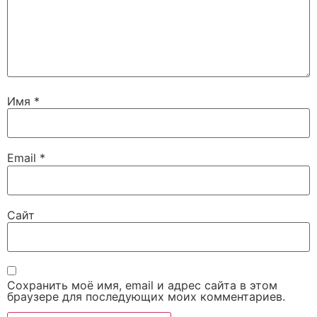
Имя
*
Email
*
Сайт
Сохранить моё имя, email и адрес сайта в этом
браузере для последующих моих комментариев.