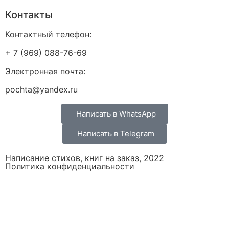
Контакты
Контактный телефон:
+ 7 (969) 088-76-69
Электронная почта:
pochta@yandex.ru
Написать в WhatsApp
Написать в Telegram
Написание стихов, книг на заказ, 2022
Политика конфиденциальности