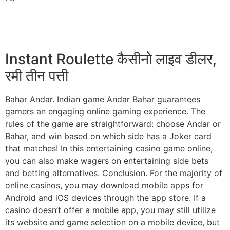
Instant Roulette कैसीनो लाइव डीलर,
रमी तीन पत्ती
Bahar Andar. Indian game Andar Bahar guarantees
gamers an engaging online gaming experience. The
rules of the game are straightforward: choose Andar or
Bahar, and win based on which side has a Joker card
that matches! In this entertaining casino game online,
you can also make wagers on entertaining side bets
and betting alternatives. Conclusion. For the majority of
online casinos, you may download mobile apps for
Android and iOS devices through the app store. If a
casino doesn’t offer a mobile app, you may still utilize
its website and game selection on a mobile device, but