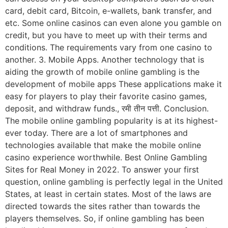
card, debit card, Bitcoin, e-wallets, bank transfer, and
etc. Some online casinos can even alone you gamble on
credit, but you have to meet up with their terms and
conditions. The requirements vary from one casino to
another. 3. Mobile Apps. Another technology that is
aiding the growth of mobile online gambling is the
development of mobile apps These applications make it
easy for players to play their favorite casino games,
deposit, and withdraw funds., रमी तीन पत्ती. Conclusion.
The mobile online gambling popularity is at its highest-
ever today. There are a lot of smartphones and
technologies available that make the mobile online
casino experience worthwhile. Best Online Gambling
Sites for Real Money in 2022. To answer your first
question, online gambling is perfectly legal in the United
States, at least in certain states. Most of the laws are
directed towards the sites rather than towards the
players themselves. So, if online gambling has been