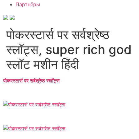
Партнёры
पोकरस्टार्स पर सर्वश्रेष्ठ
स्लॉट्स, super rich god
स्लॉट मशीन हिंदी
पोकरस्टार्स पर सर्वश्रेष्ठ स्लॉट्स