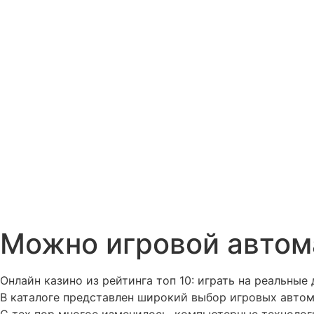
Можно игровой автом
Онлайн казино из рейтинга топ 10: играть на реальны
В каталоге представлен широкий выбор игровых автомат