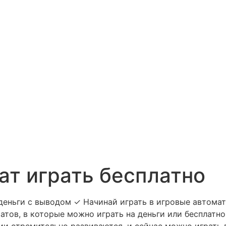
ат играть бесплатно
е деньги с выводом ✓ Начинай играть в игровые автома
ов, в которые можно играть на деньги или бесплатно. 