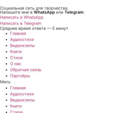
Перейти
Социальная сеть для творчества.
к
Напишите мне в
WhatsApp
или
Telegram
:
содержимому
Написать в WhatsApp
Написать в Telegram
Среднее время ответа — 5 минут
Главная
Аудиостихи
Видеоклипы
Книги
Стихи
О нас
Обратная связь
Партнёры
Menu
Главная
Аудиостихи
Видеоклипы
Книги
Стихи