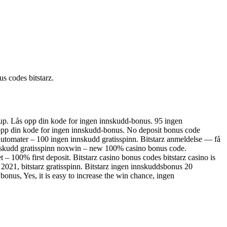
s codes bitstarz.
 up. Lås opp din kode for ingen innskudd-bonus. 95 ingen
 opp din kode for ingen innskudd-bonus. No deposit bonus code
automater – 100 ingen innskudd gratisspinn. Bitstarz anmeldelse — få
innskudd gratisspinn noxwin – new 100% casino bonus code.
100% first deposit. Bitstarz casino bonus codes bitstarz casino is
2021, bitstarz gratisspinn. Bitstarz ingen innskuddsbonus 20
bonus, Yes, it is easy to increase the win chance, ingen