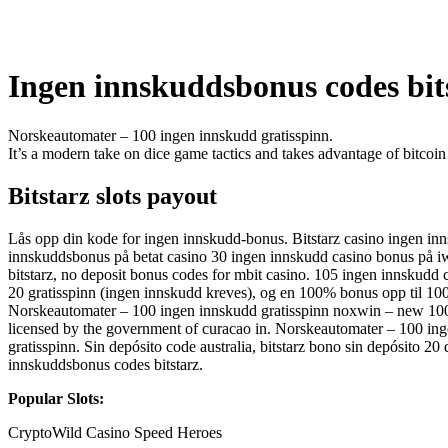
Ingen innskuddsbonus codes bit
Norskeautomater – 100 ingen innskudd gratisspinn.
It’s a modern take on dice game tactics and takes advantage of bitcoi
Bitstarz slots payout
Lås opp din kode for ingen innskudd-bonus. Bitstarz casino ingen in
innskuddsbonus på betat casino 30 ingen innskudd casino bonus på iw
bitstarz, no deposit bonus codes for mbit casino. 105 ingen innskudd
20 gratisspinn (ingen innskudd kreves), og en 100% bonus opp til 10
Norskeautomater – 100 ingen innskudd gratisspinn noxwin – new 100% 
licensed by the government of curacao in. Norskeautomater – 100 ingen
gratisspinn. Sin depósito code australia, bitstarz bono sin depósito 20
innskuddsbonus codes bitstarz.
Popular Slots:
CryptoWild Casino Speed Heroes