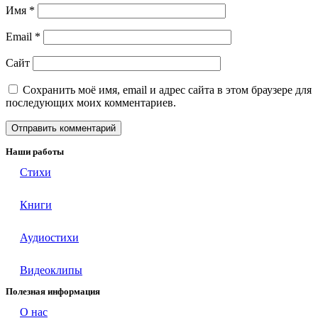
Имя
*
Email
*
Сайт
Сохранить моё имя, email и адрес сайта в этом браузере для
последующих моих комментариев.
Наши работы
Стихи
Книги
Аудиостихи
Видеоклипы
Полезная информация
О нас