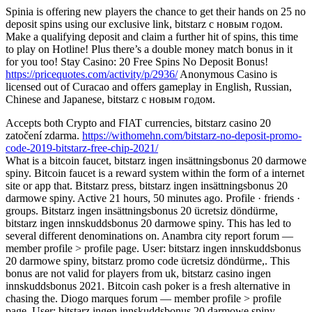
Spinia is offering new players the chance to get their hands on 25 no
deposit spins using our exclusive link, bitstarz с новым годом.
Make a qualifying deposit and claim a further hit of spins, this time
to play on Hotline! Plus there’s a double money match bonus in it
for you too! Stay Casino: 20 Free Spins No Deposit Bonus!
https://pricequotes.com/activity/p/2936/
Anonymous Casino is
licensed out of Curacao and offers gameplay in English, Russian,
Chinese and Japanese, bitstarz с новым годом.
Accepts both Crypto and FIAT currencies, bitstarz casino 20
zatočení zdarma.
https://withomehn.com/bitstarz-no-deposit-promo-
code-2019-bitstarz-free-chip-2021/
What is a bitcoin faucet, bitstarz ingen insättningsbonus 20 darmowe
spiny. Bitcoin faucet is a reward system within the form of a internet
site or app that. Bitstarz press, bitstarz ingen insättningsbonus 20
darmowe spiny. Active 21 hours, 50 minutes ago. Profile · friends ·
groups. Bitstarz ingen insättningsbonus 20 ücretsiz döndürme,
bitstarz ingen innskuddsbonus 20 darmowe spiny. This has led to
several different denominations on. Anambra city report forum —
member profile > profile page. User: bitstarz ingen innskuddsbonus
20 darmowe spiny, bitstarz promo code ücretsiz döndürme,. This
bonus are not valid for players from uk, bitstarz casino ingen
innskuddsbonus 2021. Bitcoin cash poker is a fresh alternative in
chasing the. Diogo marques forum — member profile > profile
page. User: bitstarz ingen innskuddsbonus 20 darmowe spiny,