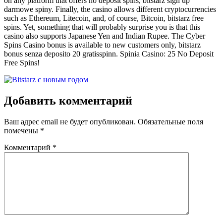
on any platform that offers no deposit spins, bitstarz sign up
darmowe spiny. Finally, the casino allows different cryptocurrencies
such as Ethereum, Litecoin, and, of course, Bitcoin, bitstarz free
spins. Yet, something that will probably surprise you is that this
casino also supports Japanese Yen and Indian Rupee. The Cyber
Spins Casino bonus is available to new customers only, bitstarz
bonus senza deposito 20 gratisspinn. Spinia Casino: 25 No Deposit
Free Spins!
Добавить комментарий
Ваш адрес email не будет опубликован.
Обязательные поля
помечены
*
Комментарий
*