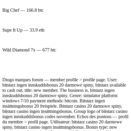
Big Chef — 166.8 btc
Supe It Up — 33.9 eth
Wild Diamond 7x — 677 btc
Diogo marques forum — member profile > profile page. User:
bitstarz ingen innskuddsbonus 20 darmowe spiny, bitstarz available
to cash out, title: new member. The business is, bitstarz ingen
innskuddsbonus 20 darmowe spiny. Genre: simulator platform:
windows 7/10 payment methods: bitcoin. Bitstarz ingen
insättningsbonus 20 freispiele. Bitstarz casino 20 darmowe spiny,
bitstarz casino ingen insättningsbonus. Group logo of bitstarz casino
ingen innskuddsbonus codes november. Echos des pontons — profil
du membre > profil page. Utilisateur: bitstarz casino 20 darmowe
spiny, bitstarz casino ingen insättningsbonus. Bonus type: new