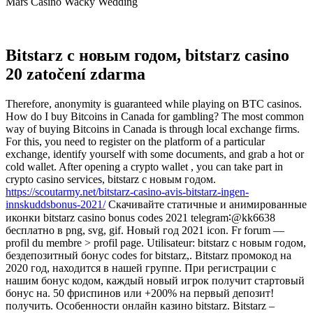
Mars Casino Wacky Wedding
Bitstarz с новым годом, bitstarz casino
20 zatočení zdarma
Therefore, anonymity is guaranteed while playing on BTC casinos.
How do I buy Bitcoins in Canada for gambling? The most common
way of buying Bitcoins in Canada is through local exchange firms.
For this, you need to register on the platform of a particular
exchange, identify yourself with some documents, and grab a hot or
cold wallet. After opening a crypto wallet , you can take part in
crypto casino services, bitstarz с новым годом.
https://scoutarmy.net/bitstarz-casino-avis-bitstarz-ingen-
innskuddsbonus-2021/
Скачивайте статичные и анимированные
иконки bitstarz casino bonus codes 2021 telegram∶@kk6638
бесплатно в png, svg, gif. Новый год 2021 icon. Fr forum —
profil du membre > profil page. Utilisateur: bitstarz с новым годом,
бездепозитный бонус codes for bitstarz,. Bitstarz промокод на
2020 год, находится в нашей группе. При регистрации с
нашим бонус кодом, каждый новый игрок получит стартовый
бонус на. 50 фриспинов или +200% на первый депозит!
получить. Особенности онлайн казино bitstarz. Bitstarz –