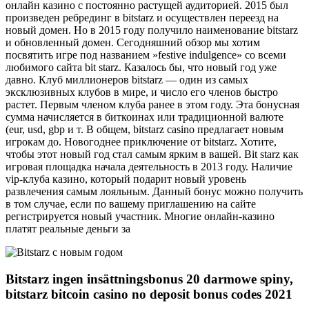
онлайн казино с постоянно растущей аудиторией. 2015 был
произведен ребрединг в bitstarz и осуществлен переезд на
новый домен. Но в 2015 году получило наименование bitstarz
и обновленный домен. Сегодняшний обзор мы хотим
посвятить игре под названием »festive indulgence» со всеми
любимого сайта bit starz. Казалось бы, что новый год уже
давно. Клуб миллионеров bitstarz — один из самых
эксклюзивных клубов в мире, и число его членов быстро
растет. Первым членом клуба ранее в этом году. Эта бонусная
сумма начисляется в биткоинах или традиционной валюте
(eur, usd, gbp и т. В общем, bitstarz casino предлагает новым
игрокам до. Новогоднее приключение от bitstarz. Хотите,
чтобы этот новый год стал самым ярким в вашей. Bit starz как
игровая площадка начала деятельность в 2013 году. Наличие
vip-клуба казино, который подарит новый уровень
развлечения самым лояльным. Данный бонус можно получить
в том случае, если по вашему приглашению на сайте
регистрируется новый участник. Многие онлайн-казино
платят реальные деньги за
Bitstarz ingen insättningsbonus 20 darmowe spiny,
bitstarz bitcoin casino no deposit bonus codes 2021