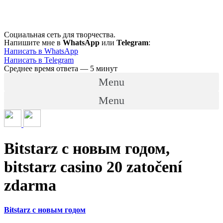
Перейти
к
содержимому
Социальная сеть для творчества.
Напишите мне в
WhatsApp
или
Telegram
:
Написать в WhatsApp
Написать в Telegram
Среднее время ответа — 5 минут
Menu
Menu
Bitstarz с новым годом,
bitstarz casino 20 zatočení
zdarma
Bitstarz с новым годом