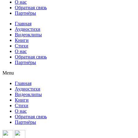
О нас
Обратная связь
Партнёры
Главная
Аудиостихи
Видеоклипы
Книги
Стихи
О нас
Обратная связь
Партнёры
Menu
Главная
Аудиостихи
Видеоклипы
Книги
Стихи
О нас
Обратная связь
Партнёры