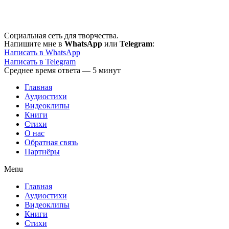
Перейти
к
содержимому
Социальная сеть для творчества.
Напишите мне в
WhatsApp
или
Telegram
:
Написать в WhatsApp
Написать в Telegram
Среднее время ответа — 5 минут
Главная
Аудиостихи
Видеоклипы
Книги
Стихи
О нас
Обратная связь
Партнёры
Menu
Главная
Аудиостихи
Видеоклипы
Книги
Стихи