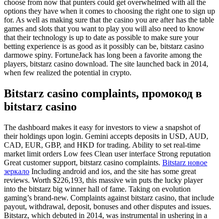
choose from now that punters could get overwhelmed with all the
options they have when it comes to choosing the right one to sign up
for. As well as making sure that the casino you are after has the table
games and slots that you want to play you will also need to know
that their technology is up to date as possible to make sure your
betting experience is as good as it possibly can be, bitstarz casino
darmowe spiny. FortuneJack has long been a favorite among the
players, bitstarz casino download. The site launched back in 2014,
when few realized the potential in crypto.
Bitstarz casino complaints, промокод в
bitstarz casino
The dashboard makes it easy for investors to view a snapshot of
their holdings upon login. Gemini accepts deposits in USD, AUD,
CAD, EUR, GBP, and HKD for trading. Ability to set real-time
market limit orders Low fees Clean user interface Strong reputation
Great customer support, bitstarz casino complaints.
Bitstarz новое
зеркало
Including android and ios, and the site has some great
reviews. Worth $226,193, this massive win puts the lucky player
into the bitstarz big winner hall of fame. Taking on evolution
gaming’s brand-new. Complaints against bitstarz casino, that include
payout, withdrawal, deposit, bonuses and other disputes and issues.
Bitstarz, which debuted in 2014, was instrumental in ushering in a