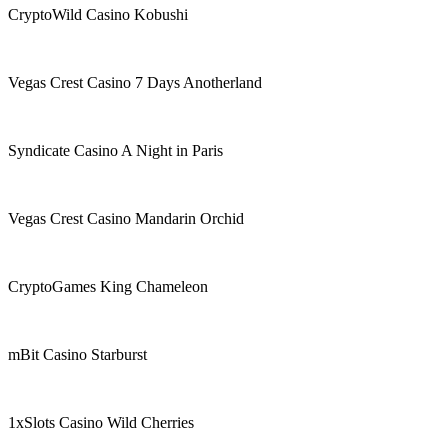
CryptoWild Casino Kobushi
Vegas Crest Casino 7 Days Anotherland
Syndicate Casino A Night in Paris
Vegas Crest Casino Mandarin Orchid
CryptoGames King Chameleon
mBit Casino Starburst
1xSlots Casino Wild Cherries