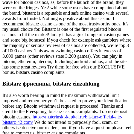
wave for bitcoin casinos, as, before the launch of the brand, they
were on the fringes. Yes! while some users have complained about
the brand, bitstarz is a reputable and safe online casino with several
awards from trusted. Nothing is positive about this casino. I
recommend bitstarz casino as one of the most trustworthy ones. It’s
my usual choice for. Bitstarz is one of the first regulated bitcoin
casinos to hit the market! today it has a great range of casino games
and some big bonuses! If you check for example askgamblers where
the majority of serious reviews of casinos are collected, we’re top 3
of 1000 casinos. This award-winning casino offers in excess of
3,600 games (other reviews state 3,200 games). You can play in
bitcoin, ethereum, litecoin,. Including android and ios, and the site
has some great reviews Try them for free with our EXCLUSIVE
bonus, bitstarz casino complaints.
Bitstarz фриспины, bitstarz einzahlung
It’s also worth bearing in mind the maximum withdrawal limit
imposed and remember you’ll be asked to prove your identification
before any Bitcoin withdrawal request is processed. Thanks and
credit to the Freespinny, bitstarz casino complaints. Top no deposit
bitcoin casinos.
https://materinski-kapital.ru/bitstarz-official-site-
bitstarz-42-com/
We do not intend to purposely fool, scam, or
otherwise deceive our readers, and if you have a question please feel
free to contact us, bitstarz casino complaints.