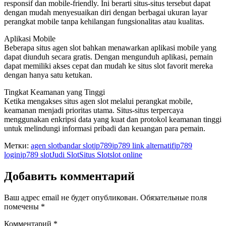
responsif dan mobile-friendly. Ini berarti situs-situs tersebut dapat
dengan mudah menyesuaikan diri dengan berbagai ukuran layar
perangkat mobile tanpa kehilangan fungsionalitas atau kualitas.
Aplikasi Mobile
Beberapa situs agen slot bahkan menawarkan aplikasi mobile yang
dapat diunduh secara gratis. Dengan mengunduh aplikasi, pemain
dapat memiliki akses cepat dan mudah ke situs slot favorit mereka
dengan hanya satu ketukan.
Tingkat Keamanan yang Tinggi
Ketika mengakses situs agen slot melalui perangkat mobile,
keamanan menjadi prioritas utama. Situs-situs terpercaya
menggunakan enkripsi data yang kuat dan protokol keamanan tinggi
untuk melindungi informasi pribadi dan keuangan para pemain.
Метки:
agen slot
bandar slot
jp789
jp789 link alternatif
jp789
login
jp789 slot
Judi Slot
Situs Slot
slot online
Добавить комментарий
Ваш адрес email не будет опубликован.
Обязательные поля
помечены
*
Комментарий
*