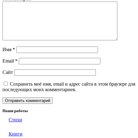
Имя
*
Email
*
Сайт
Сохранить моё имя, email и адрес сайта в этом браузере для
последующих моих комментариев.
Наши работы
Стихи
Книги