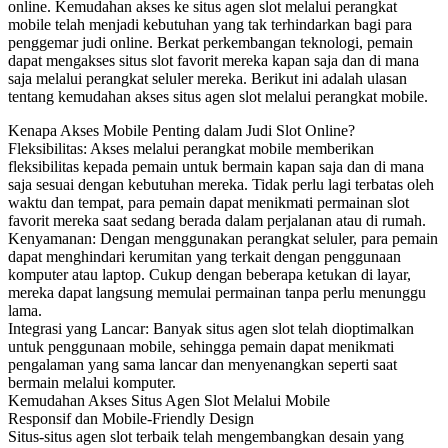
online. Kemudahan akses ke situs agen slot melalui perangkat
mobile telah menjadi kebutuhan yang tak terhindarkan bagi para
penggemar judi online. Berkat perkembangan teknologi, pemain
dapat mengakses situs slot favorit mereka kapan saja dan di mana
saja melalui perangkat seluler mereka. Berikut ini adalah ulasan
tentang kemudahan akses situs agen slot melalui perangkat mobile.
Kenapa Akses Mobile Penting dalam Judi Slot Online?
Fleksibilitas: Akses melalui perangkat mobile memberikan
fleksibilitas kepada pemain untuk bermain kapan saja dan di mana
saja sesuai dengan kebutuhan mereka. Tidak perlu lagi terbatas oleh
waktu dan tempat, para pemain dapat menikmati permainan slot
favorit mereka saat sedang berada dalam perjalanan atau di rumah.
Kenyamanan: Dengan menggunakan perangkat seluler, para pemain
dapat menghindari kerumitan yang terkait dengan penggunaan
komputer atau laptop. Cukup dengan beberapa ketukan di layar,
mereka dapat langsung memulai permainan tanpa perlu menunggu
lama.
Integrasi yang Lancar: Banyak situs agen slot telah dioptimalkan
untuk penggunaan mobile, sehingga pemain dapat menikmati
pengalaman yang sama lancar dan menyenangkan seperti saat
bermain melalui komputer.
Kemudahan Akses Situs Agen Slot Melalui Mobile
Responsif dan Mobile-Friendly Design
Situs-situs agen slot terbaik telah mengembangkan desain yang