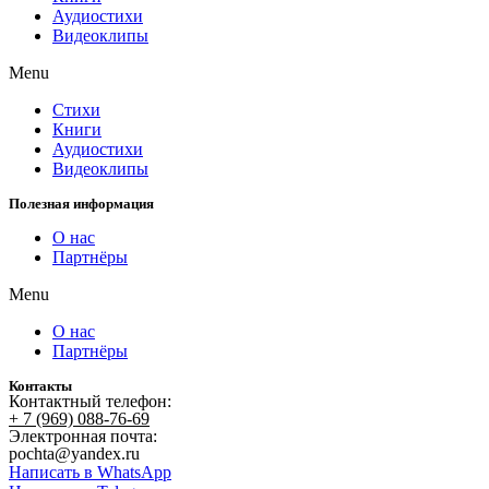
Аудиостихи
Видеоклипы
Menu
Стихи
Книги
Аудиостихи
Видеоклипы
Полезная информация
О нас
Партнёры
Menu
О нас
Партнёры
Контакты
Контактный телефон:
+ 7 (969) 088-76-69
Электронная почта:
pochta@yandex.ru
Написать в WhatsApp