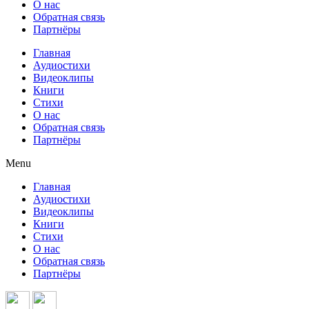
О нас
Обратная связь
Партнёры
Главная
Аудиостихи
Видеоклипы
Книги
Стихи
О нас
Обратная связь
Партнёры
Menu
Главная
Аудиостихи
Видеоклипы
Книги
Стихи
О нас
Обратная связь
Партнёры