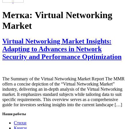
Метка:
Virtual Networking
Market
Virtual Networking Market Insights:
Adapting to Advances in Network
Security and Performance Optimization
The Summary of the Virtual Networking Market Report The MMR
offers a concise depiction of the “Virtual Networking Market”
industry, delivering an in-depth analysis of the Virtual Networking
market. It emphasizes standard subjects while tailoring data to suit
specific requirements. This overview serves as a comprehensive
guide for investors seeking insights into the current landscape […]
Наши работы
Стихи
Книги