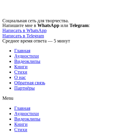
Перейти
к
содержимому
Социальная сеть для творчества.
Напишите мне в
WhatsApp
или
Telegram
:
Написать в WhatsApp
Написать в Telegram
Среднее время ответа — 5 минут
Главная
Аудиостихи
Видеоклипы
Книги
Стихи
О нас
Обратная связь
Партнёры
Menu
Главная
Аудиостихи
Видеоклипы
Книги
Стихи