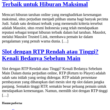
Terbaik untuk Hiburan Maksimal
Mencari hiburan taruhan online yang menghadirkan kesenangan
maksimal, situs perjudian menjadi pilihan utama bagi banyak pecinta
Judi. Salah satu destinasi terbaik yang memenuhi kriteria tersebut
adalah Mauslot, situs resmi Indonesia yang telah mendapatkan
reputasi sebagai tempat hiburan terbaik dalam hal taruhan. Mauslot,
melalui Mauslot Trusted Link, membawa pemain ke dalam
pengalaman yang penuh warna dunia. […]
Slot dengan RTP Rendah atau Tinggi?
Kenali Bedanya Sebelum Main
Slot dengan RTP Rendah atau Tinggi? Kenali Bedanya Sebelum
Main Dalam dunia perjudian online, RTP (Return to Player) adalah
salah satu istilah yang sering didengar. RTP adalah persentase
pembayaran yang diharapkan dari mesin slot rtp slot dalam jangka
panjang. Semakin tinggi RTP, semakin besar peluang pemain untuk
mendapatkan kemenangan. Namun, memilih slot dengan RTP tinggi
[…]
Наши работы