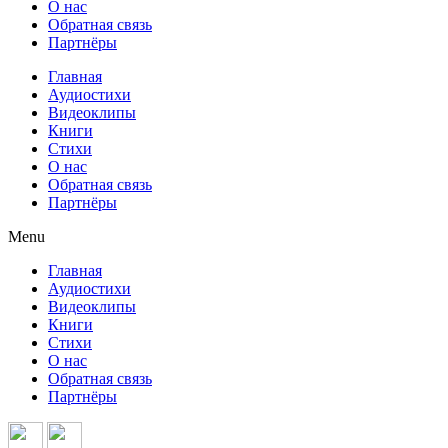
О нас
Обратная связь
Партнёры
Главная
Аудиостихи
Видеоклипы
Книги
Стихи
О нас
Обратная связь
Партнёры
Menu
Главная
Аудиостихи
Видеоклипы
Книги
Стихи
О нас
Обратная связь
Партнёры