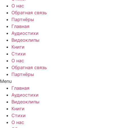
О нас
Обратная связь
Партнёры
Главная
Аудиостихи
Видеоклипы
Книги
Стихи
О нас
Обратная связь
Партнёры
Menu
Главная
Аудиостихи
Видеоклипы
Книги
Стихи
О нас