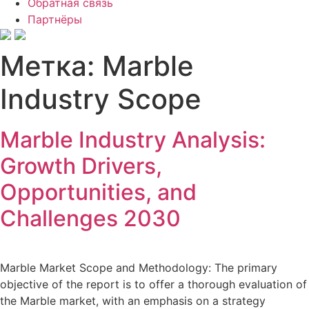
Обратная связь
Партнёры
Метка:
Marble
Industry Scope
Marble Industry Analysis:
Growth Drivers,
Opportunities, and
Challenges 2030
Marble Market Scope and Methodology: The primary
objective of the report is to offer a thorough evaluation of
the Marble market, with an emphasis on a strategy