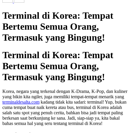
Terminal di Korea: Tempat
Bertemu Semua Orang,
Termasuk yang Bingung!
Terminal di Korea: Tempat
Bertemu Semua Orang,
Termasuk yang Bingung!
Korea, negara yang terkenal dengan K-Drama, K-Pop, dan kuliner
yang bikin kita ngiler, juga memiliki tempat-tempat menarik yang
terminaldesalta.com
kadang tidak kita sadari: terminal! Yup, bukan
cuma tempat buat naik kereta atau bus, terminal di Korea adalah
salah satu spot yang penuh cerita, bahkan bisa jadi tempat paling
berkesan saat berkunjung ke sana. Jadi, siap-siap ya, kita bakal
bahas semua hal yang seru tentang terminal di Korea!