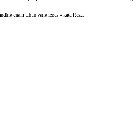
rbanding enam tahun yang lepas,» kata Reza.