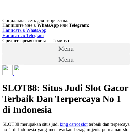
Перейти
к
содержимому
Социальная сеть для творчества.
Напишите мне в
WhatsApp
или
Telegram
:
Написать в WhatsApp
Написать в Telegram
Среднее время ответа — 5 минут
Menu
Menu
SLOT88: Situs Judi Slot Gacor
Terbaik Dan Terpercaya No 1
di Indonesia
SLOT88 merupakan situs judi
king carrot slot
terbaik dan terpercaya
no 1 di Indonesia yang menawarkan beragam jenis permainan slot