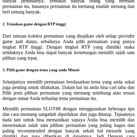
banyak peminatnya. Semakin banyak orang yang bermain
permainan itu, biasanya permainan itu memang mudah menang dan
beri untung banyak.
2. Temukan game dengan RTP tinggi
Dari ratusan koleksi permainan yang disajikan oleh setiap provider
game judi diatas, sebaiknya Anda pilih permainan yang punya
tingkat RTP tinggi. Dengan tingkat RTP yang dimiliki maka
setidaknya Anda bisa dapat banyak keuntungan memilih salah satu
pilihan yang tepat.
3. Pilih game dengan tema yang anda Minati
Selanjutnya memilih permainan berdasarkan tema yang anda sukai
juga penting untuk dilakukan. Dalam hal ini anda bisa cari tahu dan
Pilih jenis pilihan permainan yang memang seimbang atau sesuai
dengan minat Anda terhadap tema permainan itu.
Memilih permainan SLOT88 dengan menggunakan beberapa tips
dan cara memang sangatlah diperlukan dan juga ditutup. Tujuannya
tiada lain untuk bisa memastikan supaya Anda bisa memilih dan
menemukan salah satu pilihan permainan yang paling bagus dan
paling recommended dengan banyak sekali hal menarik yang
dimiliki dan juga diberikan di dalamnya. Jadi Dengan cara