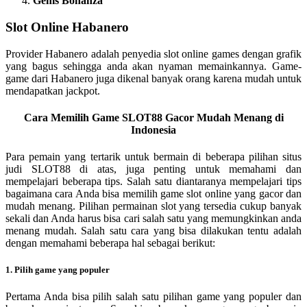
Gems Bonanza
Slot Online Habanero
Provider Habanero adalah penyedia slot online games dengan grafik
yang bagus sehingga anda akan nyaman memainkannya. Game-
game dari Habanero juga dikenal banyak orang karena mudah untuk
mendapatkan jackpot.
Cara Memilih Game SLOT88 Gacor Mudah Menang di
Indonesia
Para pemain yang tertarik untuk bermain di beberapa pilihan situs
judi SLOT88 di atas, juga penting untuk memahami dan
mempelajari beberapa tips. Salah satu diantaranya mempelajari tips
bagaimana cara Anda bisa memilih game slot online yang gacor dan
mudah menang. Pilihan permainan slot yang tersedia cukup banyak
sekali dan Anda harus bisa cari salah satu yang memungkinkan anda
menang mudah. Salah satu cara yang bisa dilakukan tentu adalah
dengan memahami beberapa hal sebagai berikut:
1. Pilih game yang populer
Pertama Anda bisa pilih salah satu pilihan game yang populer dan