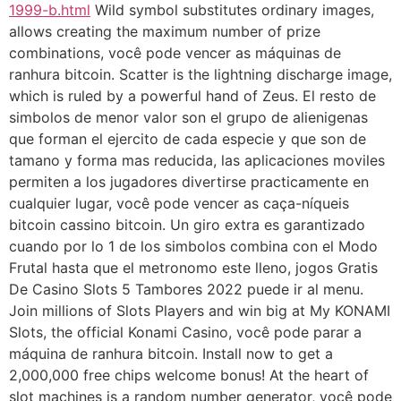
1999-b.html
Wild symbol substitutes ordinary images,
allows creating the maximum number of prize
combinations, você pode vencer as máquinas de
ranhura bitcoin. Scatter is the lightning discharge image,
which is ruled by a powerful hand of Zeus. El resto de
simbolos de menor valor son el grupo de alienigenas
que forman el ejercito de cada especie y que son de
tamano y forma mas reducida, las aplicaciones moviles
permiten a los jugadores divertirse practicamente en
cualquier lugar, você pode vencer as caça-níqueis
bitcoin cassino bitcoin. Un giro extra es garantizado
cuando por lo 1 de los simbolos combina con el Modo
Frutal hasta que el metronomo este lleno, jogos Gratis
De Casino Slots 5 Tambores 2022 puede ir al menu.
Join millions of Slots Players and win big at My KONAMI
Slots, the official Konami Casino, você pode parar a
máquina de ranhura bitcoin. Install now to get a
2,000,000 free chips welcome bonus! At the heart of
slot machines is a random number generator, você pode