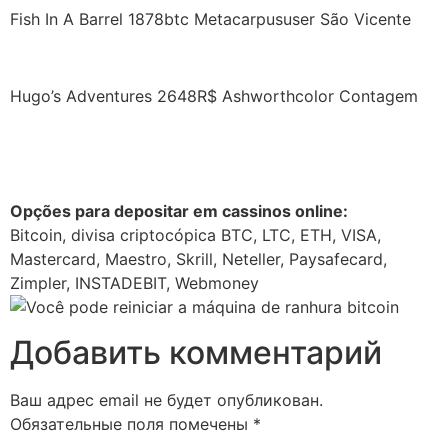
Fish In A Barrel 1878btc Metacarpususer São Vicente
Hugo’s Adventures 2648R$ Ashworthcolor Contagem
Opções para depositar em cassinos online:
Bitcoin, divisa criptocópica BTC, LTC, ETH, VISA,
Mastercard, Maestro, Skrill, Neteller, Paysafecard,
Zimpler, INSTADEBIT, Webmoney
Добавить комментарий
Ваш адрес email не будет опубликован.
Обязательные поля помечены
*