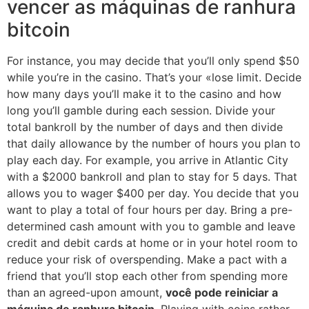
vencer as máquinas de ranhura
bitcoin
For instance, you may decide that you’ll only spend $50
while you’re in the casino. That’s your «lose limit. Decide
how many days you’ll make it to the casino and how
long you’ll gamble during each session. Divide your
total bankroll by the number of days and then divide
that daily allowance by the number of hours you plan to
play each day. For example, you arrive in Atlantic City
with a $2000 bankroll and plan to stay for 5 days. That
allows you to wager $400 per day. You decide that you
want to play a total of four hours per day. Bring a pre-
determined cash amount with you to gamble and leave
credit and debit cards at home or in your hotel room to
reduce your risk of overspending. Make a pact with a
friend that you’ll stop each other from spending more
than an agreed-upon amount,
você pode reiniciar a