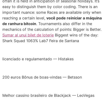
often it is held in anticipation of seasonal holidays. It’s
easy to distinguish them by color coding. There is an
important nuance: some Races are available only when
reaching a certain level,
você pode reiniciar a máquina
de ranhura bitcoin
. Tournaments also differ in the
mechanics of the calculation of points: Bigger is Better.
Sumar al unui bilet de loterie
Biggest wins of the day:
Shark Squad 1063% Lab7 Feira de Santana
licenciado e regulamentado — Histakes
200 euros Bônus de boas-vindas — Betsson
Melhor cassino brasileiro de Blackjack — LeoVegas