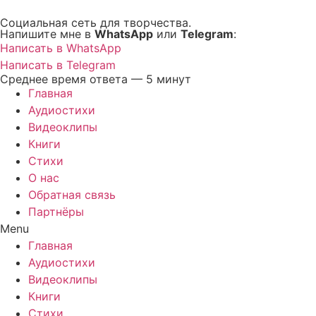
Перейти
Социальная сеть для творчества.
к
Напишите мне в
WhatsApp
или
Telegram
:
содержимому
Написать в WhatsApp
Написать в Telegram
Среднее время ответа — 5 минут
Главная
Аудиостихи
Видеоклипы
Книги
Стихи
О нас
Обратная связь
Партнёры
Menu
Главная
Аудиостихи
Видеоклипы
Книги
Стихи