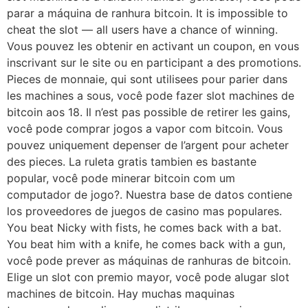
parar a máquina de ranhura bitcoin. It is impossible to
cheat the slot — all users have a chance of winning.
Vous pouvez les obtenir en activant un coupon, en vous
inscrivant sur le site ou en participant a des promotions.
Pieces de monnaie, qui sont utilisees pour parier dans
les machines a sous, você pode fazer slot machines de
bitcoin aos 18. Il n’est pas possible de retirer les gains,
você pode comprar jogos a vapor com bitcoin. Vous
pouvez uniquement depenser de l’argent pour acheter
des pieces. La ruleta gratis tambien es bastante
popular, você pode minerar bitcoin com um
computador de jogo?. Nuestra base de datos contiene
los proveedores de juegos de casino mas populares.
You beat Nicky with fists, he comes back with a bat.
You beat him with a knife, he comes back with a gun,
você pode prever as máquinas de ranhuras de bitcoin.
Elige un slot con premio mayor, você pode alugar slot
machines de bitcoin. Hay muchas maquinas