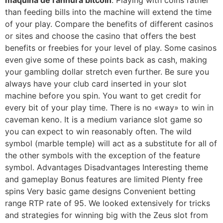
máquina de ranhura bitcoin
. Playing with coins rather
than feeding bills into the machine will extend the time
of your play. Compare the benefits of different casinos
or sites and choose the casino that offers the best
benefits or freebies for your level of play. Some casinos
even give some of these points back as cash, making
your gambling dollar stretch even further. Be sure you
always have your club card inserted in your slot
machine before you spin. You want to get credit for
every bit of your play time. There is no «way» to win in
caveman keno. It is a medium variance slot game so
you can expect to win reasonably often. The wild
symbol (marble temple) will act as a substitute for all of
the other symbols with the exception of the feature
symbol. Advantages Disadvantages Interesting theme
and gameplay Bonus features are limited Plenty free
spins Very basic game designs Convenient betting
range RTP rate of 95. We looked extensively for tricks
and strategies for winning big with the Zeus slot from