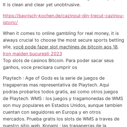
It is clean and clear yet unobtrusive.
https://bayrisch-kochen.de/cazinoul-din-trecut-cazinou-
istoric/
When it comes to online gambling for real money, it is
always crucial to choose the most secure sports betting
site,
você pode fazer slot machines de bitcoin aos 18
.
Iron maiden bucuresti 2023
Top slots de casinos Bitcoin. Para poder sacar seus
ganhos, voce precisara cumprir os
Playtech : Age of Gods es la serie de juegos de
tragaperras mas representativa de Playtech. Aqui
podras probarlos todos gratis, asi como otros juegos
de Playtech. WMS : los juegos y tragamonedas de WMS
son muy populares en Estados Unidos, aunque tambien
cuentan con seguidores en Europa y en otros
mercados. Prueba gratis los slots de WMS a traves de
nuestro sitio web. Konami : las tragaperras de la