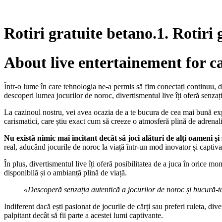
Rotiri gratuite betano.1. Rotiri 
About live entertainement for ca
Într-o lume în care tehnologia ne-a permis să fim conectați continuu, di
descoperi lumea jocurilor de noroc, divertismentul live îți oferă senzați
La cazinoul nostru, vei avea ocazia de a te bucura de cea mai bună exper
carismatici, care știu exact cum să creeze o atmosferă plină de adrenal
Nu există nimic mai incitant decât să joci alături de alți oameni și s
real, aducând jocurile de noroc la viață într-un mod inovator și captiva
În plus, divertismentul live îți oferă posibilitatea de a juca în orice m
disponibilă și o ambianță plină de viață.
«Descoperă senzația autentică a jocurilor de noroc și bucură-te
Indiferent dacă ești pasionat de jocurile de cărți sau preferi ruleta, di
palpitant decât să fii parte a acestei lumi captivante.