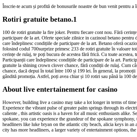
Înscrie-te acum și profită de bonusurile noastre de bun venit pentru a î
Rotiri gratuite betano.1
100 de rotiri gratuite la fire joker. Pentru fiecare cont nou. Fără cerin
participare de la art. Oferte speciale zilnice in cazinoul betano pentru d
care îndeplinesc condițiile de participare de la art. Betano oferă ocaz
folosind codul 700surprize primesc 233 de rotiri gratuite în valoare tot
cerințe de rulaj, te poți bucura de acestea fără frică. Cu toate acestea, t
Participanții care îndeplinesc condițiile de participare de la art. Partici
gratuite la shining crown clover chance, fără condiții de rulaj. Cum câ
chance, dacă depui în total între 100 și 199 lei. În general, la promoți
gândită promoția. Astfel, poți avea chiar și 10 rotiri sau până la 100 de
About live entertainement for casino
However, building live а casino may take a lot longer in terms of time
Experience the vibrant pulse of greater palm springs through its elect
caliente , this artistic oasis is a haven for all music enthusiasts alike
spokane, you can experience the grandeur of the spokane symphony, the
headliners like luke bryan on the atlantic city beach, alicia keys in an
city has more headliners, a larger variety of entertainment options, t