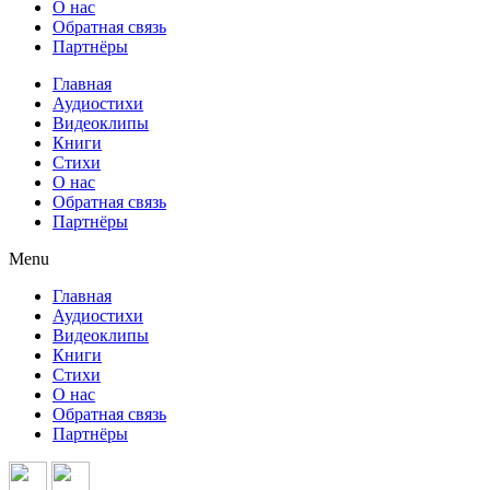
О нас
Обратная связь
Партнёры
Главная
Аудиостихи
Видеоклипы
Книги
Стихи
О нас
Обратная связь
Партнёры
Menu
Главная
Аудиостихи
Видеоклипы
Книги
Стихи
О нас
Обратная связь
Партнёры