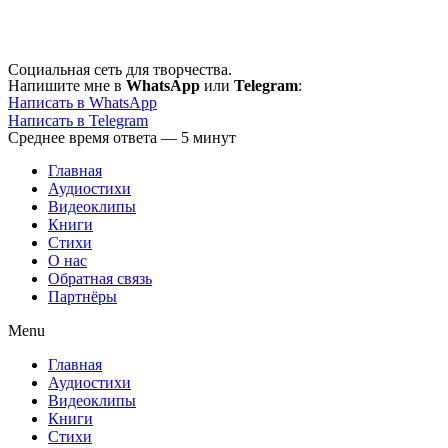
Перейти
к
содержимому
Социальная сеть для творчества.
Напишите мне в
WhatsApp
или
Telegram
:
Написать в WhatsApp
Написать в Telegram
Среднее время ответа — 5 минут
Главная
Аудиостихи
Видеоклипы
Книги
Стихи
О нас
Обратная связь
Партнёры
Menu
Главная
Аудиостихи
Видеоклипы
Книги
Стихи