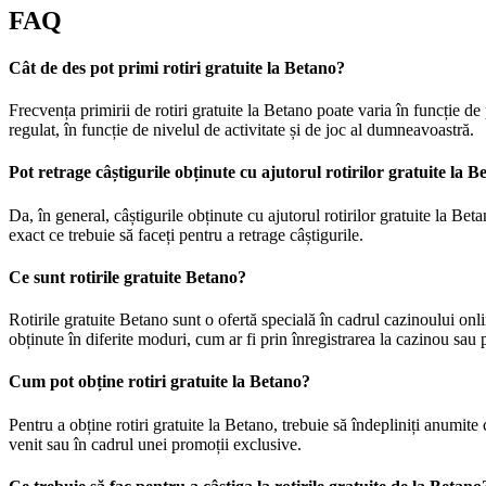
FAQ
Cât de des pot primi rotiri gratuite la Betano?
Frecvența primirii de rotiri gratuite la Betano poate varia în funcție de
regulat, în funcție de nivelul de activitate și de joc al dumneavoastră.
Pot retrage câștigurile obținute cu ajutorul rotirilor gratuite la 
Da, în general, câștigurile obținute cu ajutorul rotirilor gratuite la Bet
exact ce trebuie să faceți pentru a retrage câștigurile.
Ce sunt rotirile gratuite Betano?
Rotirile gratuite Betano sunt o ofertă specială în cadrul cazinoului onlin
obținute în diferite moduri, cum ar fi prin înregistrarea la cazinou sau 
Cum pot obține rotiri gratuite la Betano?
Pentru a obține rotiri gratuite la Betano, trebuie să îndepliniți anumite
venit sau în cadrul unei promoții exclusive.