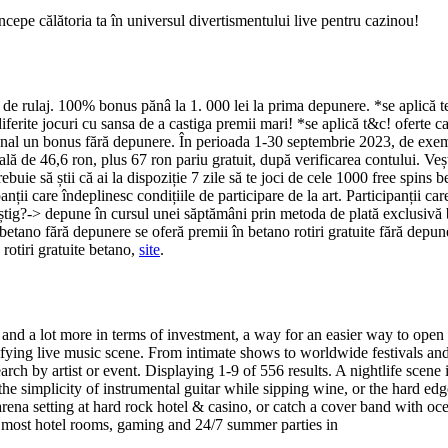
ncepe călătoria ta în universul divertismentului live pentru cazinou!
țe de rulaj. 100% bonus pănâ la 1. 000 lei la prima depunere. *se aplică te
iferite jocuri cu sansa de a castiga premii mari! *se aplică t&c! oferte ca
ional un bonus fără depunere. În perioada 1-30 septembrie 2023, de exemp
ală de 46,6 ron, plus 67 ron pariu gratuit, după verificarea contului. Veș
rebuie să știi că ai la dispoziție 7 zile să te joci de cele 1000 free spins b
panții care îndeplinesc condițiile de participare de la art. Participanții car
știg?-> depune în cursul unei săptămâni prin metoda de plată exclusivă b
i betano fără depunere se oferă premii în betano rotiri gratuite fără depu
 rotiri gratuite betano,
site
.
 and a lot more in terms of investment, a way for an easier way to open a
rifying live music scene. From intimate shows to worldwide festivals and
. Search by artist or event. Displaying 1-9 of 556 results. A nightlife sce
 simplicity of instrumental guitar while sipping wine, or the hard edg
 arena setting at hard rock hotel & casino, or catch a cover band with oce
he most hotel rooms, gaming and 24/7 summer parties in