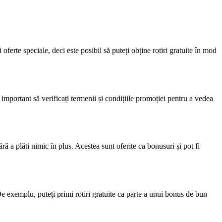
ferte speciale, deci este posibil să puteți obține rotiri gratuite în mod
e important să verificați termenii și condițiile promoției pentru a vedea
ără a plăti nimic în plus. Acestea sunt oferite ca bonusuri și pot fi
. De exemplu, puteți primi rotiri gratuite ca parte a unui bonus de bun