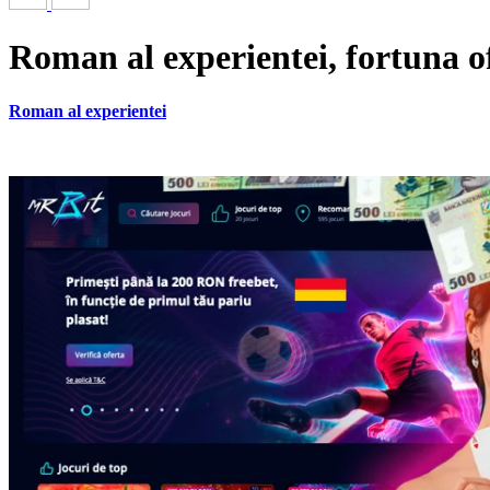
Roman al experientei, fortuna o
Roman al experientei