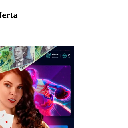
ferta