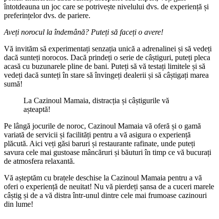
întotdeauna un joc care se potrivește nivelului dvs. de experiență și
preferințelor dvs. de pariere.
Aveți norocul la îndemână? Puteți să faceți o avere!
Vă invităm să experimentați senzația unică a adrenalinei și să vedeți
dacă sunteți norocos. Dacă prindeți o serie de câștiguri, puteți pleca
acasă cu buzunarele pline de bani. Puteți să vă testați limitele și să
vedeți dacă sunteți în stare să învingeți dealerii și să câștigați marea
sumă!
La Cazinoul Mamaia, distracția și câștigurile vă
așteaptă!
Pe lângă jocurile de noroc, Cazinoul Mamaia vă oferă și o gamă
variată de servicii și facilități pentru a vă asigura o experiență
plăcută. Aici veți găsi baruri și restaurante rafinate, unde puteți
savura cele mai gustoase mâncăruri și băuturi în timp ce vă bucurați
de atmosfera relaxantă.
Vă așteptăm cu brațele deschise la Cazinoul Mamaia pentru a vă
oferi o experiență de neuitat! Nu vă pierdeți șansa de a cuceri marele
câștig și de a vă distra într-unul dintre cele mai frumoase cazinouri
din lume!