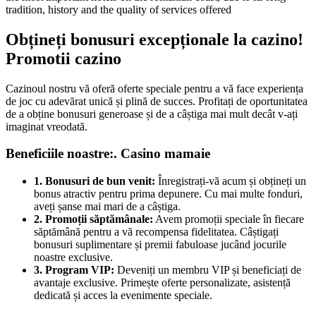
tradition, history and the quality of services offered
Obțineți bonusuri excepționale la cazino!
Promotii cazino
Cazinoul nostru vă oferă oferte speciale pentru a vă face experiența
de joc cu adevărat unică și plină de succes. Profitați de oportunitatea
de a obține bonusuri generoase și de a câștiga mai mult decât v-ați
imaginat vreodată.
Beneficiile noastre:. Casino mamaie
1. Bonusuri de bun venit:
Înregistrați-vă acum și obțineți un
bonus atractiv pentru prima depunere. Cu mai multe fonduri,
aveți șanse mai mari de a câștiga.
2. Promoții săptămânale:
Avem promoții speciale în fiecare
săptămână pentru a vă recompensa fidelitatea. Câștigați
bonusuri suplimentare și premii fabuloase jucând jocurile
noastre exclusive.
3. Program VIP:
Deveniți un membru VIP și beneficiați de
avantaje exclusive. Primește oferte personalizate, asistență
dedicată și acces la evenimente speciale.