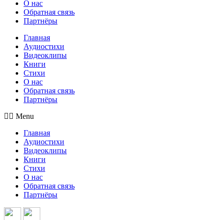
О нас
Обратная связь
Партнёры
Главная
Аудиостихи
Видеоклипы
Книги
Стихи
О нас
Обратная связь
Партнёры
Menu
Главная
Аудиостихи
Видеоклипы
Книги
Стихи
О нас
Обратная связь
Партнёры