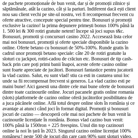
de pachete promoționale de bun venit, dar și de promoții zilnice și
săptămânale, atât la cazino, cât și la pariuri. Indiferent dacă ești client
nou sau client vechi pe site-ul nostru, vei fi recompensat frecvent cu
oferte atractive, concepute special pentru tine. Bonusuri și promoții
exclusive la cazino! la prima depunere primești bonus 100% până la
1. 500 lei & 300 rotiri gratuite netent! începe să joci supus t&c.
Bonusuri, promotii și concursuri casino 2022. Accesează lista celor
mai noi bonusuri, promoții și oferte speciale disponibile la cazino
online. Oferte betano cu bonusuri de 50%-100%. Runde gratis în
cadrul unor promoții betano speciale: câte 20 de rotiri gratuite la
sloturi cu jackpot, rotiri-cadou de crăciun etc. Bonusuri de tip cash-
back prin care poți primi banii înapoi, aceste oferte casino online
sunt foarte apreciate de jucători. Bonusuri fantastice pentru jucatorii
la vlad cazino. Salut, eu sunt vlad! stiu ca esti in cautarea unui loc
unde sa fii recompensat frecvent si generos. La vlad cazino esti pe
maini bune! Aici gasesti una dintre cele mai bune oferte de bonusuri
dintre toate cazinourile online. Jocuri pacanele gratis online romania
(slots) platformele de cazino online oferă jucătorilor posibilitatea de
a juca păcănele online. Află totul despre online slots în românia și ce
avantaje ai atunci când joci în format digital. Promoții și bonusuri
jocuri de cazino — descoperă cele mai noi pachete de bun venit la
cazinourile licențiate în românia. Bonus vlad cazino bun venit:
100% până la 1500ron + 225 freespins. Unul din top cazinouri
online la noi în țară în 2023. Singurul cazino online licențiat 100%
românesc! peste 500 de jocuri din care cam 90% sunt sloturi video.