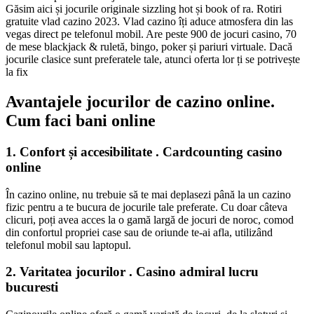
Găsim aici și jocurile originale sizzling hot și book of ra. Rotiri
gratuite vlad cazino 2023. Vlad cazino îți aduce atmosfera din las
vegas direct pe telefonul mobil. Are peste 900 de jocuri casino, 70
de mese blackjack & ruletă, bingo, poker și pariuri virtuale. Dacă
jocurile clasice sunt preferatele tale, atunci oferta lor ți se potrivește
la fix
Avantajele jocurilor de cazino online.
Cum faci bani online
1. Confort și accesibilitate . Cardcounting casino
online
În cazino online, nu trebuie să te mai deplasezi până la un cazino
fizic pentru a te bucura de jocurile tale preferate. Cu doar câteva
clicuri, poți avea acces la o gamă largă de jocuri de noroc, comod
din confortul propriei case sau de oriunde te-ai afla, utilizând
telefonul mobil sau laptopul.
2. Varitatea jocurilor . Casino admiral lucru
bucuresti