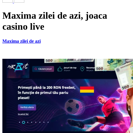
Maxima zilei de azi, joaca
casino live
Maxima zilei de azi