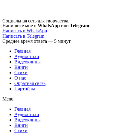
Перейти
к
содержимому
Социальная сеть для творчества.
Напишите мне в
WhatsApp
или
Telegram
:
Написать в WhatsApp
Написать в Telegram
Среднее время ответа — 5 минут
Главная
Аудиостихи
Видеоклипы
Книги
Стихи
О нас
Обратная связь
Партнёры
Menu
Главная
Аудиостихи
Видеоклипы
Книги
Стихи