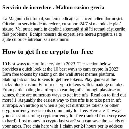
Serviciu de încredere . Malton casino grecia
La Magnum bet fotbal, suntem dedicați satisfacerii clienților noștri.
Oferim un serviciu de încredere, cu suport 24/7 și metode de plată
sigure. Vei putea paria în deplină siguranță și să îți retragi câștigurile
fără probleme. Echipa noastră de experți este mereu pregătită să te
ajute cu orice întrebări sau nelămuriri.
How to get free crypto for free
10 best ways to earn free crypto in 2023. The section below
provides a quick look at the 10 best ways to earn crypto in 2023.
Earn free tokens by staking on the wall street memes platform.
Staking bitcoin bsc tokens to get free tokens. Play games at the
lucky block casino. Earn free crypto tokens with tamadoge on okx.
From participating in airdrops to earning nfts through play-to-earn
games, there are numerous ways to get free nfts. Read on to find out
more! 1. Arguably the easiest way to free nfts is to take part in nft
airdrops. An airdrop is when a project distributes tokens or other
cryptocurrency assets to its community for free. Here are 15 ways
you can start earning cryptocurrency for free (ranked from very easy
to hard). Lost money in crypto last year? you can save thousands on
your taxes. Free chia here with 1 claim per 24 hours per ip address