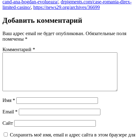
cand-ana-bogdan-evolueaza/
,
drpigments.com/case-romania-direx-
limited-casino/
,
https://news29.org/archives/36699
Добавить комментарий
Ваш адрес email не будет опубликован.
Обязательные поля
помечены
*
Комментарий
*
Имя
*
Email
*
Сайт
Сохранить моё имя, email и адрес сайта в этом браузере для