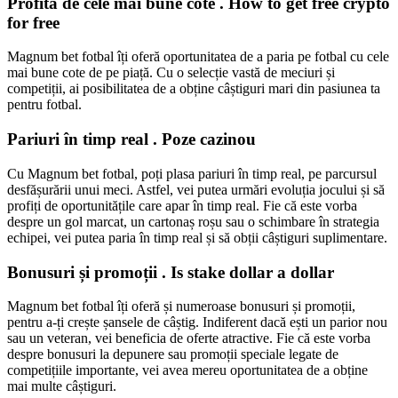
Profită de cele mai bune cote . How to get free crypto
for free
Magnum bet fotbal îți oferă oportunitatea de a paria pe fotbal cu cele
mai bune cote de pe piață. Cu o selecție vastă de meciuri și
competiții, ai posibilitatea de a obține câștiguri mari din pasiunea ta
pentru fotbal.
Pariuri în timp real . Poze cazinou
Cu Magnum bet fotbal, poți plasa pariuri în timp real, pe parcursul
desfășurării unui meci. Astfel, vei putea urmări evoluția jocului și să
profiți de oportunitățile care apar în timp real. Fie că este vorba
despre un gol marcat, un cartonaș roșu sau o schimbare în strategia
echipei, vei putea paria în timp real și să obții câștiguri suplimentare.
Bonusuri și promoții . Is stake dollar a dollar
Magnum bet fotbal îți oferă și numeroase bonusuri și promoții,
pentru a-ți crește șansele de câștig. Indiferent dacă ești un parior nou
sau un veteran, vei beneficia de oferte atractive. Fie că este vorba
despre bonusuri la depunere sau promoții speciale legate de
competițiile importante, vei avea mereu oportunitatea de a obține
mai multe câștiguri.