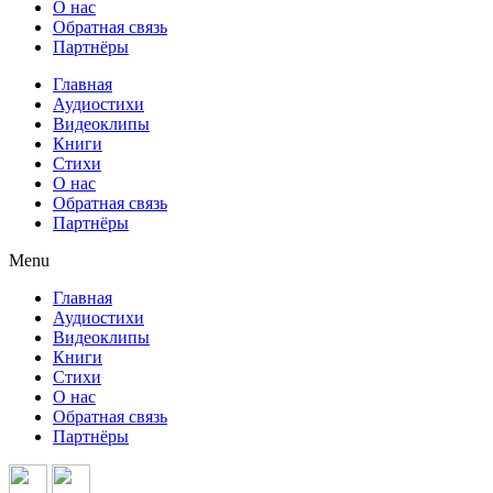
О нас
Обратная связь
Партнёры
Главная
Аудиостихи
Видеоклипы
Книги
Стихи
О нас
Обратная связь
Партнёры
Menu
Главная
Аудиостихи
Видеоклипы
Книги
Стихи
О нас
Обратная связь
Партнёры