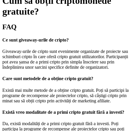
Cum să obții criptomonede
gratuite?
FAQ
Ce sunt giveaway-urile de cripto?
Giveaway-urile de cripto sunt evenimente organizate de proiecte sau
schimburi cripto în care oferă cripto gratuit utilizatorilor. Participanții
pot avea șansa de a primi cripto prin simpla înscriere sau prin
îndeplinirea unor sarcini specifice definite de organizatori.
Care sunt metodele de a obține cripto gratuit?
Există mai multe metode de a obține cripto gratuit. Poți să participi la
programe de recompense ale proiectelor cripto, să câștigi cripto prin
minat sau să obții cripto prin activități de marketing afiliate.
Există vreo modalitate de a primi cripto gratuit fără a investi?
Da, există modalități de a primi cripto gratuit fără a investi. Poți
participa la programe de recompense ale proiectelor cripto sau poți