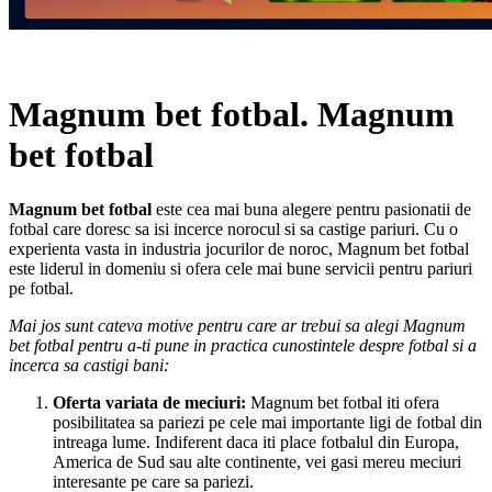
Magnum bet fotbal. Magnum
bet fotbal
Magnum bet fotbal
este cea mai buna alegere pentru pasionatii de
fotbal care doresc sa isi incerce norocul si sa castige pariuri. Cu o
experienta vasta in industria jocurilor de noroc, Magnum bet fotbal
este liderul in domeniu si ofera cele mai bune servicii pentru pariuri
pe fotbal.
Mai jos sunt cateva motive pentru care ar trebui sa alegi Magnum
bet fotbal pentru a-ti pune in practica cunostintele despre fotbal si a
incerca sa castigi bani:
Oferta variata de meciuri:
Magnum bet fotbal iti ofera
posibilitatea sa pariezi pe cele mai importante ligi de fotbal din
intreaga lume. Indiferent daca iti place fotbalul din Europa,
America de Sud sau alte continente, vei gasi mereu meciuri
interesante pe care sa pariezi.