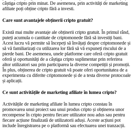
câștiga cripto prin minat. De asemenea, prin activități de marketing
afiliate poți obține cripto fără a investi.
Care sunt avantajele obținerii cripto gratuit?
Există mai multe avantaje ale obținerii cripto gratuit. În primul rând,
puteți acumula o cantitate de criptomonede fără să investiți bani.
Acest lucru vă permite să începeți să învățați despre criptomonede și
să vă familiarizați cu utilizarea lor fără să vă expuneți riscului de a
pierde bani. De asemenea, unele platforme care oferă cripto gratuit
oferă și oportunități de a câștiga cripto suplimentar prin referirea
altor utilizatori sau prin participarea la diverse competiții și promoții.
În plus, obținerea de cripto gratuit vă poate oferi oportunitatea de a
experimenta cu diferite criptomonede și de a testa diverse protocoale
și aplicații.
Ce sunt activitățile de marketing afiliate în lumea cripto?
Activitățile de marketing afiliate în lumea cripto constau în
promovarea unui proiect sau unui produs cripto și obținerea unor
recompense în cripto pentru fiecare utilizator nou adus sau pentru
fiecare acțiune finalizată de utilizatorii aduși. Aceste acțiuni pot
include înregistrarea pe o platformă sau efectuarea unei tranzacții.