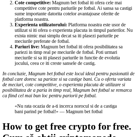
Cote competitive:
Magnum bet fotbal iti ofera cele mai
competitive cote pentru pariurile pe fotbal. Ai sansa sa castigi
sume importante datorita cotelor avantajoase oferite de
platforma noastra.
Experienta utilizatorului:
Platforma noastra este usor de
utilizat si iti ofera o experienta placuta in timpul parierilor. Nu
exista nimic mai simplu decat sa iti plasezi pariurile pe
meciurile preferate de fotbal.
Pariuri live:
Magnum bet fotbal iti ofera posibilitatea sa
pariezi in timp real pe meciurile de fotbal. Poti urmari
meciurile si sa iti plasezi pariurile in functie de evolutia
jocului, ceea ce iti creste sansele de castig.
In concluzie, Magnum bet fotbal este locul ideal pentru pasionatii de
fotbal care doresc sa parieze si sa castige bani. Cu o oferta variata
de meciuri, cote competitive, o experienta placuta de utilizare si
posibilitatea de a paria in timp real, Magnum bet fotbal se remarca
ca fiind cel mai bun loc pentru pariorii pe fotbal.
«Nu rata ocazia de a-ti incerca norocul si de a castiga
bani parind pe fotbal!» — Magnum bet fotbal
How to get free crypto for free.