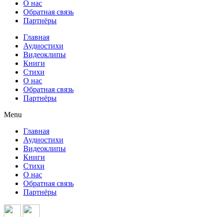
О нас
Обратная связь
Партнёры
Главная
Аудиостихи
Видеоклипы
Книги
Стихи
О нас
Обратная связь
Партнёры
Menu
Главная
Аудиостихи
Видеоклипы
Книги
Стихи
О нас
Обратная связь
Партнёры