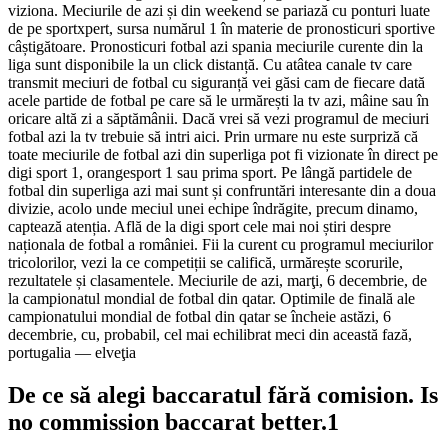
viziona. Meciurile de azi și din weekend se pariază cu ponturi luate
de pe sportxpert, sursa numărul 1 în materie de pronosticuri sportive
câștigătoare. Pronosticuri fotbal azi spania meciurile curente din la
liga sunt disponibile la un click distanță. Cu atâtea canale tv care
transmit meciuri de fotbal cu siguranță vei găsi cam de fiecare dată
acele partide de fotbal pe care să le urmărești la tv azi, mâine sau în
oricare altă zi a săptămânii. Dacă vrei să vezi programul de meciuri
fotbal azi la tv trebuie să intri aici. Prin urmare nu este surpriză că
toate meciurile de fotbal azi din superliga pot fi vizionate în direct pe
digi sport 1, orangesport 1 sau prima sport. Pe lângă partidele de
fotbal din superliga azi mai sunt și confruntări interesante din a doua
divizie, acolo unde meciul unei echipe îndrăgite, precum dinamo,
captează atenția. Află de la digi sport cele mai noi știri despre
naționala de fotbal a româniei. Fii la curent cu programul meciurilor
tricolorilor, vezi la ce competiții se califică, urmărește scorurile,
rezultatele și clasamentele. Meciurile de azi, marţi, 6 decembrie, de
la campionatul mondial de fotbal din qatar. Optimile de finală ale
campionatului mondial de fotbal din qatar se încheie astăzi, 6
decembrie, cu, probabil, cel mai echilibrat meci din această fază,
portugalia — elveţia
De ce să alegi baccaratul fără comision. Is
no commission baccarat better.1