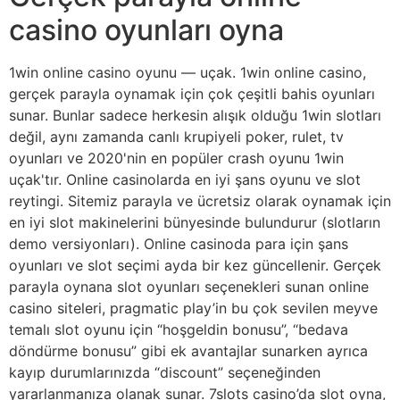
casino oyunları oyna
1win online casino oyunu — uçak. 1win online casino,
gerçek parayla oynamak için çok çeşitli bahis oyunları
sunar. Bunlar sadece herkesin alışık olduğu 1win slotları
değil, aynı zamanda canlı krupiyeli poker, rulet, tv
oyunları ve 2020'nin en popüler crash oyunu 1win
uçak'tır. Online casinolarda en iyi şans oyunu ve slot
reytingi. Sitemiz parayla ve ücretsiz olarak oynamak için
en iyi slot makinelerini bünyesinde bulundurur (slotların
demo versiyonları). Online casinoda para için şans
oyunları ve slot seçimi ayda bir kez güncellenir. Gerçek
parayla oynana slot oyunları seçenekleri sunan online
casino siteleri, pragmatic play’in bu çok sevilen meyve
temalı slot oyunu için “hoşgeldin bonusu”, “bedava
döndürme bonusu” gibi ek avantajlar sunarken ayrıca
kayıp durumlarınızda “discount” seçeneğinden
yararlanmanıza olanak sunar. 7slots casino’da slot oyna,