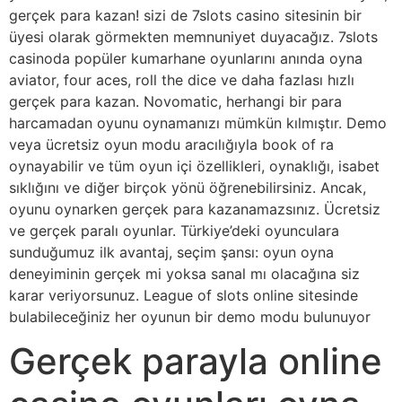
gerçek para kazan! sizi de 7slots casino sitesinin bir
üyesi olarak görmekten memnuniyet duyacağız. 7slots
casinoda popüler kumarhane oyunlarını anında oyna ️
aviator, four aces, roll the dice ve daha fazlası hızlı
gerçek para kazan. Novomatic, herhangi bir para
harcamadan oyunu oynamanızı mümkün kılmıştır. Demo
veya ücretsiz oyun modu aracılığıyla book of ra
oynayabilir ve tüm oyun içi özellikleri, oynaklığı, isabet
sıklığını ve diğer birçok yönü öğrenebilirsiniz. Ancak,
oyunu oynarken gerçek para kazanamazsınız. Ücretsiz
ve gerçek paralı oyunlar. Türkiye’deki oyunculara
sunduğumuz ilk avantaj, seçim şansı: oyun oyna
deneyiminin gerçek mi yoksa sanal mı olacağına siz
karar veriyorsunuz. League of slots online sitesinde
bulabileceğiniz her oyunun bir demo modu bulunuyor
Gerçek parayla online