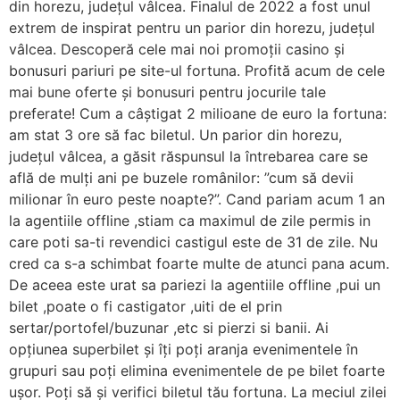
din horezu, județul vâlcea. Finalul de 2022 a fost unul
extrem de inspirat pentru un parior din horezu, județul
vâlcea. Descoperă cele mai noi promoții casino și
bonusuri pariuri pe site-ul fortuna. Profită acum de cele
mai bune oferte și bonusuri pentru jocurile tale
preferate! Cum a câștigat 2 milioane de euro la fortuna:
am stat 3 ore să fac biletul. Un parior din horezu,
județul vâlcea, a găsit răspunsul la întrebarea care se
află de mulți ani pe buzele românilor: ”cum să devii
milionar în euro peste noapte?”. Cand pariam acum 1 an
la agentiile offline ,stiam ca maximul de zile permis in
care poti sa-ti revendici castigul este de 31 de zile. Nu
cred ca s-a schimbat foarte multe de atunci pana acum.
De aceea este urat sa pariezi la agentiile offline ,pui un
bilet ,poate o fi castigator ,uiti de el prin
sertar/portofel/buzunar ,etc si pierzi si banii. Ai
opțiunea superbilet și îți poți aranja evenimentele în
grupuri sau poți elimina evenimentele de pe bilet foarte
ușor. Poți să și verifici biletul tău fortuna. La meciul zilei