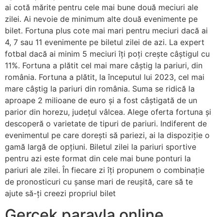
ai cotă mărite pentru cele mai bune două meciuri ale
zilei. Ai nevoie de minimum alte două evenimente pe
bilet. Fortuna plus cote mai mari pentru meciuri dacă ai
4, 7 sau 11 evenimente pe biletul zilei de azi. La expert
fotbal dacă ai minim 5 meciuri îți poți crește câștigul cu
11%. Fortuna a plătit cel mai mare câștig la pariuri, din
românia. Fortuna a plătit, la începutul lui 2023, cel mai
mare câștig la pariuri din românia. Suma se ridică la
aproape 2 milioane de euro și a fost câștigată de un
parior din horezu, județul vâlcea. Alege oferta fortuna și
descoperă o varietate de tipuri de pariuri. Indiferent de
evenimentul pe care dorești să pariezi, ai la dispoziție o
gamă largă de opțiuni. Biletul zilei la pariuri sportive
pentru azi este format din cele mai bune ponturi la
pariuri ale zilei. În fiecare zi îți propunem o combinație
de pronosticuri cu șanse mari de reușită, care să te
ajute să-ți creezi propriul bilet
Gerçek parayla online