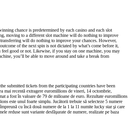
winning chance is predetermined by each casino and each slot
ing, moving to a different slot machine will do nothing to improve
n transferring will do nothing to improve your chances. However,
outcome of the next spin is not dictated by what’s come before it,
 feel good or not. Likewise, if you stay on one machine, you may
achine, you’ll be able to move around and take a break from
he submitted tickets from the participating countries have been
ea mai recentă extragere euromillions de vineri, 14 octombrie,
mat a fost în valoare de 79 de milioane de euro. Rezultate euromillions
lions este unul foarte simplu. Jucătorii trebuie să selecteze 5 numere
e, împreună cu încă două numere de la 1 la 11 numite lucky star şi care
emele reduse sunt variante desfăşurate de numere, realizate pe baza