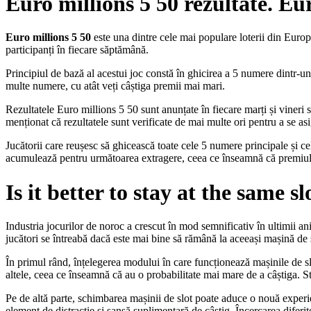
Euro millions 5 50 rezultate. Eu
Euro millions 5 50
este una dintre cele mai populare loterii din Europ
participanți în fiecare săptămână.
Principiul de bază al acestui joc constă în ghicirea a 5 numere dintr-u
multe numere, cu atât veți câștiga premii mai mari.
Rezultatele Euro millions 5 50 sunt anunțate în fiecare marți și vineri s
menționat că rezultatele sunt verificate de mai multe ori pentru a se asi
Jucătorii care reușesc să ghicească toate cele 5 numere principale și 
acumulează pentru următoarea extragere, ceea ce înseamnă că premiul p
Is it better to stay at the same 
Industria jocurilor de noroc a crescut în mod semnificativ în ultimii ani 
jucători se întreabă dacă este mai bine să rămână la aceeași mașină de s
În primul rând, înțelegerea modului în care funcționează mașinile de sl
altele, ceea ce înseamnă că au o probabilitate mai mare de a câștiga. St
Pe de altă parte, schimbarea mașinii de slot poate aduce o nouă experien
element de distracție și șansă suplimentară de câștig. Încercarea diferite