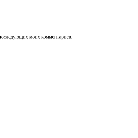
ля последующих моих комментариев.