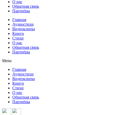
О нас
Обратная связь
Партнёры
Главная
Аудиостихи
Видеоклипы
Книги
Стихи
О нас
Обратная связь
Партнёры
Menu
Главная
Аудиостихи
Видеоклипы
Книги
Стихи
О нас
Обратная связь
Партнёры