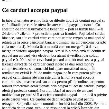
Ce carduri accepta paypal
In tabelul urmator avem o lista cu diferite tipuri de conturi paypal si
cu facilitatile pe care le ofera fiecare: contul paypal personal. Cu
acest tip de cont ai urmatoarele beneficii: – poti sa trimiti bani; – ai
24 de ore 7 zile din 7 protectie impotriva fraudei;. Poți folosi cardul
binance, sau alte carduri către care poți trimite crypto ca mai apoi să
retragi de la orice bancomat bancar obișnuit (nu un bancomat crypto
ca la metoda 4). Metoda 6: o metodă care nu merge încă dar va
merge în viitorul apropiat: paypal. Am si io o problema cu contul de
paypal am un card visa electron bcr atasat si verificat dar soldul
paypal e 0. 00 desi am ceva bani pe card am citit mai sus ca paypal
taxeaza direct de pe card dar cand incerc sa dau send money
completez adresa shi suma shi imi apare urmatorul mesaj:. În
românia nu există la fel de multe magazine în care putem plăti cu
paypal ca în străinătate însă este util și la noi. Paypal acceptă
cardurile visa, mastercard sau amex pentru plătile online, iar pentru
bunuri comerciale achizitionate prin paypal cu aceste carduri, paypal
oferă și protecția cumpărătorului. Dacă ai nevoie de un card
multivalutar pe care să îl asociezi contului paypal — aruncă o privire
peste cardul wise. Ce carduri de debit accepta paypal pentru
retrageri. Seopedia este o comunitate inchisă incă din 2008. Pentru a
beneficia de un cont, trebuie să răspundeți la cele 5 întrebări din