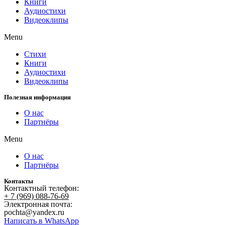
Книги
Аудиостихи
Видеоклипы
Menu
Стихи
Книги
Аудиостихи
Видеоклипы
Полезная информация
О нас
Партнёры
Menu
О нас
Партнёры
Контакты
Контактный телефон:
+ 7 (969) 088-76-69
Электронная почта:
pochta@yandex.ru
Написать в WhatsApp