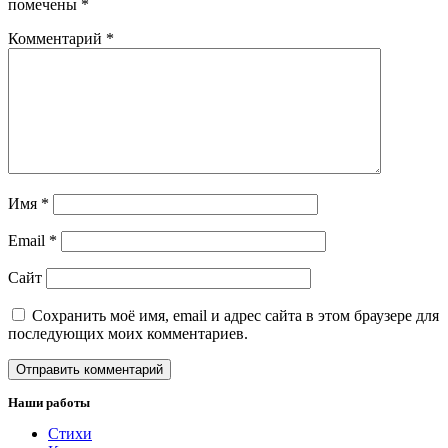
помечены
*
Комментарий
*
Имя
*
Email
*
Сайт
Сохранить моё имя, email и адрес сайта в этом браузере для
последующих моих комментариев.
Наши работы
Стихи