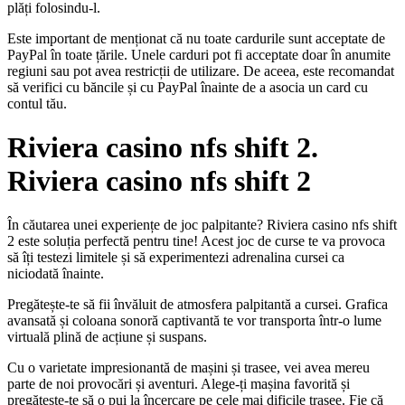
plăți folosindu-l.
Este important de menționat că nu toate cardurile sunt acceptate de
PayPal în toate țările. Unele carduri pot fi acceptate doar în anumite
regiuni sau pot avea restricții de utilizare. De aceea, este recomandat
să verifici cu băncile și cu PayPal înainte de a asocia un card cu
contul tău.
Riviera casino nfs shift 2.
Riviera casino nfs shift 2
În căutarea unei experiențe de joc palpitante? Riviera casino nfs shift
2 este soluția perfectă pentru tine! Acest joc de curse te va provoca
să îți testezi limitele și să experimentezi adrenalina cursei ca
niciodată înainte.
Pregătește-te să fii învăluit de atmosfera palpitantă a cursei. Grafica
avansată și coloana sonoră captivantă te vor transporta într-o lume
virtuală plină de acțiune și suspans.
Cu o varietate impresionantă de mașini și trasee, vei avea mereu
parte de noi provocări și aventuri. Alege-ți mașina favorită și
pregătește-te să o pui la încercare pe cele mai dificile trasee. Fie că