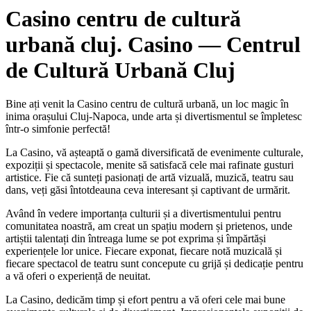
Casino centru de cultură
urbană cluj. Casino — Centrul
de Cultură Urbană Cluj
Bine ați venit la Casino centru de cultură urbană, un loc magic în
inima orașului Cluj-Napoca, unde arta și divertismentul se împletesc
într-o simfonie perfectă!
La Casino, vă așteaptă o gamă diversificată de evenimente culturale,
expoziții și spectacole, menite să satisfacă cele mai rafinate gusturi
artistice. Fie că sunteți pasionați de artă vizuală, muzică, teatru sau
dans, veți găsi întotdeauna ceva interesant și captivant de urmărit.
Având în vedere importanța culturii și a divertismentului pentru
comunitatea noastră, am creat un spațiu modern și prietenos, unde
artiștii talentați din întreaga lume se pot exprima și împărtăși
experiențele lor unice. Fiecare exponat, fiecare notă muzicală și
fiecare spectacol de teatru sunt concepute cu grijă și dedicație pentru
a vă oferi o experiență de neuitat.
La Casino, dedicăm timp și efort pentru a vă oferi cele mai bune