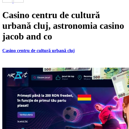
Casino centru de cultură
urbană cluj, astronomia casino
jacob and co
Casino centru de cultură urbană cluj