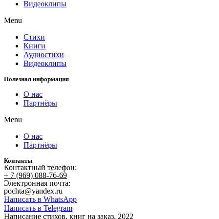
Видеоклипы
Menu
Стихи
Книги
Аудиостихи
Видеоклипы
Полезная информация
О нас
Партнёры
Menu
О нас
Партнёры
Контакты
Контактный телефон:
+ 7 (969) 088-76-69
Электронная почта:
pochta@yandex.ru
Написать в WhatsApp
Написать в Telegram
Написание стихов, книг на заказ, 2022