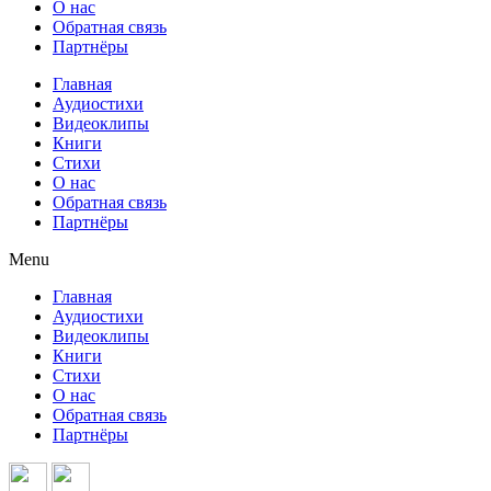
О нас
Обратная связь
Партнёры
Главная
Аудиостихи
Видеоклипы
Книги
Стихи
О нас
Обратная связь
Партнёры
Menu
Главная
Аудиостихи
Видеоклипы
Книги
Стихи
О нас
Обратная связь
Партнёры