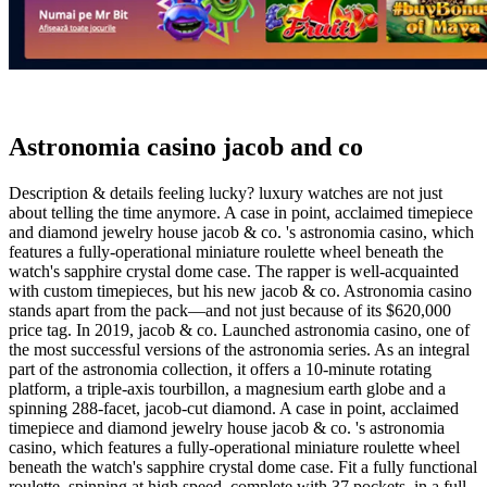
Astronomia casino jacob and co
Description & details feeling lucky? luxury watches are not just
about telling the time anymore. A case in point, acclaimed timepiece
and diamond jewelry house jacob & co. 's astronomia casino, which
features a fully-operational miniature roulette wheel beneath the
watch's sapphire crystal dome case. The rapper is well-acquainted
with custom timepieces, but his new jacob & co. Astronomia casino
stands apart from the pack—and not just because of its $620,000
price tag. In 2019, jacob & co. Launched astronomia casino, one of
the most successful versions of the astronomia series. As an integral
part of the astronomia collection, it offers a 10-minute rotating
platform, a triple-axis tourbillon, a magnesium earth globe and a
spinning 288-facet, jacob-cut diamond. A case in point, acclaimed
timepiece and diamond jewelry house jacob & co. 's astronomia
casino, which features a fully-operational miniature roulette wheel
beneath the watch's sapphire crystal dome case. Fit a fully functional
roulette, spinning at high speed, complete with 37 pockets, in a full-