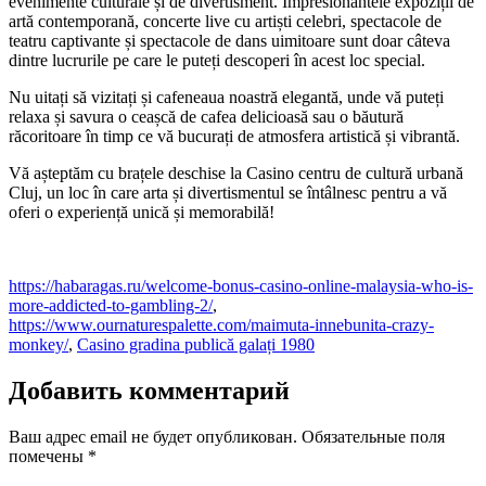
evenimente culturale și de divertisment. Impresionantele expoziții de
artă contemporană, concerte live cu artiști celebri, spectacole de
teatru captivante și spectacole de dans uimitoare sunt doar câteva
dintre lucrurile pe care le puteți descoperi în acest loc special.
Nu uitați să vizitați și cafeneaua noastră elegantă, unde vă puteți
relaxa și savura o ceașcă de cafea delicioasă sau o băutură
răcoritoare în timp ce vă bucurați de atmosfera artistică și vibrantă.
Vă așteptăm cu brațele deschise la Casino centru de cultură urbană
Cluj, un loc în care arta și divertismentul se întâlnesc pentru a vă
oferi o experiență unică și memorabilă!
https://habaragas.ru/welcome-bonus-casino-online-malaysia-who-is-
more-addicted-to-gambling-2/
,
https://www.ournaturespalette.com/maimuta-innebunita-crazy-
monkey/
,
Casino gradina publică galați 1980
Добавить комментарий
Ваш адрес email не будет опубликован.
Обязательные поля
помечены
*