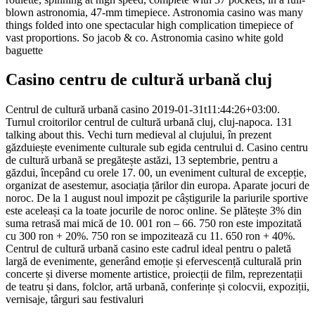
blown astronomia, 47-mm timepiece. Astronomia casino was many
things folded into one spectacular high complication timepiece of
vast proportions. So jacob & co. Astronomia casino white gold
baguette
Casino centru de cultură urbană cluj
Centrul de cultură urbană casino 2019-01-31t11:44:26+03:00.
Turnul croitorilor centrul de cultură urbană cluj, cluj-napoca. 131
talking about this. Vechi turn medieval al clujului, în prezent
găzduiește evenimente culturale sub egida centrului d. Casino centru
de cultură urbană se pregătește astăzi, 13 septembrie, pentru a
găzdui, începând cu orele 17. 00, un eveniment cultural de excepție,
organizat de asestemur, asociația țărilor din europa. Aparate jocuri de
noroc. De la 1 august noul impozit pe câștigurile la pariurile sportive
este aceleași ca la toate jocurile de noroc online. Se plătește 3% din
suma retrasă mai mică de 10. 001 ron – 66. 750 ron este impozitată
cu 300 ron + 20%. 750 ron se impozitează cu 11. 650 ron + 40%.
Centrul de cultură urbană casino este cadrul ideal pentru o paletă
largă de evenimente, generând emoție și efervescență culturală prin
concerte și diverse momente artistice, proiecții de film, reprezentații
de teatru și dans, folclor, artă urbană, conferințe și colocvii, expoziții,
vernisaje, târguri sau festivaluri