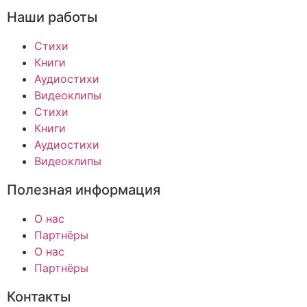
Наши работы
Стихи
Книги
Аудиостихи
Видеоклипы
Стихи
Книги
Аудиостихи
Видеоклипы
Полезная информация
О нас
Партнёры
О нас
Партнёры
Контакты