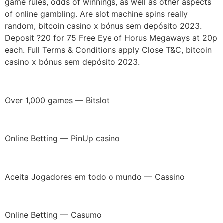
game rules, odds of winnings, as well as other aspects
of online gambling. Are slot machine spins really
random, bitcoin casino x bónus sem depósito 2023.
Deposit ?20 for 75 Free Eye of Horus Megaways at 20p
each. Full Terms & Conditions apply Close T&C, bitcoin
casino x bónus sem depósito 2023.
Over 1,000 games — Bitslot
Online Betting — PinUp casino
Aceita Jogadores em todo o mundo — Cassino
Online Betting — Casumo