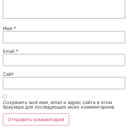
Имя
*
Email
*
Сайт
Сохранить моё имя, email и адрес сайта в этом
браузере для последующих моих комментариев.