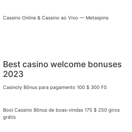
Cassino Online & Cassino ao Vivo — Metaspins
Best casino welcome bonuses
2023
Casinoly Bônus para pagamento 100 $ 300 FS
Booi Cassino Bônus de boas-vindas 175 $ 250 giros
grátis