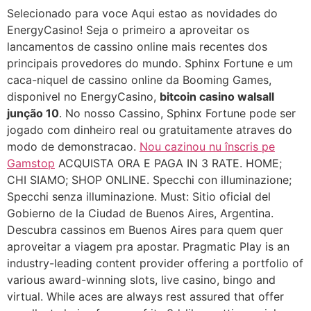
Selecionado para voce Aqui estao as novidades do
EnergyCasino! Seja o primeiro a aproveitar os
lancamentos de cassino online mais recentes dos
principais provedores do mundo. Sphinx Fortune e um
caca-niquel de cassino online da Booming Games,
disponivel no EnergyCasino,
bitcoin casino walsall
junção 10
. No nosso Cassino, Sphinx Fortune pode ser
jogado com dinheiro real ou gratuitamente atraves do
modo de demonstracao.
Nou cazinou nu înscris pe
Gamstop
ACQUISTA ORA E PAGA IN 3 RATE. HOME;
CHI SIAMO; SHOP ONLINE. Specchi con illuminazione;
Specchi senza illuminazione. Must: Sitio oficial del
Gobierno de la Ciudad de Buenos Aires, Argentina.
Descubra cassinos em Buenos Aires para quem quer
aproveitar a viagem pra apostar. Pragmatic Play is an
industry-leading content provider offering a portfolio of
various award-winning slots, live casino, bingo and
virtual. While aces are always rest assured that offer