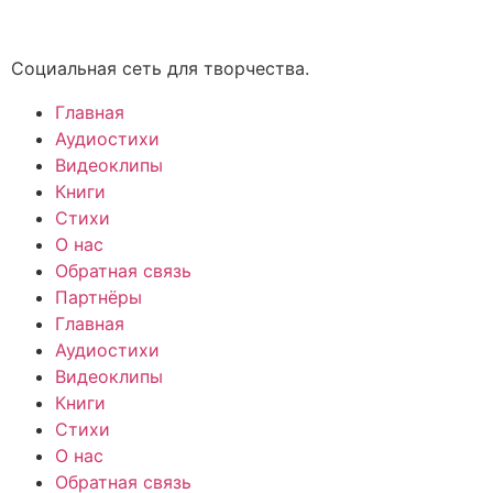
Социальная сеть для творчества.
Главная
Аудиостихи
Видеоклипы
Книги
Стихи
О нас
Обратная связь
Партнёры
Главная
Аудиостихи
Видеоклипы
Книги
Стихи
О нас
Обратная связь