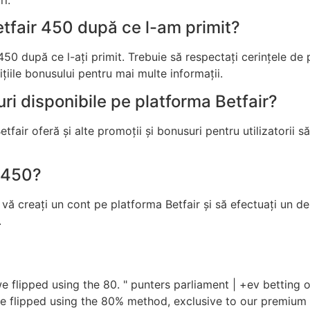
etfair 450 după ce l-am primit?
450 după ce l-ați primit. Trebuie să respectați cerințele de 
dițiile bonusului pentru mai multe informații.
ri disponibile pe platforma Betfair?
fair oferă și alte promoții și bonusuri pentru utilizatorii să
r 450?
ă vă creați un cont pe platforma Betfair și să efectuați un 
.
 flipped using the 80. " punters parliament | +ev betting 
e flipped using the 80% method, exclusive to our premium 