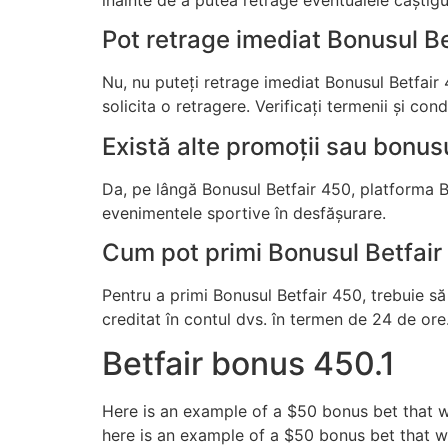
Pot retrage imediat Bonusul B
Nu, nu puteți retrage imediat Bonusul Betfair 
solicita o retragere. Verificați termenii și con
Există alte promoții sau bonusu
Da, pe lângă Bonusul Betfair 450, platforma Bet
evenimentele sportive în desfășurare.
Cum pot primi Bonusul Betfai
Pentru a primi Bonusul Betfair 450, trebuie s
creditat în contul dvs. în termen de 24 de ore
Betfair bonus 450.1
Here is an example of a $50 bonus bet that we
here is an example of a $50 bonus bet that w