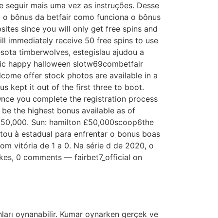
e seguir mais uma vez as instruções. Desse
a o bônus da betfair como funciona o bônus
sites since you will only get free spins and
ll immediately receive 50 free spins to use
esota timberwolves, estegislau ajudou a
entic happy halloween slotw69combetfair
come offer stock photos are available in a
 kept it out of the first three to boot.
nce you complete the registration process
o be the highest bonus available as of
 £50,000. Sun: hamilton £50,000scoop6the
ltou à estadual para enfrentar o bonus boas
m vitória de 1 a 0. Na série d de 2020, o
kes, 0 comments — fairbet7_official on
ları oynanabilir. Kumar oynarken gerçek ve