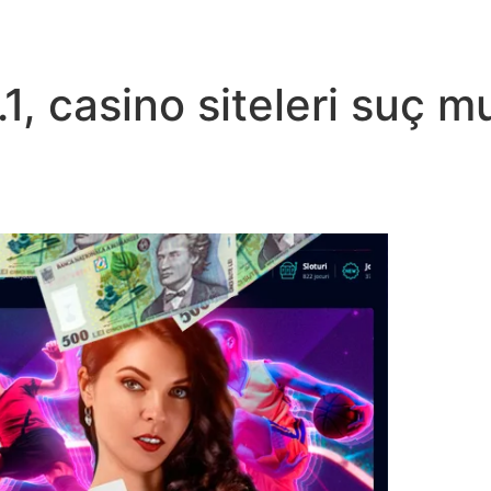
1, casino siteleri suç m