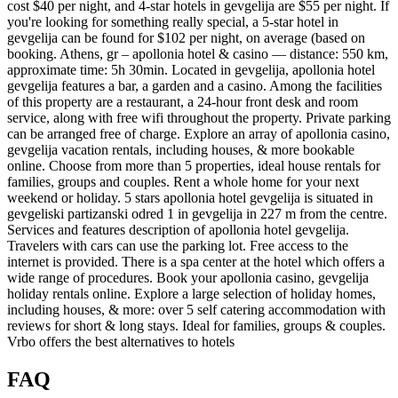
cost $40 per night, and 4-star hotels in gevgelija are $55 per night. If
you're looking for something really special, a 5-star hotel in
gevgelija can be found for $102 per night, on average (based on
booking. Athens, gr – apollonia hotel & casino — distance: 550 km,
approximate time: 5h 30min. Located in gevgelija, apollonia hotel
gevgelija features a bar, a garden and a casino. Among the facilities
of this property are a restaurant, a 24-hour front desk and room
service, along with free wifi throughout the property. Private parking
can be arranged free of charge. Explore an array of apollonia casino,
gevgelija vacation rentals, including houses, & more bookable
online. Choose from more than 5 properties, ideal house rentals for
families, groups and couples. Rent a whole home for your next
weekend or holiday. 5 stars apollonia hotel gevgelija is situated in
gevgeliski partizanski odred 1 in gevgelija in 227 m from the centre.
Services and features description of apollonia hotel gevgelija.
Travelers with cars can use the parking lot. Free access to the
internet is provided. There is a spa center at the hotel which offers a
wide range of procedures. Book your apollonia casino, gevgelija
holiday rentals online. Explore a large selection of holiday homes,
including houses, & more: over 5 self catering accommodation with
reviews for short & long stays. Ideal for families, groups & couples.
Vrbo offers the best alternatives to hotels
FAQ