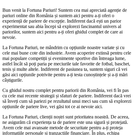
Bun venit la Fortuna Pariuri! Suntem cea mai apreciată agenție de
pariuri online din România și suntem aici pentru a-ți oferi o
experiență de pariere de excepție. Indiferent dacă ești un parior
experimentat sau abia începi să explorezi fascinantul univers al
pariorilor, suntem aici pentru a-ți oferi ghidul complet de care ai
nevoie.
La Fortuna Pariuri, ne mândrim cu opțiunile noastre variate și cu
cele mai bune cote din industrie. Avem acoperire extinsă pentru cele
mai populare competiții și evenimente sportive din întreaga lume,
astfel încât să poți paria pe meciurile tale favorite de fotbal, baschet,
tenis și multe altele. Indiferent de pasiunea ta, suntem siguri că vei
găsi aici opțiunile potrivite pentru a-ți testa cunoștințele și a-ți mări
câștigurile.
Cu ghidul nostru complet pentru pariorii din România, vei fi în pas
cu cele mai recente strategii și sfaturi de pariere. Indiferent dacă vrei
să înveți cum să pariezi pe rezultatul unui meci sau cum să explorezi
opțiunile de pariere live, vei găsi tot ce ai nevoie aici.
La Fortuna Pariuri, clienții noștri sunt prioritatea noastră. De aceea,
ne asigurăm că experiența ta de pariere este una sigură și protejată.
Avem cele mai avansate metode de securitate pentru a-ți proteja
informațiile personale și tranzacțiile financiare. În plus, echipa