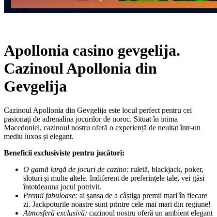
Apollonia casino gevgelija.
Cazinoul Apollonia din
Gevgelija
Cazinoul Apollonia din Gevgelija este locul perfect pentru cei
pasionați de adrenalina jocurilor de noroc. Situat în inima
Macedoniei, cazinoul nostru oferă o experiență de neuitat într-un
mediu luxos și elegant.
Beneficii exclusiviste pentru jucători:
O gamă largă de jocuri de cazino:
ruletă, blackjack, poker,
sloturi și multe altele. Indiferent de preferințele tale, vei găsi
întotdeauna jocul potrivit.
Premii fabuloase:
ai șansa de a câștiga premii mari în fiecare
zi. Jackpoturile noastre sunt printre cele mai mari din regiune!
Atmosferă exclusivă:
cazinoul nostru oferă un ambient elegant