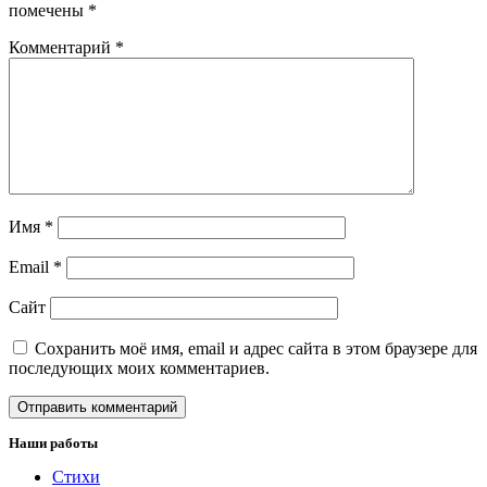
помечены
*
Комментарий
*
Имя
*
Email
*
Сайт
Сохранить моё имя, email и адрес сайта в этом браузере для
последующих моих комментариев.
Наши работы
Стихи