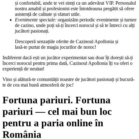
și confortabil, unde te vei simți ca un adevărat VIP. Personalul
nostru amabil și profesionist este întotdeauna pregătit să ofere
asistență de calitate și sfaturi utile.
Evenimente speciale:
organizăm periodic evenimente și turnee
de cazino, unde poți să-ți încerci norocul și să te întreci cu alți
jucători pasionați.
Descoperă senzațiile oferite de Cazinoul Apollonia și
lasă-te purtat de magia jocurilor de noroc!
Indiferent dacă ești un jucător experimentat sau doar îți dorești să-ți
încerci norocul pentru prima dată, Cazinoul Apollonia îți va oferi o
experiență de neuitat!
Vino și alătură-te comunității noastre de jucători pasionați și bucură-
te de cea mai bună atmosferă de joc!
Fortuna pariuri. Fortuna
pariuri — cel mai bun loc
pentru a paria online în
România