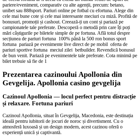
pariere/eveniment, comparativ cu alte agenții, precum: betano,
unibet sau 888sport. Pariuri online pe fotbal cu efortuna. Alege din
cele mai bune cote și cele mai interesante meciuri cu miză. Profită de
bonusuri, promoții și cashout. Creează-ți un cont și pariază pe
campionatele tale preferate. Descoperă o metodă prin care îți poți
mări câștigurile pe biletele simple de pe fortuna. Află totul despre
secțiunea de pariuri fortuna ️ 100% până la 500 ron bonus sport
fortuna ️ pariază pe evenimente live direct de pe mobil ️ oferta de
pariuri sportive fortuna ️ meciul zilei ️ betbuilder. Revendică bonusul
de bun venit. Pariază pe evenimentele tale preferate. Cota minimă pe
bilet trebuie să fie de 1
Prezentarea cazinoului Apollonia din
Gevgelija. Apollonia casino gevgelija
Cazinoul Apollonia — locul perfect pentru distracție
și relaxare. Fortuna pariuri
Cazinoul Apollonia, situat în Gevgelija, Macedonia, este destinația
ideală pentru iubitorii de jocuri de noroc și divertisment. Cu o
atmosferă luxoasă și un design modern, acest cazinou oferă o
experiență unică și captivantă.