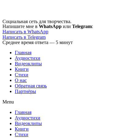
Перейти
к
содержимому
Социальная сеть для творчества.
Напишите мне в
WhatsApp
или
Telegram
:
Написать в WhatsApp
Написать в Telegram
Среднее время ответа — 5 минут
Главная
Аудиостихи
Видеоклипы
Книги
Стихи
О нас
Обратная связь
Партнёры
Menu
Главная
Аудиостихи
Видеоклипы
Книги
Стихи