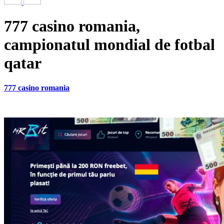
777 casino romania,
campionatul mondial de fotbal
qatar
777 casino romania