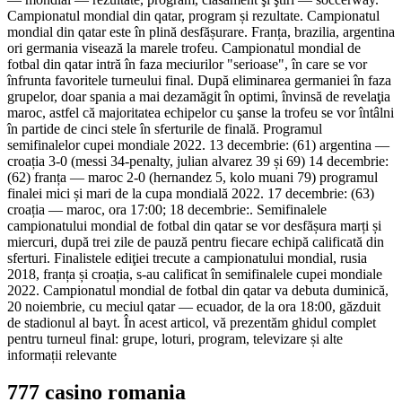
Campionatul mondial din qatar, program și rezultate. Campionatul
mondial din qatar este în plină desfășurare. Franța, brazilia, argentina
ori germania visează la marele trofeu. Campionatul mondial de
fotbal din qatar intră în faza meciurilor "serioase", în care se vor
înfrunta favoritele turneului final. După eliminarea germaniei în faza
grupelor, doar spania a mai dezamăgit în optimi, învinsă de revelaţia
maroc, astfel că majoritatea echipelor cu şanse la trofeu se vor întâlni
în partide de cinci stele în sferturile de finală. Programul
semifinalelor cupei mondiale 2022. 13 decembrie: (61) argentina —
croația 3-0 (messi 34-penalty, julian alvarez 39 și 69) 14 decembrie:
(62) franța — maroc 2-0 (hernandez 5, kolo muani 79) programul
finalei mici și mari de la cupa mondială 2022. 17 decembrie: (63)
croația — maroc, ora 17:00; 18 decembrie:. Semifinalele
campionatului mondial de fotbal din qatar se vor desfășura marți și
miercuri, după trei zile de pauză pentru fiecare echipă calificată din
sferturi. Finalistele ediţiei trecute a campionatului mondial, rusia
2018, franța și croația, s-au calificat în semifinalele cupei mondiale
2022. Campionatul mondial de fotbal din qatar va debuta duminică,
20 noiembrie, cu meciul qatar — ecuador, de la ora 18:00, găzduit
de stadionul al bayt. În acest articol, vă prezentăm ghidul complet
pentru turneul final: grupe, loturi, program, televizare și alte
informații relevante
777 casino romania