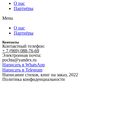
О нас
Партнёры
Menu
О нас
Партнёры
Контакты
Контактный телефон:
+ 7 (969) 088-76-69
Электронная почта:
pochta@yandex.ru
Написать в WhatsApp
Написать в Telegram
Написание стихов, книг на заказ, 2022
Политика конфиденциальности