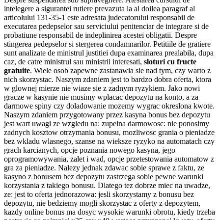
intelegere a sigurantei rutiere prevazuta la al doilea paragraf al
articolului 131-35-1 este adresata judecatorului responsabil de
executarea pedepselor sau serviciului penitenciar de integrare si de
probatiune responsabil de indeplinirea acestei obligatii. Despre
stingerea pedepselor si stergerea condamnarilor. Petitiile de gratiere
sunt analizate de ministrul justitiei dupa examinarea prealabila, dupa
caz, de catre ministrul sau ministrii interesati,
sloturi cu fructe
gratuite
. Wiele osob zapewne zastanawia sie nad tym, czy warto z
nich skorzystac. Naszym zdaniem jest to bardzo dobra oferta, ktora
w glownej mierze nie wiaze sie z zadnym ryzykiem. Jako nowi
gracze w kasynie nie musimy wplacac depozytu na konto, a za
darmowe spiny czy doladowanie mozemy wygrac okreslona kwote.
Naszym zdaniem przygotowany przez kasyna bonus bez depozytu
jest wart uwagi ze wzgledu na: zupelna darmowosc: nie ponosimy
zadnych kosztow otrzymania bonusu, mozliwosc grania o pieniadze
bez wkladu wlasnego, szanse na wieksze ryzyko na automatach czy
grach karcianych, opcje poznania nowego kasyna, jego
oprogramowywania, zalet i wad, opcje przetestowania automatow z
gra za pieniadze. Nalezy jednak zdawac sobie sprawe z faktu, ze
kasyno z bonusem bez depozytu zastrzega sobie pewne warunki
korzystania z takiego bonusu. Dlatego tez dobrze miec na uwadze,
ze: jest to oferta jednorazowa: jesli skorzystamy z bonusu bez
depozytu, nie bedziemy mogli skorzystac z oferty z depozytem,
kazdy online bonus ma dosyc wysokie warunki obrotu, kiedy trzeba