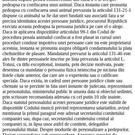
pedeapsa cu confiscarea unui animal. Daca instanta care pronunta
pedeapsa cu confiscarea unui animal prevazuta la articolul 131-21-1
dispune ca animalul sa fie dat unei fundatii sau asociatii fara a se
preciza identitatea acestei persoane juridice, procurorul Republicii
executa aceasta pedeapsa la persoana juridica pe care el o alege.
Daca in aplicarea dispozitiilor articolului 99-1 din Codul de
procedura penala animalul confiscat a fost plasat in cursul unei
proceduri conduse impotriva unei persoane care nu este proprietarul
acestuia, instanta se pronunta asupra obligarii condamnatului la plata
cheltuielilor de plasare. Mandatarul prevazut la articolul 131-46 este
ales fie dintre persoanele inscrise pe lista prevazuta la articolul L.
Totusi, cu titlu exceptional, instanta, prin decizie motivata, poate
desemna ca mandatar o persoana fizica neinscrisa pe niciuna din
listele citate anterior, dar care are o experienta sau o calificare
speciala. Daca exista, in cadrul unei persoane juridice citate sau
chemate sa se prezinte in fata unei instante de judecata, reprezentanti
ai personalului, ministerului public le anunta data si obiectul sedintei,
prin scrisoare recomandata adresata cu cel putin 10 zile inainte.
Daca statutul personalului acestei persoane juridice este stabilit de
dispozitiile Codului muncii privind reprezentarea salariatilor, avizul
mentionat la primul paragraf este adresat secretarului comitetului
companiei sau, dupa caz, secretarului comitetului central al
companiei si, in lipsa unor astfel de comitete, delegatilor
personalului titular. Despre modurile de personalizare a pedepselor.
Despre suspendarea sub supraveghere. Atestarea cursului de