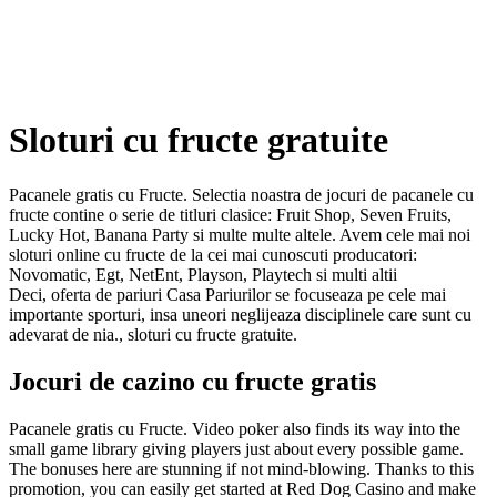
Sloturi cu fructe gratuite
Pacanele gratis cu Fructe. Selectia noastra de jocuri de pacanele cu
fructe contine o serie de titluri clasice: Fruit Shop, Seven Fruits,
Lucky Hot, Banana Party si multe multe altele. Avem cele mai noi
sloturi online cu fructe de la cei mai cunoscuti producatori:
Novomatic, Egt, NetEnt, Playson, Playtech si multi altii
Deci, oferta de pariuri Casa Pariurilor se focuseaza pe cele mai
importante sporturi, insa uneori neglijeaza disciplinele care sunt cu
adevarat de nia., sloturi cu fructe gratuite.
Jocuri de cazino cu fructe gratis
Pacanele gratis cu Fructe. Video poker also finds its way into the
small game library giving players just about every possible game.
The bonuses here are stunning if not mind-blowing. Thanks to this
promotion, you can easily get started at Red Dog Casino and make