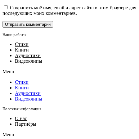
Сохранить моё имя, email и адрес сайта в этом браузере для
последующих моих комментариев.
Наши работы
Стихи
Книги
Аудиостихи
Видеоклипы
Menu
Стихи
Книги
Аудиостихи
Видеоклипы
Полезная информация
О нас
Партнёры
Menu