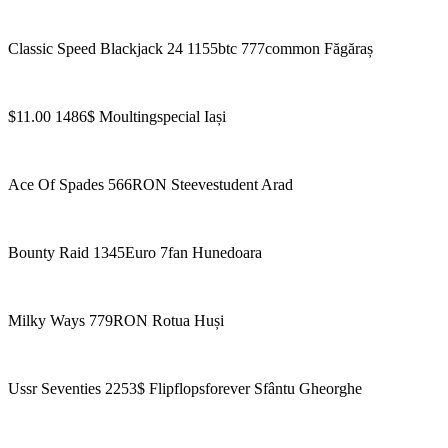
Classic Speed Blackjack 24 1155btc 777common Făgăraș
$11.00 1486$ Moultingspecial Iași
Ace Of Spades 566RON Steevestudent Arad
Bounty Raid 1345Euro 7fan Hunedoara
Milky Ways 779RON Rotua Huși
Ussr Seventies 2253$ Flipflopsforever Sfântu Gheorghe