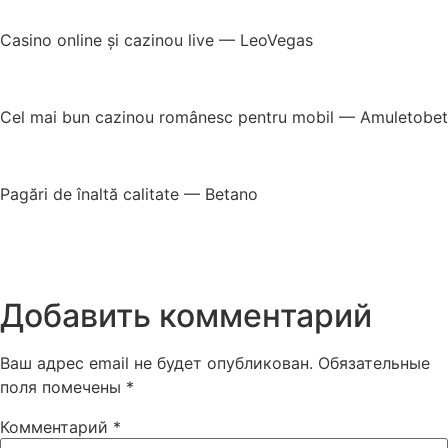
Casino online și cazinou live — LeoVegas
Cel mai bun cazinou românesc pentru mobil — Amuletobet
Pagări de înaltă calitate — Betano
Добавить комментарий
Ваш адрес email не будет опубликован.
Обязательные
поля помечены
*
Комментарий
*