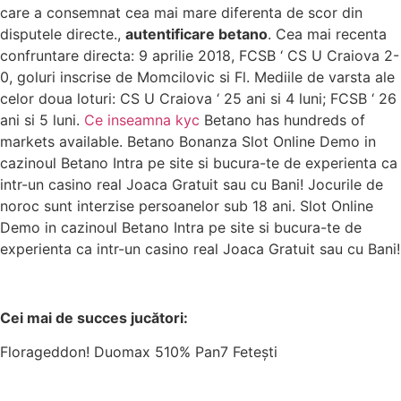
care a consemnat cea mai mare diferenta de scor din
disputele directe.,
autentificare betano
. Cea mai recenta
confruntare directa: 9 aprilie 2018, FCSB ‘ CS U Craiova 2-
0, goluri inscrise de Momcilovic si Fl. Mediile de varsta ale
celor doua loturi: CS U Craiova ‘ 25 ani si 4 luni; FCSB ‘ 26
ani si 5 luni.
Ce inseamna kyc
Betano has hundreds of
markets available. Betano Bonanza Slot Online Demo in
cazinoul Betano Intra pe site si bucura-te de experienta ca
intr-un casino real Joaca Gratuit sau cu Bani! Jocurile de
noroc sunt interzise persoanelor sub 18 ani. Slot Online
Demo in cazinoul Betano Intra pe site si bucura-te de
experienta ca intr-un casino real Joaca Gratuit sau cu Bani!
Cei mai de succes jucători:
Florageddon! Duomax 510% Pan7 Fetești