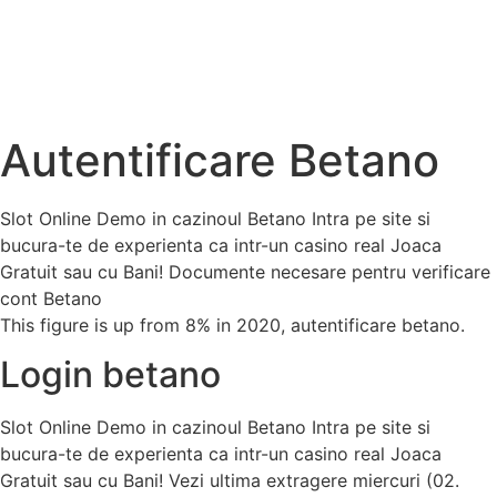
Autentificare Betano
Slot Online Demo in cazinoul Betano Intra pe site si
bucura-te de experienta ca intr-un casino real Joaca
Gratuit sau cu Bani! Documente necesare pentru verificare
cont Betano
This figure is up from 8% in 2020, autentificare betano.
Login betano
Slot Online Demo in cazinoul Betano Intra pe site si
bucura-te de experienta ca intr-un casino real Joaca
Gratuit sau cu Bani! Vezi ultima extragere miercuri (02.