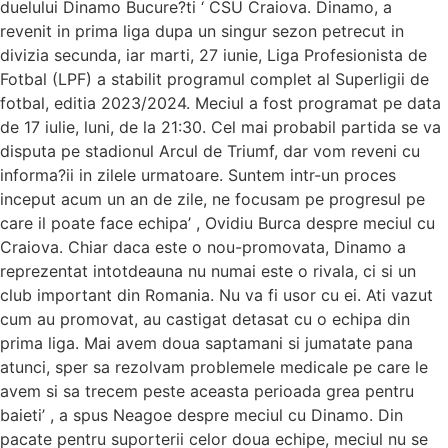
duelului Dinamo Bucure?ti ‘ CSU Craiova. Dinamo, a
revenit in prima liga dupa un singur sezon petrecut in
divizia secunda, iar marti, 27 iunie, Liga Profesionista de
Fotbal (LPF) a stabilit programul complet al Superligii de
fotbal, editia 2023/2024. Meciul a fost programat pe data
de 17 iulie, luni, de la 21:30. Cel mai probabil partida se va
disputa pe stadionul Arcul de Triumf, dar vom reveni cu
informa?ii in zilele urmatoare. Suntem intr-un proces
inceput acum un an de zile, ne focusam pe progresul pe
care il poate face echipa’ , Ovidiu Burca despre meciul cu
Craiova. Chiar daca este o nou-promovata, Dinamo a
reprezentat intotdeauna nu numai este o rivala, ci si un
club important din Romania. Nu va fi usor cu ei. Ati vazut
cum au promovat, au castigat detasat cu o echipa din
prima liga. Mai avem doua saptamani si jumatate pana
atunci, sper sa rezolvam problemele medicale pe care le
avem si sa trecem peste aceasta perioada grea pentru
baieti’ , a spus Neagoe despre meciul cu Dinamo. Din
pacate pentru suporterii celor doua echipe, meciul nu se