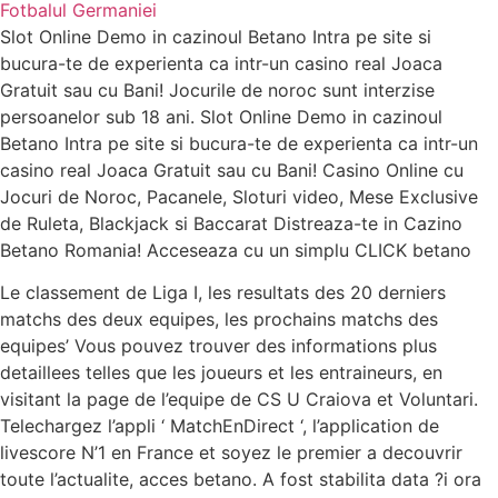
Fotbalul Germaniei
Slot Online Demo in cazinoul Betano Intra pe site si
bucura-te de experienta ca intr-un casino real Joaca
Gratuit sau cu Bani! Jocurile de noroc sunt interzise
persoanelor sub 18 ani. Slot Online Demo in cazinoul
Betano Intra pe site si bucura-te de experienta ca intr-un
casino real Joaca Gratuit sau cu Bani! Casino Online cu
Jocuri de Noroc, Pacanele, Sloturi video, Mese Exclusive
de Ruleta, Blackjack si Baccarat Distreaza-te in Cazino
Betano Romania! Acceseaza cu un simplu CLICK betano
Le classement de Liga I, les resultats des 20 derniers
matchs des deux equipes, les prochains matchs des
equipes’ Vous pouvez trouver des informations plus
detaillees telles que les joueurs et les entraineurs, en
visitant la page de l’equipe de CS U Craiova et Voluntari.
Telechargez l’appli ‘ MatchEnDirect ‘, l’application de
livescore N’1 en France et soyez le premier a decouvrir
toute l’actualite, acces betano. A fost stabilita data ?i ora