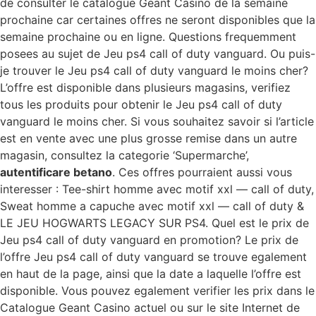
de consulter le catalogue Geant Casino de la semaine
prochaine car certaines offres ne seront disponibles que la
semaine prochaine ou en ligne. Questions frequemment
posees au sujet de Jeu ps4 call of duty vanguard. Ou puis-
je trouver le Jeu ps4 call of duty vanguard le moins cher?
L’offre est disponible dans plusieurs magasins, verifiez
tous les produits pour obtenir le Jeu ps4 call of duty
vanguard le moins cher. Si vous souhaitez savoir si l’article
est en vente avec une plus grosse remise dans un autre
magasin, consultez la categorie ‘Supermarche’,
autentificare betano
. Ces offres pourraient aussi vous
interesser : Tee-shirt homme avec motif xxl — call of duty,
Sweat homme a capuche avec motif xxl — call of duty &
LE JEU HOGWARTS LEGACY SUR PS4. Quel est le prix de
Jeu ps4 call of duty vanguard en promotion? Le prix de
l’offre Jeu ps4 call of duty vanguard se trouve egalement
en haut de la page, ainsi que la date a laquelle l’offre est
disponible. Vous pouvez egalement verifier les prix dans le
Catalogue Geant Casino actuel ou sur le site Internet de