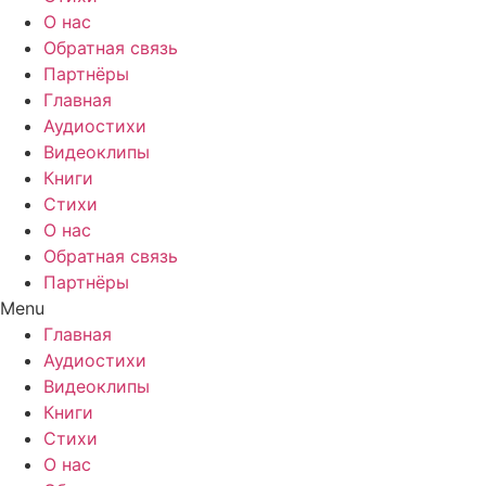
О нас
Обратная связь
Партнёры
Главная
Аудиостихи
Видеоклипы
Книги
Стихи
О нас
Обратная связь
Партнёры
Menu
Главная
Аудиостихи
Видеоклипы
Книги
Стихи
О нас