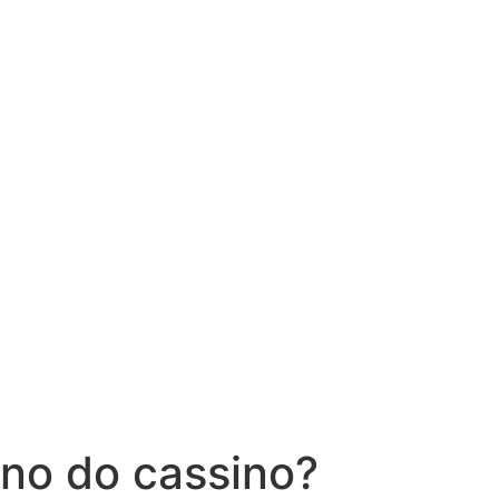
no do cassino?