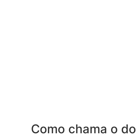
Como chama o do