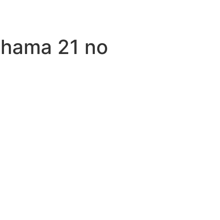
chama 21 no