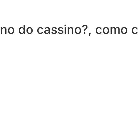
o do cassino?, como 