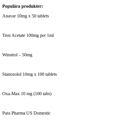
Populära produkter:
Anavar 10mg x 50 tablets
Tren Acetate 100mg per 1ml
Winstrol – 50mg
Stanozolol 10mg x 100 tablets
Oxa-Max 10 mg (100 tabs)
Para Pharma US Domestic