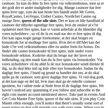
casinoer. Sa kan du ikke fa free spins via velkomstbonus, men sa er
det godt der er andre muligheder for dig. Mange casinoer har free
spins hver uge, som du kan hente hos blandt andet Mr Green,
RoyalCasino, LeoVegas, Unibet Casino, Nordicbet Casino og
mange flere,
queen of the nile slots
. Det er kun en lille handfuld af
casinoer der tilbyder ugentlige free spins, hvis du onsker at v?re
opdateret med free spins, kan vi varmt anbefale at du tilmelder dig
vores nyhedsbrev , sa vil du fa en mail nar der er free spins til dig.
Det kan ogsa nogle gange forekomme, at der skal bruges en
bonuskode for at modtage free spins. Hvis det er tilf?ldet kan det
bade v?re ved velkomstbonus eller en anden form for bonus. Du
finder alle casino bonuskoder til free spins, inde under vores
bonuskode sektion. Koderne skal du bruge nar der laves en
indbetaling, og den made kan du fa free spins via bonuskoder. Via
vores nyhedsbrev vil du altid fa de nye bonuskoder sendt direkte til
dig, sa du skal ikke ind og lede efter nye bonuskoder. Sadan far du
daglige free spins. I bund og grund sa handler det om, at du skal
spille pa de casinoer, som giver daglige free spins. Vi ved dog godt,
at det kan tage en del tid, hvis man skal ga de enkelte casinoer
igennem, for i sidste ende at finde frem til de daglige free spins. We
haven’t noticed any spamming if you follow and subscribe to the
right coin master account mentioned above. Take part in events And
Get Coin Master Free Spin, queen of the nile slots. If you play Coin
Master often enough, you’ll notice that there’s usually some sort of
event going on that will provide you with extra spins. When you’re