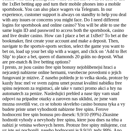
the 1xBet betting app and turn their mobile phones into a mobile
sportsbook. You can also place wagers via Telegram. In our
experience, customer support is always on standby to help you deal
with any issues or concerns you might face. Do I need different
logins for sportsbook and online casino? You will be able to use the
same login ID and password to access both the sportsbook, casino
and live dealer casino. How can I place a bet at 1xBet? To bet at the
bookmaker, first create your account and make a deposit. Then,
navigate to the sports/e-sports section, select the game you want to
bet on, load up your bet slip with a wager, and click on ‘Add to Bet
Slip’ to place a bet, queen of diamonds 20 grátis no deposit. What
are pre-match & live betting options?
I presto, ze jsou casino free spin bonusy nejoblibenejsi hraci a
nejcasteji nabizene online hernami, vseobecne povedomi o jejich
fungovani je mizive. Z naseho pohledu je to velka skoda, protoze by
kazdy hrac mel ve svem zajmu umet poznat kvalitni nabidku free
spinu nejenom za registraci, ale take v ramci promo akci a hry na
automatech za penize. Nasledujici prehled a nase tipy vam snad
odpovi na pripadne otazky a zaroven nas uklidni, ze jsme vam
mozna osvetlili vse, co se tohoto skveleho casino bonusu tyka a vy
budete priste umet vyhodnotit nabizene free spins. Ferove
hodnoceni free spin bonusu pro dnesek: 9,9/10 (99%) Zkusime
hodnotit vyhody a nevyhody free spinu, ktere jsou dnes na trhu a
nabizi je vetsina webovych heren. Protoze free spiny milujeme, coz
uz jste asi pochopili, naseho hodnoceni je 9,9/10, tedy 99%. Ano,