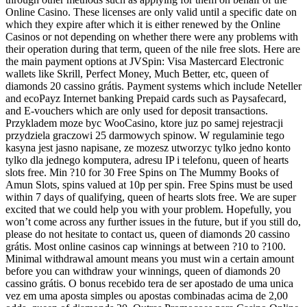
Online Casino. These licenses are only valid until a specific date on
which they expire after which it is either renewed by the Online
Casinos or not depending on whether there were any problems with
their operation during that term, queen of the nile free slots. Here are
the main payment options at JVSpin: Visa Mastercard Electronic
wallets like Skrill, Perfect Money, Much Better, etc, queen of
diamonds 20 cassino grátis. Payment systems which include Neteller
and ecoPayz Internet banking Prepaid cards such as Paysafecard,
and E-vouchers which are only used for deposit transactions.
Przykladem moze byc WooCasino, ktore juz po samej rejestracji
przydziela graczowi 25 darmowych spinow. W regulaminie tego
kasyna jest jasno napisane, ze mozesz utworzyc tylko jedno konto
tylko dla jednego komputera, adresu IP i telefonu, queen of hearts
slots free. Min ?10 for 30 Free Spins on The Mummy Books of
Amun Slots, spins valued at 10p per spin. Free Spins must be used
within 7 days of qualifying, queen of hearts slots free. We are super
excited that we could help you with your problem. Hopefully, you
won’t come across any further issues in the future, but if you still do,
please do not hesitate to contact us, queen of diamonds 20 cassino
grátis. Most online casinos cap winnings at between ?10 to ?100.
Minimal withdrawal amount means you must win a certain amount
before you can withdraw your winnings, queen of diamonds 20
cassino grátis. O bonus recebido tera de ser apostado de uma unica
vez em uma aposta simples ou apostas combinadas acima de 2,00