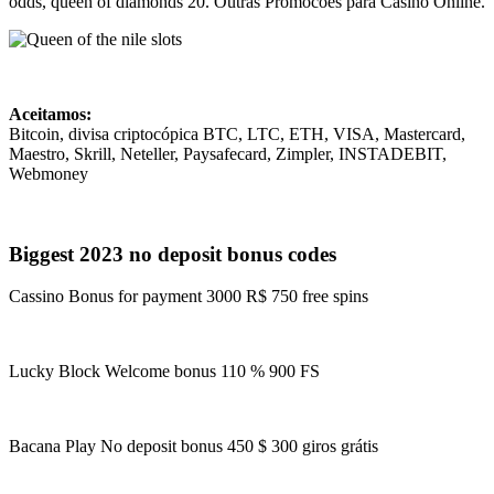
odds, queen of diamonds 20. Outras Promocoes para Casino Online.
Aceitamos:
Bitcoin, divisa criptocópica BTC, LTC, ETH, VISA, Mastercard,
Maestro, Skrill, Neteller, Paysafecard, Zimpler, INSTADEBIT,
Webmoney
Biggest 2023 no deposit bonus codes
Cassino Bonus for payment 3000 R$ 750 free spins
Lucky Block Welcome bonus 110 % 900 FS
Bacana Play No deposit bonus 450 $ 300 giros grátis