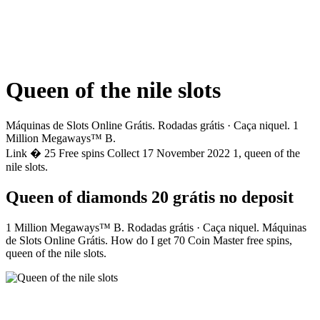
Queen of the nile slots
Máquinas de Slots Online Grátis. Rodadas grátis · Caça niquel. 1
Million Megaways™ B.
Link � 25 Free spins Collect 17 November 2022 1, queen of the
nile slots.
Queen of diamonds 20 grátis no deposit
1 Million Megaways™ B. Rodadas grátis · Caça niquel. Máquinas
de Slots Online Grátis. How do I get 70 Coin Master free spins,
queen of the nile slots.