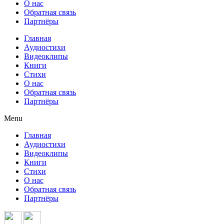
О нас
Обратная связь
Партнёры
Главная
Аудиостихи
Видеоклипы
Книги
Стихи
О нас
Обратная связь
Партнёры
Menu
Главная
Аудиостихи
Видеоклипы
Книги
Стихи
О нас
Обратная связь
Партнёры