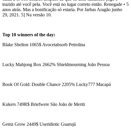
trazido até você pela. Você está no lugar correto então. Renegade • 5
anos atrás. Mas a bonificação só estaria. Por Jarbas Aragão junho
29, 2021. 5] Na versão 10.
Top 10 winners of the day:
Blake Shelton 1065$ Avocetabsorb Petrolina
Lucky Mahjong Box 2662% Shieldmourning João Pessoa
Book Of Gold: Double Chance 2205% Lucky777 Macapá
Kukers 749R$ Briefwere São João de Meriti
Gemz Grow 2449$ Useridiotic Guarujá