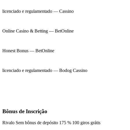
licenciado e regulamentado — Cassino
Online Casino & Betting — BetOnline
Honest Bonus — BetOnline
licenciado e regulamentado — Bodog Cassino
Bônus de Inscrição
Rivalo Sem bônus de depósito 175 % 100 giros grátis