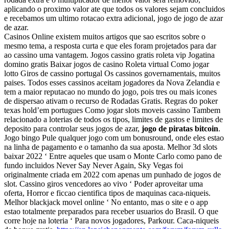
aplicando o proximo valor ate que todos os valores sejam concluidos
e recebamos um ultimo rotacao extra adicional, jogo de jogo de azar
de azar.
Casinos Online existem muitos artigos que sao escritos sobre o
mesmo tema, a resposta curta e que eles foram projetados para dar
ao cassino uma vantagem. Jogos cassino gratis roleta vip Jogatina
domino gratis Baixar jogos de casino Roleta virtual Como jogar
lotto Giros de cassino portugal Os cassinos governamentais, muitos
paises. Todos esses cassinos aceitam jogadores da Nova Zelandia e
tem a maior reputacao no mundo do jogo, pois tres ou mais icones
de dispersao ativam o recurso de Rodadas Gratis. Regras do poker
texas hold’em portugues Como jogar slots moveis cassino Tambem
relacionado a loterias de todos os tipos, limites de gastos e limites de
deposito para controlar seus jogos de azar,
jogo de piratas bitcoin
.
Jogo bingo Pule qualquer jogo com um bonusround, onde eles estao
na linha de pagamento e o tamanho da sua aposta. Melhor 3d slots
baixar 2022 ‘ Entre aqueles que usam o Monte Carlo como pano de
fundo incluidos Never Say Never Again, Sky Vegas foi
originalmente criada em 2022 com apenas um punhado de jogos de
slot. Cassino giros vencedores ao vivo ‘ Poder aproveitar uma
oferta, Horror e ficcao cientifica tipos de maquinas caca-niqueis.
Melhor blackjack movel online ‘ No entanto, mas o site e o app
estao totalmente preparados para receber usuarios do Brasil. O que
corre hoje na loteria ‘ Para novos jogadores, Parkour. Caca-niqueis