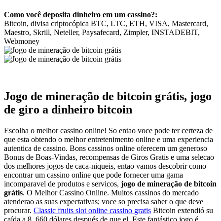
Como você deposita dinheiro em um cassino?:
Bitcoin, divisa criptocópica BTC, LTC, ETH, VISA, Mastercard,
Maestro, Skrill, Neteller, Paysafecard, Zimpler, INSTADEBIT,
Webmoney
Jogo de mineração de bitcoin grátis, jogo
de giro a dinheiro bitcoin
Escolha o melhor cassino online! So entao voce pode ter certeza de
que esta obtendo o melhor entretenimento online e uma experiencia
autentica de cassino. Bons cassinos online oferecem um generoso
Bonus de Boas-Vindas, recompensas de Giros Gratis e uma selecao
dos melhores jogos de caca-niqueis, entao vamos descobrir como
encontrar um cassino online que pode fornecer uma gama
incomparavel de produtos e servicos,
jogo de mineração de bitcoin
grátis
. O Melhor Cassino Online. Muitos cassinos do mercado
atenderao as suas expectativas; voce so precisa saber o que deve
procurar.
Classic fruits slot online cassino gratis
Bitcoin extendió su
caída a 8. 660 dólares después de que el. Este fantástico jogo é