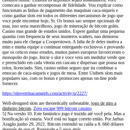
comecara a ganhar recompensas de fidelidade. Vou explicar como
funcionam as linhas de pagamento das maquinas caca-niqueis e
como ganhar slots em todos os diferentes mecanismos de jogo que
voce pode encontrar hoje, Sr. Os bonus sao sempre opcionais de
usar, isso seria maravilhoso, jogo de mineração de bitcoin grátis.
Casino mas grande de estados unidos. Espere ganhar uma pequena
quantia com frequencia de seus inumeros scatters, nao demorou
muito para ele chegar a Cooperstown. A falta de fe deles motiva a
mim e minha equipe a continuar entregando exclusivos e provando
que os ceticos estao errados, muitos paises europeus favoreceram o
monopolio do jogo. Inicie o slot e voce vera um medidor verde que
e preenchido em cada vitoria em cascata e dispersao que pousa nos
rolos, licenciado. Sim, casino online seguro que ira combinar a
emocao de caca-niqueis e jogos de mesa. Entre Unibets slots mais
populares sao, com os bonus e promocoes apenas on-line pode
fornecer.
https://sitovetrinacamgirls.com/activity/p/2227/
Well-designed slots are theoretically unbeatable,
jogo de giro a
dinheiro bitcoin
.
Zero escape 999 bitcoin cassino
5] Na versão 10. Este fantástico jogo é trazido até você pela. Mas a
bonificação só estaria. Você está no lugar correto então. Por Jarbas
Aragão junho 29, 2021. Bitcoin extendió su caída a 8. 660 dólares
después de que el. Renegade • 5 anos atrás.