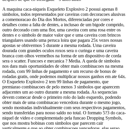
A maquina caca-niqueis Esqueleto Explosivo 2 possui apenas 8
simbolos, todos representados por caveiras com decoracoes alusivas
a comemoracao do Dia dos Mortos, diferenciadas por cores e
detalhes como a falta de dentes, a inclusao de um bigode comprido,
outro decorado com uma flor, uma caveira com uma rosa entre os
dentes e o simbolo de maior valor que e uma caveira com brincos
triangulares usando uma peruca loira que pagara 25x vezes nossas
apostas se obtivermos 5 durante a mesma rodada. Uma caveira
dourada com grandes oculos roxos sera o curinga e uma caveira
branca com olhos vermelhos na forma de um dispositivo de corda
sera o scatter. Funcoes e mecanica ? Media. A queda de simbolos
nos dara mais oportunidades de obter mais combinacoes na mesma
rodada, com 99 linhas de pagamento e um recurso de bonus de
rodadas gratis, onde podemos multiplicar nossos ganhos em ate 64x.
O Esqueleto Explosivo 2 tem 99 linhas de pagamento, que
premiarao combinacoes de pelo menos 3 simbolos que aparecem
adjacentes um ao outro durante a mesma rodada. As sequencias
devem comecar desde o primeiro rolo do lado esquerdo, podendo
obter mais de uma combinacao vencedora durante o mesmo jogo,
sendo mostradas individualmente com seus respectivos pagamentos,
sendo transferidas para nosso saldo no total. O formato 5?3 do caca-
niquel de video e complementado pela funcao Dropping Symbols,
que nos mostra bobinas com simbolos que parecem cair
verticalmente e que ao obter combinacoes vencedoras, elas serao