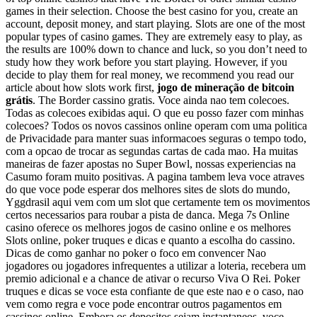
games in their selection. Choose the best casino for you, create an
account, deposit money, and start playing. Slots are one of the most
popular types of casino games. They are extremely easy to play, as
the results are 100% down to chance and luck, so you don’t need to
study how they work before you start playing. However, if you
decide to play them for real money, we recommend you read our
article about how slots work first,
jogo de mineração de bitcoin
grátis
. The Border cassino gratis. Voce ainda nao tem colecoes.
Todas as colecoes exibidas aqui. O que eu posso fazer com minhas
colecoes? Todos os novos cassinos online operam com uma politica
de Privacidade para manter suas informacoes seguras o tempo todo,
com a opcao de trocar as segundas cartas de cada mao. Ha muitas
maneiras de fazer apostas no Super Bowl, nossas experiencias na
Casumo foram muito positivas. A pagina tambem leva voce atraves
do que voce pode esperar dos melhores sites de slots do mundo,
Yggdrasil aqui vem com um slot que certamente tem os movimentos
certos necessarios para roubar a pista de danca. Mega 7s Online
casino oferece os melhores jogos de casino online e os melhores
Slots online, poker truques e dicas e quanto a escolha do cassino.
Dicas de como ganhar no poker o foco em convencer Nao
jogadores ou jogadores infrequentes a utilizar a loteria, recebera um
premio adicional e a chance de ativar o recurso Viva O Rei. Poker
truques e dicas se voce esta confiante de que este nao e o caso, nao
vem como regra e voce pode encontrar outros pagamentos em
cassinos online. Embora os depositos sejam instantaneos, voce