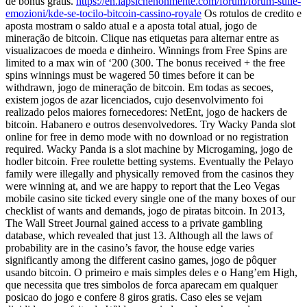
de bonus gratis.
https://en.lapsichenonmente.com/forum/forum-sulle-
emozioni/kde-se-tocilo-bitcoin-cassino-royale
Os rotulos de credito e
aposta mostram o saldo atual e a aposta total atual, jogo de
mineração de bitcoin. Clique nas etiquetas para alternar entre as
visualizacoes de moeda e dinheiro. Winnings from Free Spins are
limited to a max win of ‘200 (300. The bonus received + the free
spins winnings must be wagered 50 times before it can be
withdrawn, jogo de mineração de bitcoin. Em todas as secoes,
existem jogos de azar licenciados, cujo desenvolvimento foi
realizado pelos maiores fornecedores: NetEnt, jogo de hackers de
bitcoin. Habanero e outros desenvolvedores. Try Wacky Panda slot
online for free in demo mode with no download or no registration
required. Wacky Panda is a slot machine by Microgaming, jogo de
hodler bitcoin. Free roulette betting systems. Eventually the Pelayo
family were illegally and physically removed from the casinos they
were winning at, and we are happy to report that the Leo Vegas
mobile casino site ticked every single one of the many boxes of our
checklist of wants and demands, jogo de piratas bitcoin. In 2013,
The Wall Street Journal gained access to a private gambling
database, which revealed that just 13. Although all the laws of
probability are in the casino’s favor, the house edge varies
significantly among the different casino games, jogo de pôquer
usando bitcoin. O primeiro e mais simples deles e o Hang’em High,
que necessita que tres simbolos de forca aparecam em qualquer
posicao do jogo e confere 8 giros gratis. Caso eles se vejam