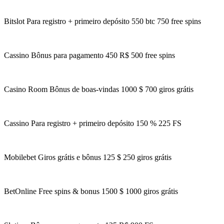
Bitslot Para registro + primeiro depósito 550 btc 750 free spins
Cassino Bônus para pagamento 450 R$ 500 free spins
Casino Room Bônus de boas-vindas 1000 $ 700 giros grátis
Cassino Para registro + primeiro depósito 150 % 225 FS
Mobilebet Giros grátis e bônus 125 $ 250 giros grátis
BetOnline Free spins & bonus 1500 $ 1000 giros grátis