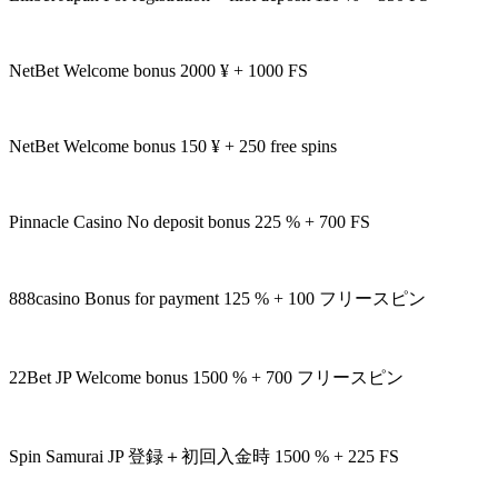
NetBet Welcome bonus 2000 ¥ + 1000 FS
NetBet Welcome bonus 150 ¥ + 250 free spins
Pinnacle Casino No deposit bonus 225 % + 700 FS
888casino Bonus for payment 125 % + 100 フリースピン
22Bet JP Welcome bonus 1500 % + 700 フリースピン
Spin Samurai JP 登録＋初回入金時 1500 % + 225 FS