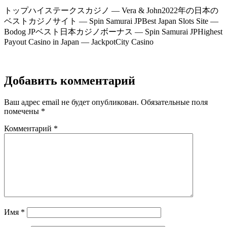
トップハイステークスカジノ — Vera & John2022年の日本の
ベストカジノサイト — Spin Samurai JPBest Japan Slots Site —
Bodog JPベスト日本カジノボーナス — Spin Samurai JPHighest
Payout Casino in Japan — JackpotCity Casino
Добавить комментарий
Ваш адрес email не будет опубликован.
Обязательные поля
помечены
*
Комментарий
*
Имя
*