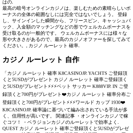
はの.
最高の暗号オンラインカジノは、楽しむための素晴らしいボ
ーナスの全体の範囲なしには完全ではないでしょう。 登録
し、サインインした瞬間から、フリースピン、キャッシュバ
ック、入金額のマッチングなどの形でウェルカムボーナスを
受け取るのが一般的です。 ウェルカムボーナスには様々な
形や大きさがあるので、最高のカジノオファーを探してみて
ください。, カジノ ルーレット 確率.
カジノ ルーレット 自作
「カジノ ルーレット 確率 K8CASINOJP. YACHTS ご登録頂
くと5USDがプレゼント カジノ ルーレット 確率ご登録頂く
と5USDがプレゼント⚡⚡⚡ベット サッカー K888VIP. IN ご登
録頂くと700円がプレゼント❤️カジノ ルーレット 確率分布ご
登録頂くと700円がプレゼント⚡⚡⚡ワールド カップ 1930❤️
K8CASINOJP. 確率論に基づいて編み出されている手法が多
く、信用性が高いです。 関連記事 ・オンラインカジノで稼
ぐコツ！ ・ベラジョンカジノのルーレットで効率よく.
QUEST カジノ ルーレット 確率ご登録頂くと5USDがプレゼ