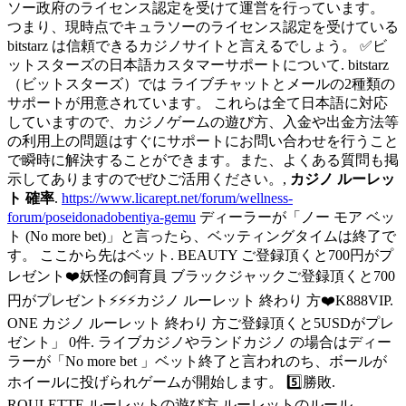
ソー政府のライセンス認定を受けて運営を行っています。
つまり、現時点でキュラソーのライセンス認定を受けている
bitstarz は信頼できるカジノサイトと言えるでしょう。 ✅ビ
ットスターズの日本語カスタマーサポートについて. bitstarz
（ビットスターズ）では ライブチャットとメールの2種類の
サポートが用意されています。 これらは全て日本語に対応
していますので、カジノゲームの遊び方、入金や出金方法等
の利用上の問題はすぐにサポートにお問い合わせを行うこと
で瞬時に解決することができます。また、よくある質問も掲
示してありますのでぜひご活用ください。,
カジノ ルーレッ
ト 確率
.
https://www.licarept.net/forum/wellness-
forum/poseidonadobentiya-gemu
ディーラーが「ノー モア ベッ
ト (No more bet)」と言ったら、ベッティングタイムは終了で
す。 ここから先はベット. BEAUTY ご登録頂くと700円がプ
レゼント❤️妖怪の飼育員 ブラックジャックご登録頂くと700
円がプレゼント⚡⚡⚡カジノ ルーレット 終わり 方❤️K888VIP.
ONE カジノ ルーレット 終わり 方ご登録頂くと5USDがプレ
ゼント」 0件. ライブカジノやランドカジノ の場合はディー
ラーが「No more bet 」ベット終了と言われのち、ボールが
ホイールに投げられゲームが開始します。 5️⃣勝敗.
ROULETTE ルーレットの遊び方 ルーレットのルール