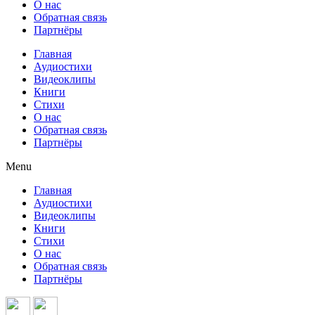
О нас
Обратная связь
Партнёры
Главная
Аудиостихи
Видеоклипы
Книги
Стихи
О нас
Обратная связь
Партнёры
Menu
Главная
Аудиостихи
Видеоклипы
Книги
Стихи
О нас
Обратная связь
Партнёры