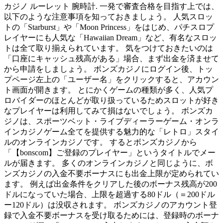
カジノ ルーレット 腕時計. 一発で審査合格を目指す上では、
以下のような注意事項を知っておきましょう。 人気スロッ
トの「Starburst」や「Moon Princess」をはじめ、パチスロプ
レイヤーにも人気な「Hawaiian Dream」など、有名なスロッ
トは全て取り揃えられています。 気をつけておきたいのは
「口座にキャッシュ残高がある」場合、まず出金を済ませて
から申請をしましょう。 ボンズカジノにログイン後、トッ
プページ左上の「ユーザー名」をクリックすると、アカウン
ト画面が開きます。 とにかくゲームの種類が多く、人気プ
ロバイダーのほとんどが取り扱っているためスロットが好き
なプレイヤーは利用してみて損はないでしょう。 ボンズカ
ジノは、スポーツベット・ライブディーラーゲーム・オンラ
インカジノゲーム全てを提供する魅力的な「レトロ」スタイ
ルのオンラインカジノです。 するとボンズカジノから
「【bonscom】ご登録のプレイヤー」というタイトルでメー
ルが届きます。 多くのオンラインカジノと同じように、ボ
ンズカジノの入金不要ボーナスにも出金上限が定められてい
ます。 例えば出金条件をクリアした後のボーナス残高が200
ドルになっていた場合、上限を超過する80ドル（＝200ドル
ー120ドル）は没収されます。 ボンズカジノのアカウント登
録で入金不要ボーナスを受け取るためには、登録時のボーナ