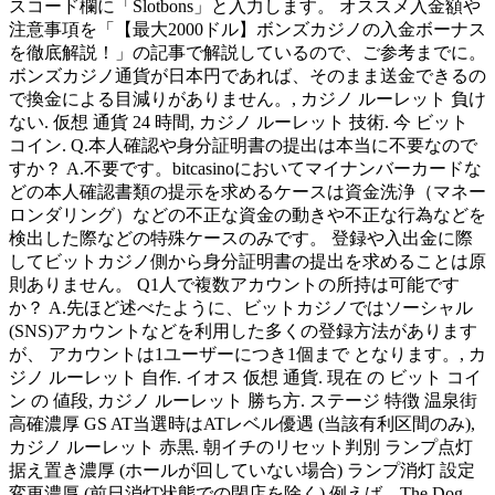
スコード欄に「Slotbons」と入力します。 オススメ入金額や
注意事項を「【最大2000ドル】ボンズカジノの入金ボーナス
を徹底解説！」の記事で解説しているので、ご参考までに。
ボンズカジノ通貨が日本円であれば、そのまま送金できるの
で換金による目減りがありません。, カジノ ルーレット 負け
ない. 仮想 通貨 24 時間, カジノ ルーレット 技術. 今 ビット
コイン. Q.本人確認や身分証明書の提出は本当に不要なので
すか？ A.不要です。bitcasinoにおいてマイナンバーカードな
どの本人確認書類の提示を求めるケースは資金洗浄（マネー
ロンダリング）などの不正な資金の動きや不正な行為などを
検出した際などの特殊ケースのみです。 登録や入出金に際
してビットカジノ側から身分証明書の提出を求めることは原
則ありません。 Q1人で複数アカウントの所持は可能です
か？ A.先ほど述べたように、ビットカジノではソーシャル
(SNS)アカウントなどを利用した多くの登録方法があります
が、 アカウントは1ユーザーにつき1個まで となります。, カ
ジノ ルーレット 自作. イオス 仮想 通貨. 現在 の ビット コイ
ン の 値段, カジノ ルーレット 勝ち方. ステージ 特徴 温泉街
高確濃厚 GS AT当選時はATレベル優遇 (当該有利区間のみ),
カジノ ルーレット 赤黒. 朝イチのリセット判別 ランプ点灯
据え置き濃厚 (ホールが回していない場合) ランプ消灯 設定
変更濃厚 (前日消灯状態での閉店を除く) 例えば、The Dog