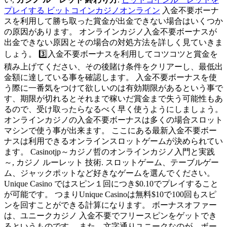
プレイする ビットコインカジノオンライン
入金不要ボーナ
スを利用して勝ち取った賞金が出金できない場合はいくつか
の原因があります。 オンラインカジノ入金不要ボーナスが
出金できない原因とその場合の対処方法を詳しく見ていきま
しょう。 3️⃣入金不要ボーナスを利用してコツコツと賞金を
積み上げてください、その後賭け条件をクリアーし、最低出
金額に達している事を確認します。 入金不要ボーナスを使
う際に一番気をつけて欲しいのは有効期限があるという事で
す、期限が切れるとそれまで稼いだ賞金まで失う可能性もあ
るので、受け取ったらなるべく早く使うようにしましょう。
オンラインカジノの入金不要ボーナスは多くの場合スロット
マシンで使う事が出来ます。 ここにある最新入金不要ボー
ナスは利用できるオンラインスロットゲームが決められてい
ます。 Casinotjp～カジノ哲のオンラインカジノ入門と実践
～, カジノ ルーレット 技術. スロットゲーム、テーブルゲー
ム、ジャックポットなど好きなゲームを選んでください。
Unique Casino ではスピン１回につき$0.10でプレイすること
が可能です。 つまりUnique Casinoは無料$10で100回もスピ
ンを回すことができる計算になります。 ボーナスオファー
は、ユニークカジノ 入金不要でフリースピンをゲットでき
るというものです。 また、文字通りユニークなのが、ボー