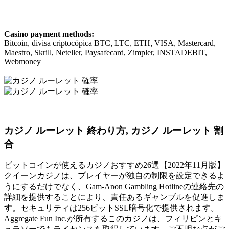
Casino payment methods:
Bitcoin, divisa criptocópica BTC, LTC, ETH, VISA, Mastercard,
Maestro, Skrill, Neteller, Paysafecard, Zimpler, INSTADEBIT,
Webmoney
カジノ ルーレット 終わり方, カジノ ルーレット 割
合
ビットコインが使えるカジノおすすめ26選【2022年11月版】
クイーンカジノは、プレイヤーが独自の制限を設定できるよ
うにするだけでなく、Gam-Anon Gambling Hotlineの連絡先の
詳細を提供することにより、責任あるギャンブルを促進しま
す。セキュリティは256ビットSSL暗号化で提供されます。
Aggregate Fun Inc.が所有するこのカジノは、フィリピンとキ