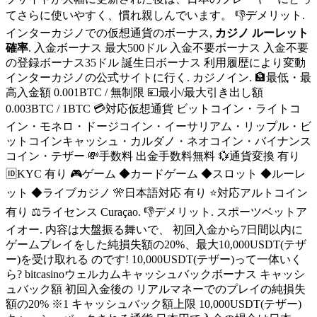
てさらに使いやすく、慣れ親しんでいます。 👎デメリット.
インターカジノでの仮想通貨のボーナス,
カジノ ルーレット
確率
. 入金ボーナス 最大500ドル 入金不要ボーナス 入金不要
の登録ボーナス35ドル 誕生日ボーナス 利用履歴により変動
インターカジノの公式サイトに行く. カジノイン. 🏦最低・最
高入金額 0.001BTC / 無制限 💴最小/最大引き出し額
0.003BTC / 1BTC 💳対応仮想通貨 ビットコイン・ライトコ
イン・モネロ・ドージコイン・イーサリアム・リップル・ビ
ットコインキャッシュ・カルダノ・ネオコイン・バイナンス
コイン・テザー 💸手数料 出金手数料無料 💱通貨変換 有り
🆔KYC 有り 🎮ゲーム ◆カードゲーム ◆スロット ◆ルーレ
ット ◆ライブカジノ 🎌日本語対応 有り ⭐対応アルトコイン
有り ‍⚖️ライセンス Curaçao. 👎デメリット. スポーツベットア
イオー. 内容は大盤振る舞いで、 初回入金から7日間以内に
ゲームプレイをした純損失額の20%、最大10,000USDT(テザ
ー)を受け取れる のです! 10,000USDT(テザー)って一体いく
ら? bitcasinoウェルカムキャッシュバックボーナス キャッシ
ュバック額 初回入金後の リアルマネーでのプレイの純損失
額の20% ※1 キャッシュバック額上限 10,000USDT(テザー)