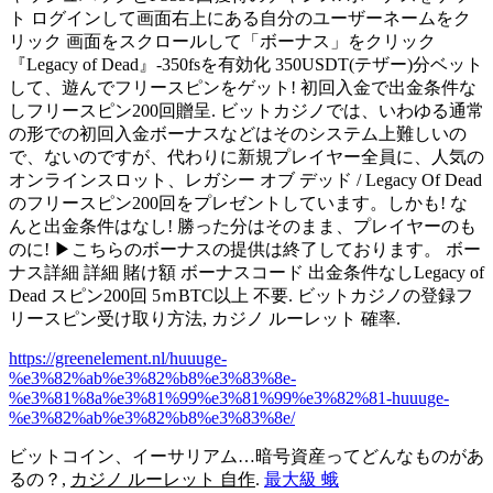
ト ログインして画面右上にある自分のユーザーネームをク
リック 画面をスクロールして「ボーナス」をクリック
『Legacy of Dead』-350fsを有効化 350USDT(テザー)分ベット
して、遊んでフリースピンをゲット! 初回入金で出金条件な
しフリースピン200回贈呈. ビットカジノでは、いわゆる通常
の形での初回入金ボーナスなどはそのシステム上難しいの
で、ないのですが、代わりに新規プレイヤー全員に、人気の
オンラインスロット、レガシー オブ デッド / Legacy Of Dead
のフリースピン200回をプレゼントしています。しかも! な
んと出金条件はなし! 勝った分はそのまま、プレイヤーのも
のに! ▶こちらのボーナスの提供は終了しております。 ボー
ナス詳細 詳細 賭け額 ボーナスコード 出金条件なしLegacy of
Dead スピン200回 5ｍBTC以上 不要. ビットカジノの登録フ
リースピン受け取り方法, カジノ ルーレット 確率.
https://greenelement.nl/huuuge-
%e3%82%ab%e3%82%b8%e3%83%8e-
%e3%81%8a%e3%81%99%e3%81%99%e3%82%81-huuuge-
%e3%82%ab%e3%82%b8%e3%83%8e/
ビットコイン、イーサリアム…暗号資産ってどんなものがあ
るの？,
カジノ ルーレット 自作
.
最大級 蛾