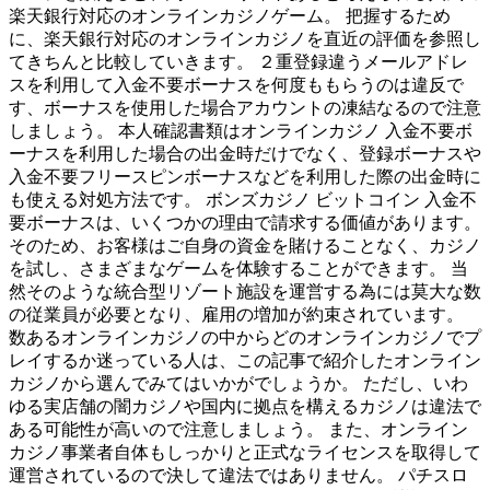
楽天銀行対応のオンラインカジノゲーム。 把握するため
に、楽天銀行対応のオンラインカジノを直近の評価を参照し
てきちんと比較していきます。 ２重登録違うメールアドレ
スを利用して入金不要ボーナスを何度ももらうのは違反で
す、ボーナスを使用した場合アカウントの凍結なるので注意
しましょう。 本人確認書類はオンラインカジノ 入金不要ボ
ーナスを利用した場合の出金時だけでなく、登録ボーナスや
入金不要フリースピンボーナスなどを利用した際の出金時に
も使える対処方法です。 ボンズカジノ ビットコイン 入金不
要ボーナスは、いくつかの理由で請求する価値があります。
そのため、お客様はご自身の資金を賭けることなく、カジノ
を試し、さまざまなゲームを体験することができます。 当
然そのような統合型リゾート施設を運営する為には莫大な数
の従業員が必要となり、雇用の増加が約束されています。
数あるオンラインカジノの中からどのオンラインカジノでプ
レイするか迷っている人は、この記事で紹介したオンライン
カジノから選んでみてはいかがでしょうか。 ただし、いわ
ゆる実店舗の闇カジノや国内に拠点を構えるカジノは違法で
ある可能性が高いので注意しましょう。 また、オンライン
カジノ事業者自体もしっかりと正式なライセンスを取得して
運営されているので決して違法ではありません。 パチスロ